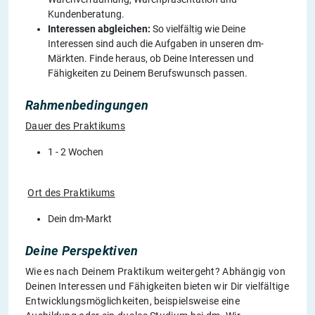
Kundenberatung.
Interessen abgleichen:
So vielfältig wie Deine
Interessen sind auch die Aufgaben in unseren dm-
Märkten. Finde heraus, ob Deine Interessen und
Fähigkeiten zu Deinem Berufswunsch passen.
Rahmenbedingungen
Dauer des Praktikums
1 - 2 Wochen
Ort des Praktikums
Dein dm-Markt
Deine Perspektiven
Wie es nach Deinem Praktikum weitergeht? Abhängig von
Deinen Interessen und Fähigkeiten bieten wir Dir vielfältige
Entwicklungsmöglichkeiten, beispielsweise eine