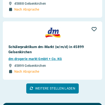
45888 Gelsenkirchen
Nach Absprache
Schülerpraktikum dm-Markt (w/m/d) in 45899
Gelsenkirchen
dm-drogerie markt GmbH + Co. KG
45899 Gelsenkirchen
Nach Absprache
WEITERE STELLEN LADEN