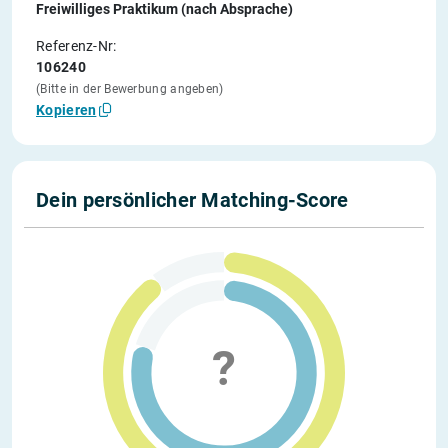
Freiwilliges Praktikum (nach Absprache)
Referenz-Nr:
106240
(Bitte in der Bewerbung angeben)
Kopieren
Dein persönlicher Matching-Score