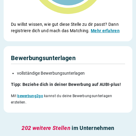
Du willst wissen, wie gut diese Stelle zu dir passt? Dann
registriere dich und mach das Matching.
Mehr erfahren
Bewerbungsunterlagen
vollständige Bewerbungsunterlagen
Tipp: Beziehe dich in deiner Bewerbung auf AUBI-plus!
Mit
bewerbung2go
kannst du deine Bewerbungsunterlagen
erstellen.
202 weitere Stellen
im Unternehmen