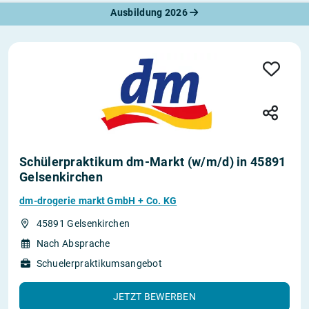
Ausbildung 2026
Schülerpraktikum dm-Markt (w/m/d) in 45891
Gelsenkirchen
dm-drogerie markt GmbH + Co. KG
45891 Gelsenkirchen
Nach Absprache
Schuelerpraktikumsangebot
JETZT BEWERBEN