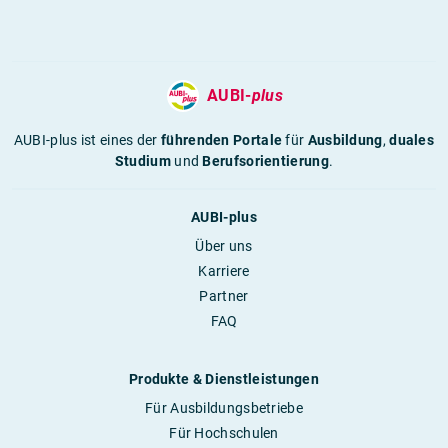
AUBI-
plus
AUBI-plus ist eines der
führenden Portale
für
Ausbildung
,
duales
Studium
und
Berufsorientierung
.
AUBI-plus
Über uns
Karriere
Partner
FAQ
Produkte & Dienstleistungen
Für Ausbildungsbetriebe
Für Hochschulen