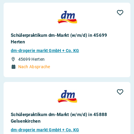
Schülerpraktikum dm-Markt (w/m/d) in 45699
Herten
dm-drogerie markt GmbH + Co. KG
45699 Herten
Nach Absprache
Schülerpraktikum dm-Markt (w/m/d) in 45888
Gelsenkirchen
dm-drogerie markt GmbH + Co. KG