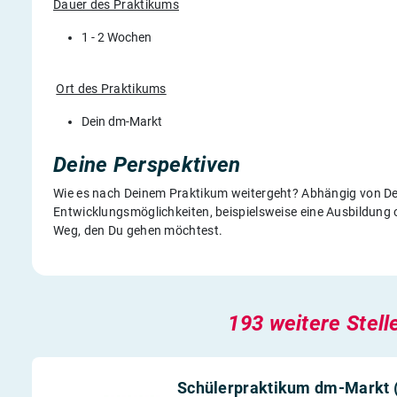
Dauer des Praktikums
1 - 2 Wochen
Ort des Praktikums
Dein dm-Markt
Deine Perspektiven
Wie es nach Deinem Praktikum weitergeht? Abhängig von Deine
Entwicklungsmöglichkeiten, beispielsweise eine Ausbildung 
Weg, den Du gehen möchtest.
193 weitere Stell
Schülerpraktikum dm-Markt (