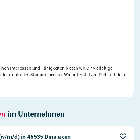
n Interessen und Fähigkeiten bieten wir Dir vielfältige
oder ein duales Studium bei dm. Wir unterstützen Dich auf dem
en
im Unternehmen
w/m/d) in 46535 Dinslaken