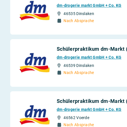
dm-drogerie markt GmbH + Co. KG
46535 Dinslaken
Nach Absprache
Schülerpraktikum dm-Markt (
dm-drogerie markt GmbH + Co. KG
46539 Dinslaken
Nach Absprache
Schülerpraktikum dm-Markt (
dm-drogerie markt GmbH + Co. KG
46562 Voerde
Nach Absprache