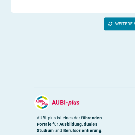
WEITERE 
AUBI-
plus
AUBI-plus ist eines der
führenden
Portale
für
Ausbildung
,
duales
Studium
und
Berufsorientierung
.