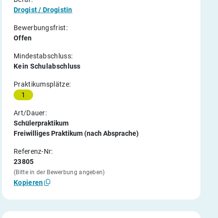
Drogist / Drogistin
Bewerbungsfrist:
Offen
Mindestabschluss:
Kein Schulabschluss
Praktikumsplätze:
1
Art/Dauer:
Schülerpraktikum
Freiwilliges Praktikum (nach Absprache)
Referenz-Nr:
23805
(Bitte in der Bewerbung angeben)
Kopieren