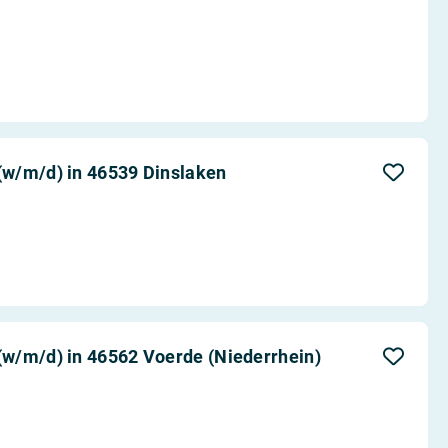
w/m/d) in 46539 Dinslaken
w/m/d) in 46562 Voerde (Niederrhein)