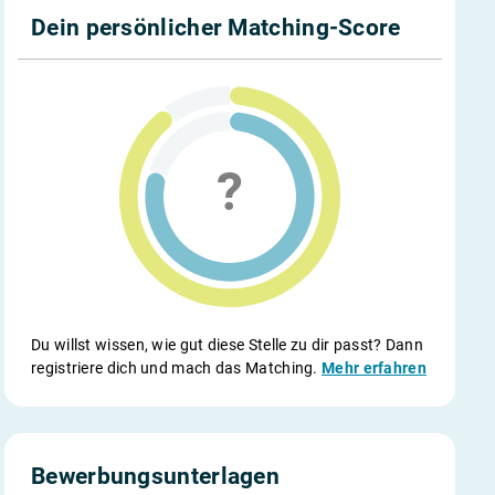
Dein persönlicher Matching-Score
Du willst wissen, wie gut diese Stelle zu dir passt? Dann
registriere dich und mach das Matching.
Mehr erfahren
Bewerbungsunterlagen