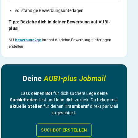
vollständige Bewerbungsunterlagen
Tipp: Beziehe dich in deiner Bewerbung auf AUBI-
plus!
Mit
bewerbung2go
kannst du deine Bewerbungsunterlagen
erstellen.
Deine
AUBI-plus Jobmail
Lass deinen
Bot
für dich suchen! Lege deine
Suchkriterien
fest und lehn dich zurück. Du bekommst
aktuelle Stellen
für deinen
Traumberuf
direkt per Mail
zugeschickt.
SUCHBOT ERSTELLEN