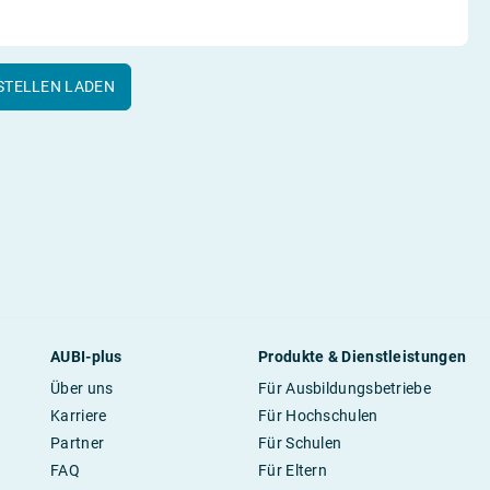
STELLEN LADEN
AUBI-plus
Produkte & Dienstleistungen
Über uns
Für Ausbildungsbetriebe
Karriere
Für Hochschulen
Partner
Für Schulen
FAQ
Für Eltern