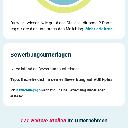
Du willst wissen, wie gut diese Stelle zu dir passt? Dann
registriere dich und mach das Matching.
Mehr erfahren
Bewerbungsunterlagen
vollständige Bewerbungsunterlagen
Tipp: Beziehe dich in deiner Bewerbung auf AUBI-plus!
Mit
bewerbung2go
kannst du deine Bewerbungsunterlagen
erstellen.
171 weitere Stellen
im Unternehmen