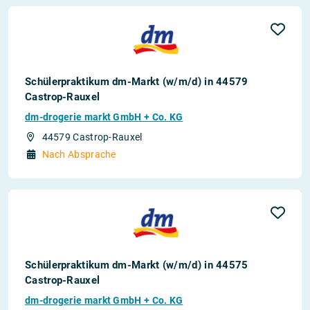
Schülerpraktikum dm-Markt (w/m/d) in 44579
Castrop-Rauxel
dm-drogerie markt GmbH + Co. KG
44579 Castrop-Rauxel
Nach Absprache
Schülerpraktikum dm-Markt (w/m/d) in 44575
Castrop-Rauxel
dm-drogerie markt GmbH + Co. KG