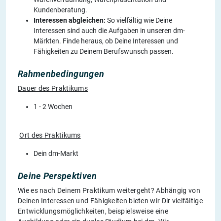
Kundenberatung.
Interessen abgleichen:
So vielfältig wie Deine
Interessen sind auch die Aufgaben in unseren dm-
Märkten. Finde heraus, ob Deine Interessen und
Fähigkeiten zu Deinem Berufswunsch passen.
Rahmenbedingungen
Dauer des Praktikums
1 - 2 Wochen
Ort des Praktikums
Dein dm-Markt
Deine Perspektiven
Wie es nach Deinem Praktikum weitergeht? Abhängig von
Deinen Interessen und Fähigkeiten bieten wir Dir vielfältige
Entwicklungsmöglichkeiten, beispielsweise eine