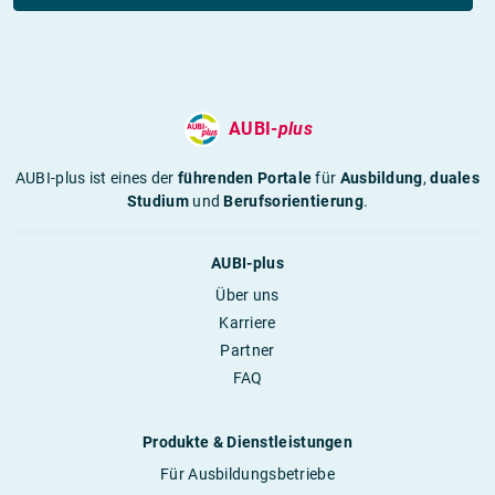
AUBI-
plus
AUBI-plus ist eines der
führenden Portale
für
Ausbildung
,
duales
Studium
und
Berufsorientierung
.
AUBI-plus
Über uns
Karriere
Partner
FAQ
Produkte & Dienstleistungen
Für Ausbildungsbetriebe