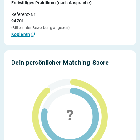
Freiwilliges Praktikum (nach Absprache)
Referenz-Nr:
94701
(Bitte in der Bewerbung angeben)
Kopieren
Dein persönlicher Matching-Score