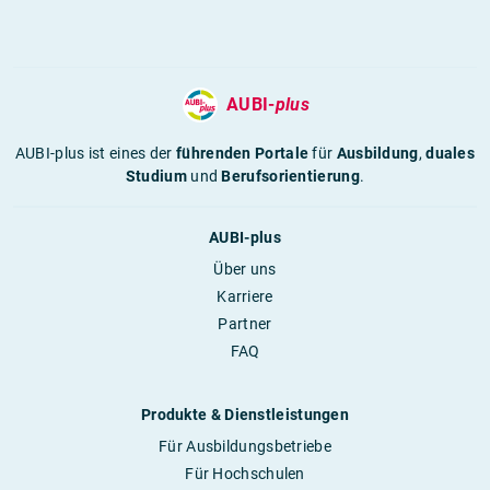
AUBI-
plus
AUBI-plus ist eines der
führenden Portale
für
Ausbildung
,
duales
Studium
und
Berufsorientierung
.
AUBI-plus
Über uns
Karriere
Partner
FAQ
Produkte & Dienstleistungen
Für Ausbildungsbetriebe
Für Hochschulen