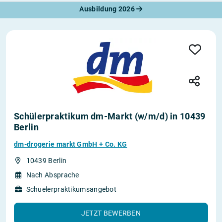
Ausbildung 2026
Schülerpraktikum dm-Markt (w/m/d) in 10439
Berlin
dm-drogerie markt GmbH + Co. KG
10439 Berlin
Nach Absprache
Schuelerpraktikumsangebot
JETZT BEWERBEN