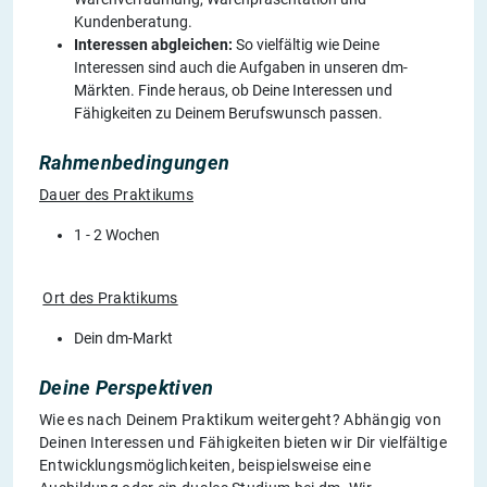
Kundenberatung.
Interessen abgleichen:
So vielfältig wie Deine
Interessen sind auch die Aufgaben in unseren dm-
Märkten. Finde heraus, ob Deine Interessen und
Fähigkeiten zu Deinem Berufswunsch passen.
Rahmenbedingungen
Dauer des Praktikums
1 - 2 Wochen
Ort des Praktikums
Dein dm-Markt
Deine Perspektiven
Wie es nach Deinem Praktikum weitergeht? Abhängig von
Deinen Interessen und Fähigkeiten bieten wir Dir vielfältige
Entwicklungsmöglichkeiten, beispielsweise eine