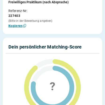
Freiwilliges Praktikum (nach Absprache)
Referenz-Nr:
227403
(Bitte in der Bewerbung angeben)
Kopieren
Dein persönlicher Matching-Score