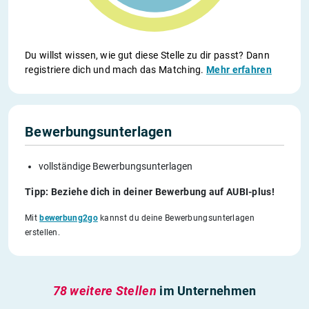
Du willst wissen, wie gut diese Stelle zu dir passt? Dann
registriere dich und mach das Matching.
Mehr erfahren
Bewerbungsunterlagen
vollständige Bewerbungsunterlagen
Tipp: Beziehe dich in deiner Bewerbung auf AUBI-plus!
Mit
bewerbung2go
kannst du deine Bewerbungsunterlagen
erstellen.
78 weitere Stellen
im Unternehmen