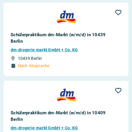
Schülerpraktikum dm-Markt (w/m/d) in 10439
Berlin
dm-drogerie markt GmbH + Co. KG
10439 Berlin
Nach Absprache
Schülerpraktikum dm-Markt (w/m/d) in 10409
Berlin
dm-drogerie markt GmbH + Co. KG