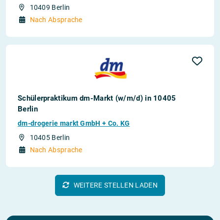
10409 Berlin
Nach Absprache
Schülerpraktikum dm-Markt (w/m/d) in 10405
Berlin
dm-drogerie markt GmbH + Co. KG
10405 Berlin
Nach Absprache
WEITERE STELLEN LADEN