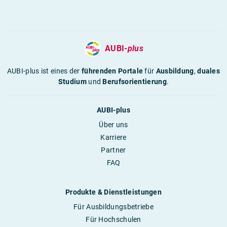
AUBI-
plus
AUBI-plus ist eines der
führenden Portale
für
Ausbildung
,
duales
Studium
und
Berufsorientierung
.
AUBI-plus
Über uns
Karriere
Partner
FAQ
Produkte & Dienstleistungen
Für Ausbildungsbetriebe
Für Hochschulen