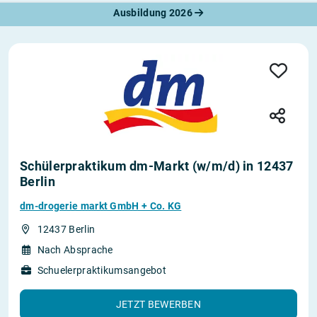
Ausbildung 2026
Schülerpraktikum dm-Markt (w/m/d) in 12437
Berlin
dm-drogerie markt GmbH + Co. KG
12437 Berlin
Nach Absprache
Schuelerpraktikumsangebot
JETZT BEWERBEN