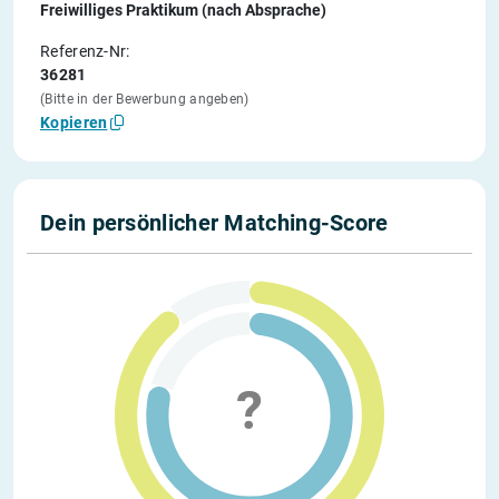
Freiwilliges Praktikum (nach Absprache)
Referenz-Nr:
36281
(Bitte in der Bewerbung angeben)
Kopieren
Dein persönlicher Matching-Score