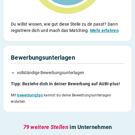
Du willst wissen, wie gut diese Stelle zu dir passt? Dann
registriere dich und mach das Matching.
Mehr erfahren
Bewerbungsunterlagen
vollständige Bewerbungsunterlagen
Tipp: Beziehe dich in deiner Bewerbung auf AUBI-plus!
Mit
bewerbung2go
kannst du deine Bewerbungsunterlagen
erstellen.
79 weitere Stellen
im Unternehmen