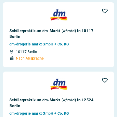
Schülerpraktikum dm-Markt (w/m/d) in 10117
Berlin
dm-drogerie markt GmbH + Co. KG
10117 Berlin
Nach Absprache
Schülerpraktikum dm-Markt (w/m/d) in 12524
Berlin
dm-drogerie markt GmbH + Co. KG