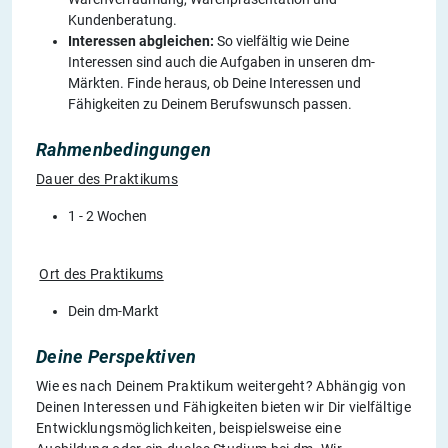
Kundenberatung.
Interessen abgleichen:
So vielfältig wie Deine
Interessen sind auch die Aufgaben in unseren dm-
Märkten. Finde heraus, ob Deine Interessen und
Fähigkeiten zu Deinem Berufswunsch passen.
Rahmenbedingungen
Dauer des Praktikums
1 - 2 Wochen
Ort des Praktikums
Dein dm-Markt
Deine Perspektiven
Wie es nach Deinem Praktikum weitergeht? Abhängig von
Deinen Interessen und Fähigkeiten bieten wir Dir vielfältige
Entwicklungsmöglichkeiten, beispielsweise eine