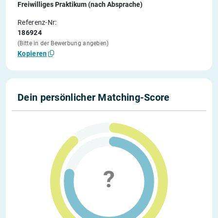
Freiwilliges Praktikum (nach Absprache)
Referenz-Nr:
186924
(Bitte in der Bewerbung angeben)
Kopieren
Dein persönlicher Matching-Score