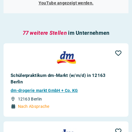
YouTube
angezeigt werden.
77 weitere Stellen
im Unternehmen
Schülerpraktikum dm-Markt (w/m/d) in 12163
Berlin
dm-drogerie markt GmbH + Co. KG
12163 Berlin
Nach Absprache