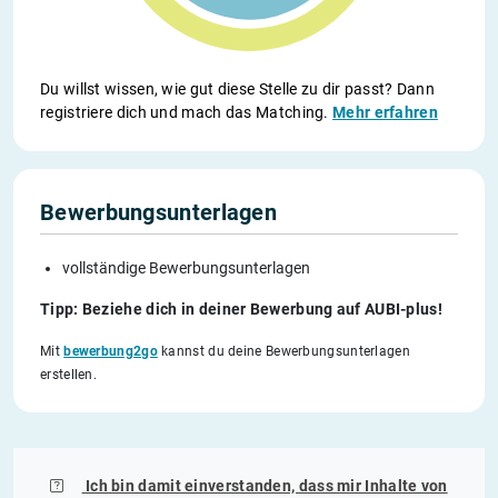
Du willst wissen, wie gut diese Stelle zu dir passt? Dann
registriere dich und mach das Matching.
Mehr erfahren
Bewerbungsunterlagen
vollständige Bewerbungsunterlagen
Tipp: Beziehe dich in deiner Bewerbung auf AUBI-plus!
Mit
bewerbung2go
kannst du deine Bewerbungsunterlagen
erstellen.
Ich bin damit einverstanden, dass mir Inhalte von