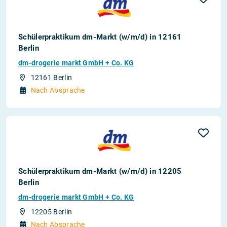
Schülerpraktikum dm-Markt (w/m/d) in 12161
Berlin
dm-drogerie markt GmbH + Co. KG
12161 Berlin
Nach Absprache
Schülerpraktikum dm-Markt (w/m/d) in 12205
Berlin
dm-drogerie markt GmbH + Co. KG
12205 Berlin
Nach Absprache