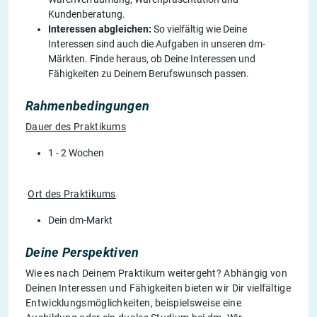
Kundenberatung.
Interessen abgleichen:
So vielfältig wie Deine
Interessen sind auch die Aufgaben in unseren dm-
Märkten. Finde heraus, ob Deine Interessen und
Fähigkeiten zu Deinem Berufswunsch passen.
Rahmenbedingungen
Dauer des Praktikums
1 - 2 Wochen
Ort des Praktikums
Dein dm-Markt
Deine Perspektiven
Wie es nach Deinem Praktikum weitergeht? Abhängig von
Deinen Interessen und Fähigkeiten bieten wir Dir vielfältige
Entwicklungsmöglichkeiten, beispielsweise eine