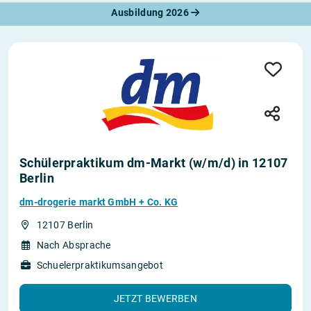
Ausbildung 2026
Schülerpraktikum dm-Markt (w/m/d) in 12107
Berlin
dm-drogerie markt GmbH + Co. KG
12107 Berlin
Nach Absprache
Schuelerpraktikumsangebot
JETZT BEWERBEN