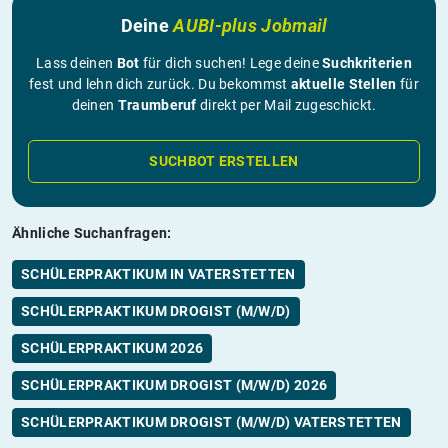
Deine
AUBI-plus Jobmail
Lass deinen
Bot
für dich suchen! Lege deine
Suchkriterien
fest und lehn dich zurück. Du bekommst
aktuelle Stellen
für
deinen
Traumberuf
direkt per Mail zugeschickt.
SUCHBOT ERSTELLEN
Ähnliche Suchanfragen:
SCHÜLERPRAKTIKUM IN VATERSTETTEN
SCHÜLERPRAKTIKUM DROGIST (M/W/D)
SCHÜLERPRAKTIKUM 2026
SCHÜLERPRAKTIKUM DROGIST (M/W/D) 2026
SCHÜLERPRAKTIKUM DROGIST (M/W/D) VATERSTETTEN