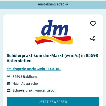
Ausbildung 2026
Schülerpraktikum dm-Markt (w/m/d) in 85598
Vaterstetten
dm-drogerie markt GmbH + Co. KG
85598 Baldham
Nach Absprache
Schuelerpraktikumsangebot
JETZT BEWERBEN