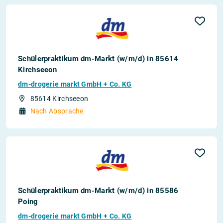
Schülerpraktikum dm-Markt (w/m/d) in 85614
Kirchseeon
dm-drogerie markt GmbH + Co. KG
85614 Kirchseeon
Nach Absprache
Schülerpraktikum dm-Markt (w/m/d) in 85586
Poing
dm-drogerie markt GmbH + Co. KG