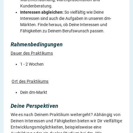
Kundenberatung.
Interessen abgleichen:
So vielfältig wie Deine
Interessen sind auch die Aufgaben in unseren dm-
Märkten. Finde heraus, ob Deine Interessen und
Fähigkeiten zu Deinem Berufswunsch passen.
Rahmenbedingungen
Dauer des Praktikums
1 - 2 Wochen
Ort des Praktikums
Dein dm-Markt
Deine Perspektiven
Wie es nach Deinem Praktikum weitergeht? Abhängig von
Deinen Interessen und Fähigkeiten bieten wir Dir vielfältige
Entwicklungsmöglichkeiten, beispielsweise eine