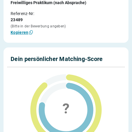
Freiwilliges Praktikum (nach Absprache)
Referenz-Nr:
23489
(Bitte in der Bewerbung angeben)
Kopieren
Dein persönlicher Matching-Score