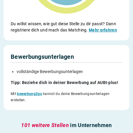
Du willst wissen, wie gut diese Stelle zu dir passt? Dann
registriere dich und mach das Matching.
Mehr erfahren
Bewerbungsunterlagen
vollständige Bewerbungsunterlagen
Tipp: Beziehe dich in deiner Bewerbung auf AUBI-plus!
Mit
bewerbung2go
kannst du deine Bewerbungsunterlagen
erstellen.
101 weitere Stellen
im Unternehmen