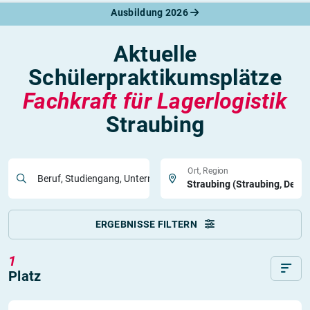
Ausbildung 2026
Aktuelle
Schülerpraktikumsplätze
Fachkraft für Lagerlogistik
Straubing
Ort, Region
Beruf, Studiengang, Unternehmen
ERGEBNISSE FILTERN
1
Platz