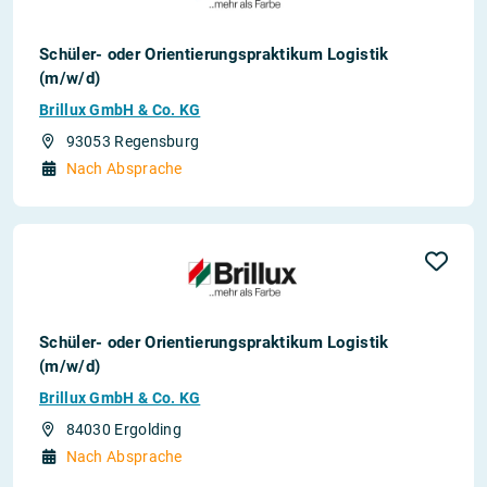
Schüler- oder Orientierungspraktikum Logistik
(m/w/d)
Brillux GmbH & Co. KG
93053 Regensburg
Nach Absprache
Schüler- oder Orientierungspraktikum Logistik
(m/w/d)
Brillux GmbH & Co. KG
84030 Ergolding
Nach Absprache