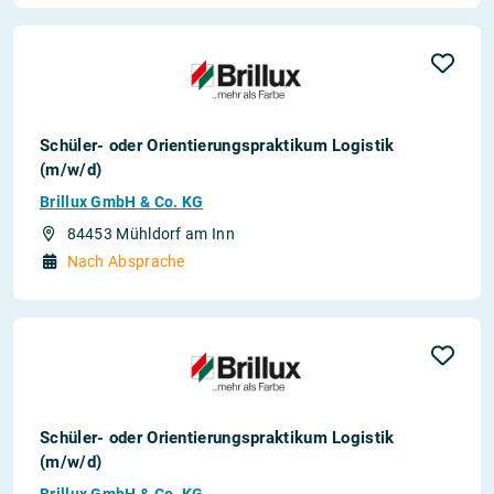
Schüler- oder Orientierungspraktikum Logistik
(m/w/d)
Brillux GmbH & Co. KG
84453 Mühldorf am Inn
Nach Absprache
Schüler- oder Orientierungspraktikum Logistik
(m/w/d)