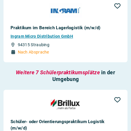
Praktikum im Bereich Lagerlogistik (m/w/d)
Ingram Micro Distribution GmbH
94315 Straubing
Nach Absprache
Weitere 7 Schülerpraktikumsplätze
in der
Umgebung
Schüler- oder Orientierungspraktikum Logistik
(m/w/d)