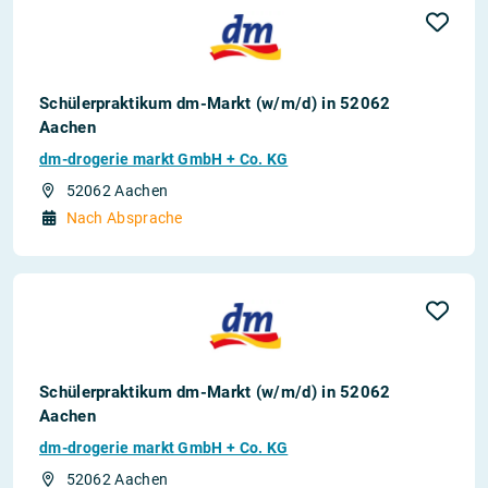
Schülerpraktikum dm-Markt (w/m/d) in 52062
Aachen
dm-drogerie markt GmbH + Co. KG
52062 Aachen
Nach Absprache
Schülerpraktikum dm-Markt (w/m/d) in 52062
Aachen
dm-drogerie markt GmbH + Co. KG
52062 Aachen