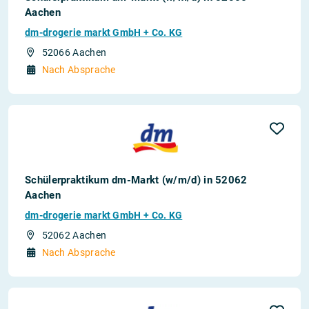
Aachen
dm-drogerie markt GmbH + Co. KG
52066 Aachen
Nach Absprache
Schülerpraktikum dm-Markt (w/m/d) in 52062
Aachen
dm-drogerie markt GmbH + Co. KG
52062 Aachen
Nach Absprache