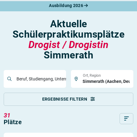
Ausbildung 2026
Aktuelle
Schülerpraktikumsplätze
Drogist / Drogistin
Simmerath
Ort, Region
Beruf, Studiengang, Unternehmen
ERGEBNISSE FILTERN
31
Plätze