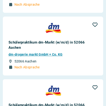
Nach Absprache
Schülerpraktikum dm-Markt (w/m/d) in 52066
Aachen
dm-drogerie markt GmbH + Co. KG
52066 Aachen
Nach Absprache
Schülerpraktikum dm-Markt (w/m/d) in 52066