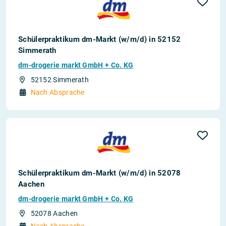
Schülerpraktikum dm-Markt (w/m/d) in 52152
Simmerath
dm-drogerie markt GmbH + Co. KG
52152 Simmerath
Nach Absprache
Schülerpraktikum dm-Markt (w/m/d) in 52078
Aachen
dm-drogerie markt GmbH + Co. KG
52078 Aachen