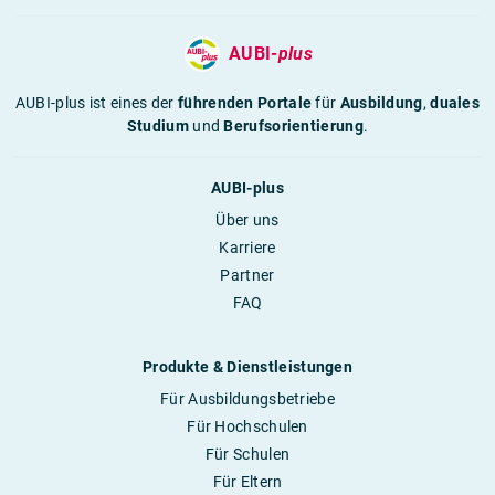
AUBI-
plus
AUBI-plus ist eines der
führenden Portale
für
Ausbildung
,
duales
Studium
und
Berufsorientierung
.
AUBI-plus
Über uns
Karriere
Partner
FAQ
Produkte & Dienstleistungen
Für Ausbildungsbetriebe
Für Hochschulen
Für Schulen
Für Eltern