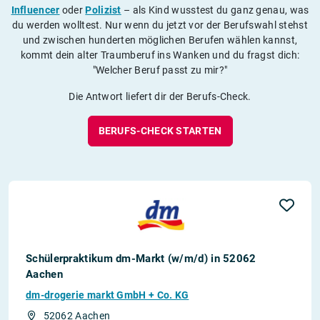
Influencer
oder
Polizist
– als Kind wusstest du ganz genau, was
du werden wolltest. Nur wenn du jetzt vor der Berufswahl stehst
und zwischen hunderten möglichen Berufen wählen kannst,
kommt dein alter Traumberuf ins Wanken und du fragst dich:
"Welcher Beruf passt zu mir?"
Die Antwort liefert dir der Berufs-Check.
BERUFS-CHECK STARTEN
Schülerpraktikum dm-Markt (w/m/d) in 52062
Aachen
dm-drogerie markt GmbH + Co. KG
52062 Aachen