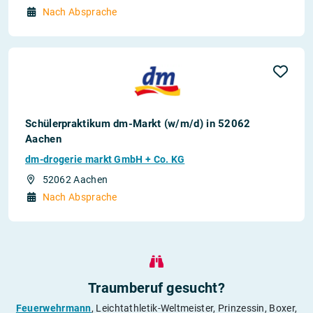
Nach Absprache
Schülerpraktikum dm-Markt (w/m/d) in 52062
Aachen
dm-drogerie markt GmbH + Co. KG
52062 Aachen
Nach Absprache
Traumberuf gesucht?
Feuerwehrmann
, Leichtathletik-Weltmeister, Prinzessin, Boxer,