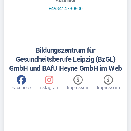
Ausbilder
+493414780800
Bildungszentrum für
Gesundheitsberufe Leipzig (BzGL)
GmbH und BAfU Heyne GmbH im Web
Facebook
Instagram
Impressum
Impressum