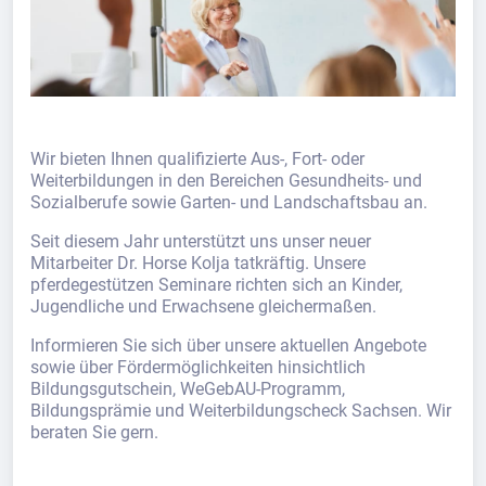
Wir bieten Ihnen qualifizierte Aus-, Fort- oder
Weiterbildungen in den Bereichen Gesundheits- und
Sozialberufe sowie Garten- und Landschaftsbau an.
Seit diesem Jahr unterstützt uns unser neuer
Mitarbeiter Dr. Horse Kolja tatkräftig. Unsere
pferdegestützen Seminare richten sich an Kinder,
Jugendliche und Erwachsene gleichermaßen.
Informieren Sie sich über unsere aktuellen Angebote
sowie über Fördermöglichkeiten hinsichtlich
Bildungsgutschein, WeGebAU-Programm,
Bildungsprämie und Weiterbildungscheck Sachsen. Wir
beraten Sie gern.