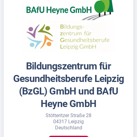
Bildungszentrum für
Gesundheitsberufe Leipzig
(BzGL) GmbH und BAfU
Heyne GmbH
Stötteritzer Straße 28
04317 Leipzig
Deutschland