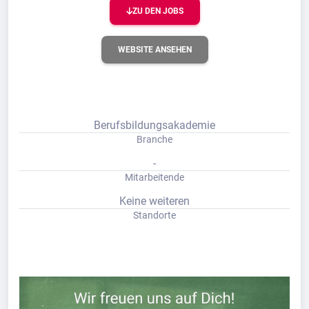
ZU DEN JOBS
WEBSITE ANSEHEN
Berufsbildungsakademie
Branche
-
Mitarbeitende
Keine weiteren
Standorte