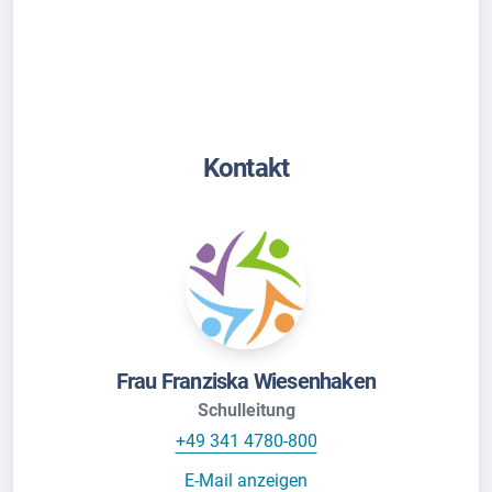
Kontakt
Frau Franziska Wiesenhaken
Schulleitung
+49 341 4780-800
E-Mail anzeigen