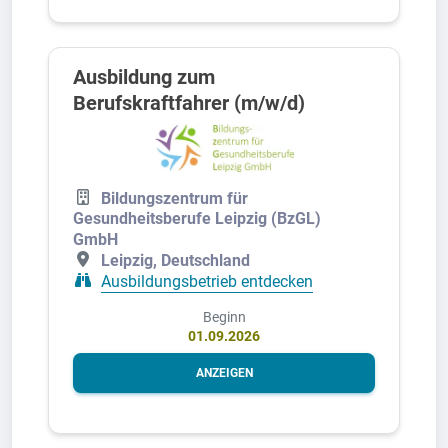
Ausbildung zum
Berufskraftfahrer (m/w/d)
Bildungszentrum für
Gesundheitsberufe Leipzig (BzGL)
GmbH
Leipzig, Deutschland
Ausbildungsbetrieb entdecken
Beginn
01.09.2026
ANZEIGEN