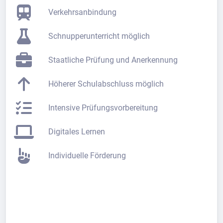
Verkehrsanbindung
Schnupperunterricht möglich
Staatliche Prüfung und Anerkennung
Höherer Schulabschluss möglich
Intensive Prüfungsvorbereitung
Digitales Lernen
Individuelle Förderung