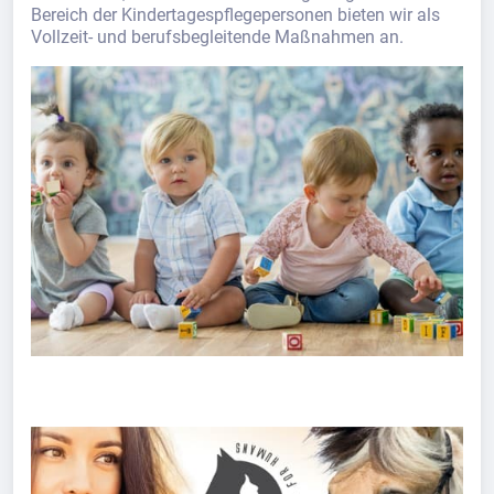
Bereich der Kindertagespflegepersonen bieten wir als
Vollzeit- und berufsbegleitende Maßnahmen an.