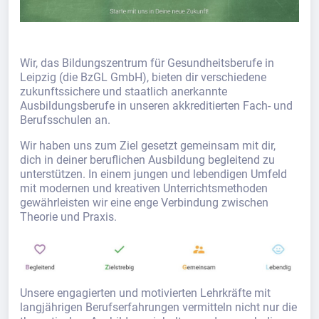
Wir, das Bildungszentrum für Gesundheitsberufe in
Leipzig (die BzGL GmbH), bieten dir verschiedene
zukunftssichere und staatlich anerkannte
Ausbildungsberufe in unseren akkreditierten Fach- und
Berufsschulen an.
Wir haben uns zum Ziel gesetzt gemeinsam mit dir,
dich in deiner beruflichen Ausbildung begleitend zu
unterstützen. In einem jungen und lebendigen Umfeld
mit modernen und kreativen Unterrichtsmethoden
gewährleisten wir eine enge Verbindung zwischen
Theorie und Praxis.
Unsere engagierten und motivierten Lehrkräfte mit
langjährigen Berufserfahrungen vermitteln nicht nur die