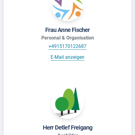
Frau Anne Fischer
Personal & Organisation
+4915170122687
E-Mail anzeigen
Herr Detlef Freigang