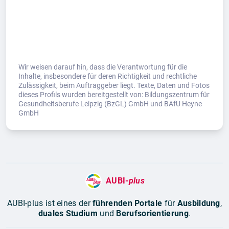
Wir weisen darauf hin, dass die Verantwortung für die
Inhalte, insbesondere für deren Richtigkeit und rechtliche
Zulässigkeit, beim Auftraggeber liegt. Texte, Daten und Fotos
dieses Profils wurden bereitgestellt von: Bildungszentrum für
Gesundheitsberufe Leipzig (BzGL) GmbH und BAfU Heyne
GmbH
AUBI-
plus
AUBI-plus ist eines der
führenden Portale
für
Ausbildung
,
duales Studium
und
Berufsorientierung
.