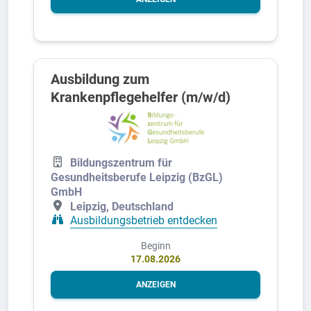
Ausbildung zum
Krankenpflegehelfer (m/w/d)
Bildungszentrum für
Gesundheitsberufe Leipzig (BzGL)
GmbH
Leipzig, Deutschland
Ausbildungsbetrieb entdecken
Beginn
17.08.2026
ANZEIGEN