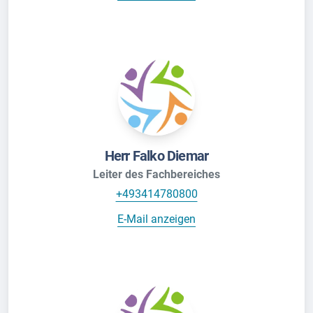
Herr Falko Diemar
Leiter des Fachbereiches
+493414780800
E-Mail anzeigen