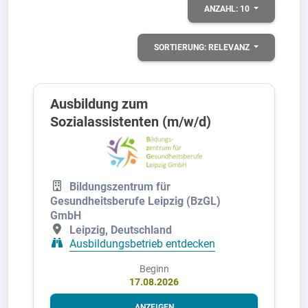
ANZAHL:
10
SORTIERUNG:
RELEVANZ
Ausbildung zum
Sozialassistenten (m/w/d)
Bildungszentrum für
Gesundheitsberufe Leipzig (BzGL)
GmbH
Leipzig, Deutschland
Ausbildungsbetrieb entdecken
Beginn
17.08.2026
ANZEIGEN