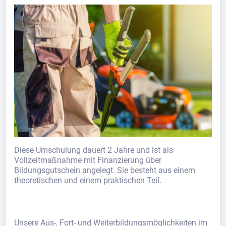
Diese Umschulung dauert 2 Jahre und ist als
Vollzeitmaßnahme mit Finanzierung über
Bildungsgutschein angelegt. Sie besteht aus einem
theoretischen und einem praktischen Teil.
Unsere Aus-, Fort- und Weiterbildungsmöglichkeiten im