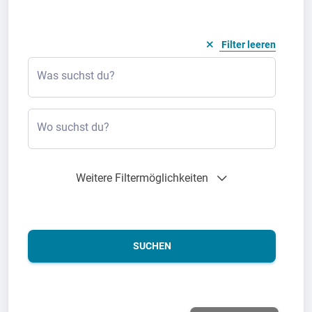
Filter leeren
Was suchst du?
Wo suchst du?
Weitere Filtermöglichkeiten
SUCHEN