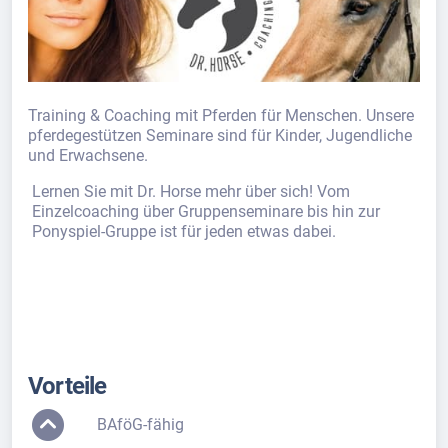
Training & Coaching mit Pferden für Menschen. Unsere
pferdegestützen Seminare sind für Kinder, Jugendliche
und Erwachsene.
Lernen Sie mit Dr. Horse mehr über sich! Vom
Einzelcoaching über Gruppenseminare bis hin zur
Ponyspiel-Gruppe ist für jeden etwas dabei.
Vorteile
BAföG-fähig