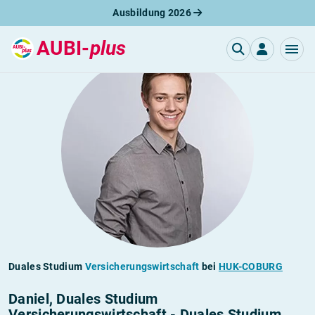
Ausbildung 2026
AUBI-
plus
Duales Studium
Versicherungswirtschaft
bei
HUK-COBURG
Daniel, Duales Studium
Versicherungswirtschaft - Duales Studium