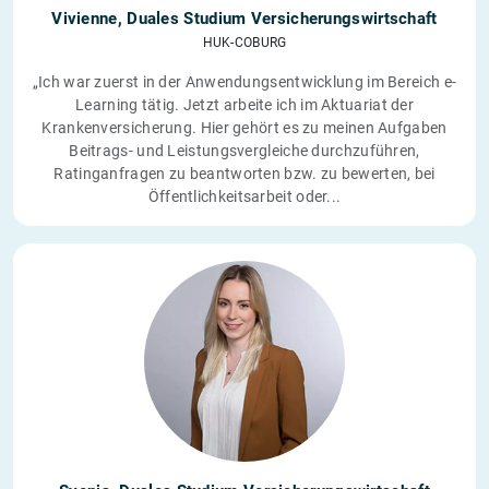
Vivienne, Duales Studium Versicherungswirtschaft
HUK-COBURG
„Ich war zuerst in der Anwendungsentwicklung im Bereich e-
Learning tätig. Jetzt arbeite ich im Aktuariat der
Krankenversicherung. Hier gehört es zu meinen Aufgaben
Beitrags- und Leistungsvergleiche durchzuführen,
Ratinganfragen zu beantworten bzw. zu bewerten, bei
Öffentlichkeitsarbeit oder...