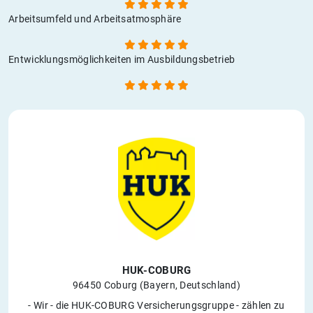
Arbeitsumfeld und Arbeitsatmosphäre
Entwicklungsmöglichkeiten im Ausbildungsbetrieb
HUK-COBURG
96450 Coburg (Bayern, Deutschland)
- Wir - die HUK-COBURG Versicherungsgruppe - zählen zu