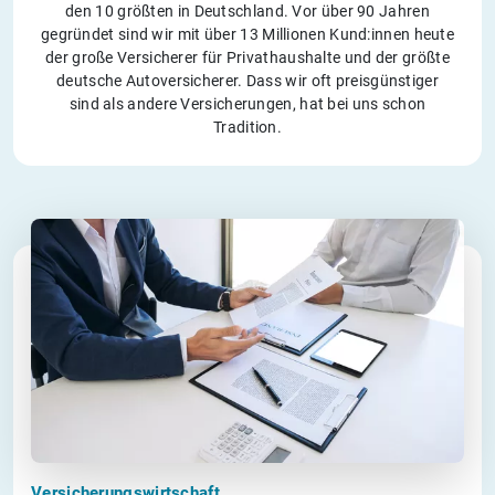
den 10 größten in Deutschland. Vor über 90 Jahren
gegründet sind wir mit über 13 Millionen Kund:innen heute
der große Versicherer für Privathaushalte und der größte
deutsche Autoversicherer. Dass wir oft preisgünstiger
sind als andere Versicherungen, hat bei uns schon
Tradition.
Versicherungswirtschaft