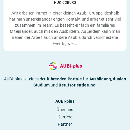
HUK-COBURG
„Wir arbeiten immer in einer kleinen Azubi-Gruppe, deshalb
hat man untereinander engen Kontakt und arbeitet sehr viel
zusammen im Team. Es besteht einfach ein familiäres
Miteinander, auch mit den Ausbildern. Außerdem kann man
neben der Arbeit auch andere Azubis durch verschiedene
Events, wie...
AUBI-
plus
AUBI-plus ist eines der
führenden Portale
für
Ausbildung
,
duales
Studium
und
Berufsorientierung
.
AUBI-plus
Über uns
Karriere
Partner