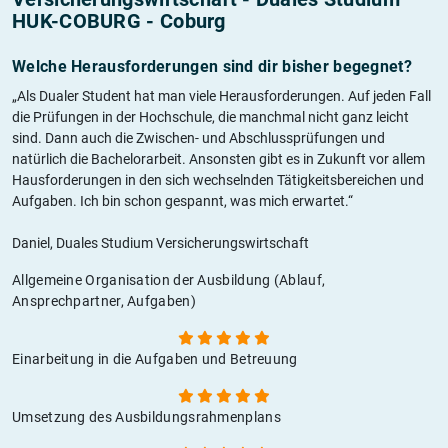
HUK-COBURG - Coburg
Welche Herausforderungen sind dir bisher begegnet?
„Als Dualer Student hat man viele Herausforderungen. Auf jeden Fall
die Prüfungen in der Hochschule, die manchmal nicht ganz leicht
sind. Dann auch die Zwischen- und Abschlussprüfungen und
natürlich die Bachelorarbeit. Ansonsten gibt es in Zukunft vor allem
Hausforderungen in den sich wechselnden Tätigkeitsbereichen und
Aufgaben. Ich bin schon gespannt, was mich erwartet.“
Daniel, Duales Studium Versicherungswirtschaft
Allgemeine Organisation der Ausbildung (Ablauf,
Ansprechpartner, Aufgaben)
Einarbeitung in die Aufgaben und Betreuung
Umsetzung des Ausbildungsrahmenplans