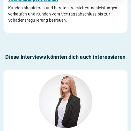
Kunden akquirieren und beraten, Versicherungsleistungen
verkaufen und Kunden vom Vertragsabschluss bis zur
Schadensregulierung betreuen.
Diese Interviews könnten dich auch interessieren