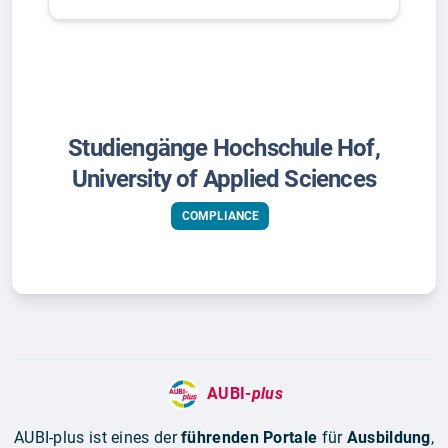
Studiengänge Hochschule Hof,
University of Applied Sciences
COMPLIANCE
AUBI-
plus
AUBI-plus ist eines der
führenden Portale
für
Ausbildung
,