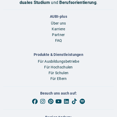
duales Studium
und
Berufsorientierung
.
AUBI-plus
Über uns
Karriere
Partner
FAQ
Produkte & Dienstleistungen
Für Ausbildungsbetriebe
Für Hochschulen
Für Schulen
Für Eltern
Besuch uns auch auf: