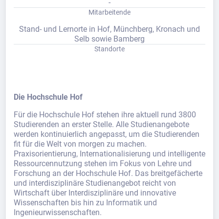
-
Mitarbeitende
Stand- und Lernorte in Hof, Münchberg, Kronach und
Selb sowie Bamberg
Standorte
Die Hochschule Hof
Für die Hochschule Hof stehen ihre aktuell rund 3800
Studierenden an erster Stelle. Alle Studienangebote
werden kontinuierlich angepasst, um die Studierenden
fit für die Welt von morgen zu machen.
Praxisorientierung, Internationalisierung und intelligente
Ressourcennutzung stehen im Fokus von Lehre und
Forschung an der Hochschule Hof. Das breitgefächerte
und interdisziplinäre Studienangebot reicht von
Wirtschaft über Interdisziplinäre und innovative
Wissenschaften bis hin zu Informatik und
Ingenieurwissenschaften.