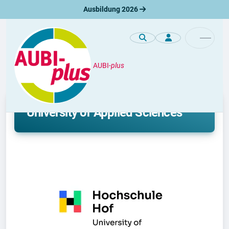
Ausbildung 2026
AUBI-
plus
Studium an der Hochschule Hof,
University of Applied Sciences