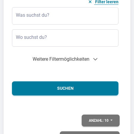
Filter leeren
Was suchst du?
Wo suchst du?
Weitere Filtermöglichkeiten
SUCHEN
ANZAHL:
10