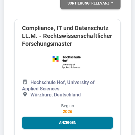
SORTIERUNG:
RELEVANZ
Compliance, IT und Datenschutz
LL.M. - Rechtswissenschaftlicher
Forschungsmaster
Hochschule Hof, University of
Applied Sciences
Würzburg, Deutschland
Beginn
2026
ANZEIGEN