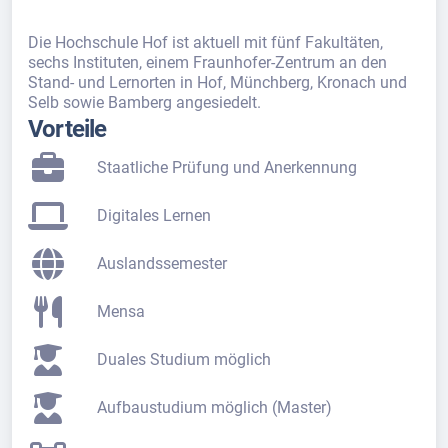
Die Hochschule Hof ist aktuell mit fünf Fakultäten,
sechs Instituten, einem Fraunhofer-Zentrum an den
Stand- und Lernorten in Hof, Münchberg, Kronach und
Selb sowie Bamberg angesiedelt.
Vorteile
Staatliche Prüfung und Anerkennung
Digitales Lernen
Auslandssemester
Mensa
Duales Studium möglich
Aufbaustudium möglich (Master)