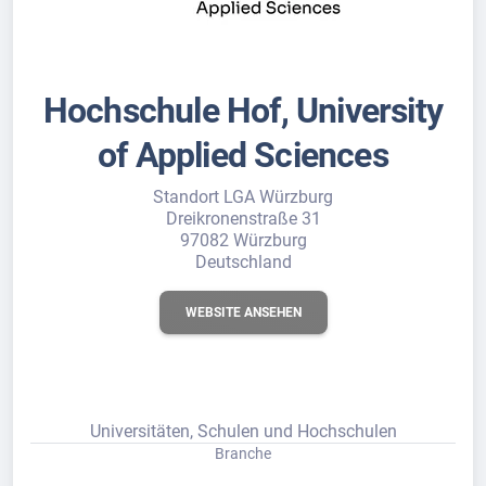
Hochschule Hof, University
of Applied Sciences
Standort LGA Würzburg
Dreikronenstraße 31
97082 Würzburg
Deutschland
WEBSITE ANSEHEN
Universitäten, Schulen und Hochschulen
Branche