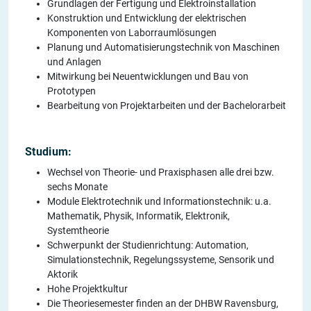
Grundlagen der Fertigung und Elektroinstallation
Konstruktion und Entwicklung der elektrischen
Komponenten von Laborraumlösungen
Planung und Automatisierungstechnik von Maschinen
und Anlagen
Mitwirkung bei Neuentwicklungen und Bau von
Prototypen
Bearbeitung von Projektarbeiten und der Bachelorarbeit
Studium:
Wechsel von Theorie- und Praxisphasen alle drei bzw.
sechs Monate
Module Elektrotechnik und Informationstechnik: u.a.
Mathematik, Physik, Informatik, Elektronik,
Systemtheorie
Schwerpunkt der Studienrichtung: Automation,
Simulationstechnik, Regelungssysteme, Sensorik und
Aktorik
Hohe Projektkultur
Die Theoriesemester finden an der DHBW Ravensburg,