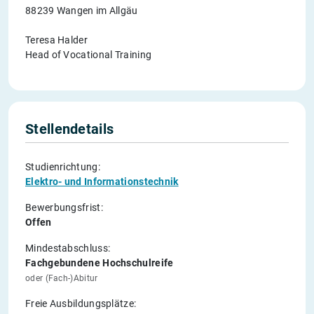
88239 Wangen im Allgäu
Teresa Halder
Head of Vocational Training
Stellendetails
Studienrichtung:
Elektro- und Informationstechnik
Bewerbungsfrist:
Offen
Mindestabschluss:
Fachgebundene Hochschulreife
oder (Fach-)Abitur
Freie Ausbildungsplätze: