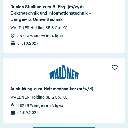
Duales Studium zum B. Eng. (m/w/d)
Elektrotechnik und Informationstechnik -
Energie- u. Umwelttechnik
WALDNER Holding SE & Co. KG
88239 Wangen im Allgäu
01.10.2027
Ausbildung zum Holzmechaniker (m/w/d)
WALDNER Holding SE & Co. KG
88239 Wangen im Allgäu
01.09.2026