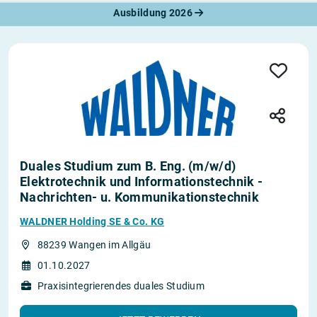
Ausbildung 2026
Duales Studium zum B. Eng. (m/w/d)
Elektrotechnik und Informationstechnik -
Nachrichten- u. Kommunikationstechnik
WALDNER Holding SE & Co. KG
88239 Wangen im Allgäu
01.10.2027
Praxisintegrierendes duales Studium