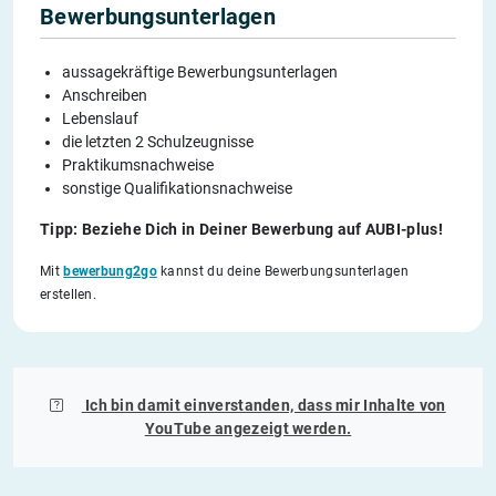
Bewerbungsunterlagen
aussagekräftige Bewerbungsunterlagen
Anschreiben
Lebenslauf
die letzten 2 Schulzeugnisse
Praktikumsnachweise
sonstige Qualifikationsnachweise
Tipp: Beziehe Dich in Deiner Bewerbung auf AUBI-plus!
Mit
bewerbung2go
kannst du deine Bewerbungsunterlagen
erstellen.
Ich bin damit einverstanden, dass mir Inhalte von
YouTube
angezeigt werden.