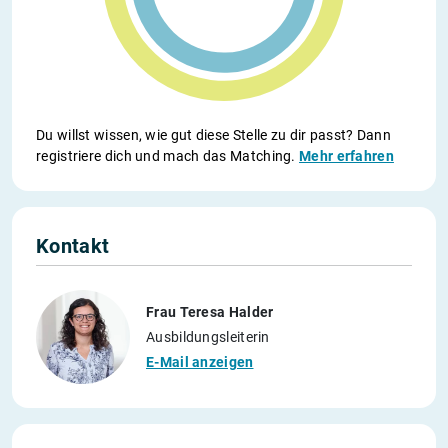
Du willst wissen, wie gut diese Stelle zu dir passt? Dann
registriere dich und mach das Matching.
Mehr erfahren
Kontakt
Frau Teresa Halder
Ausbildungsleiterin
E-Mail anzeigen