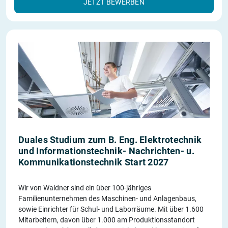
JETZT BEWERBEN
Duales Studium zum B. Eng. Elektrotechnik
und Informationstechnik- Nachrichten- u.
Kommunikationstechnik Start 2027
Wir von Waldner sind ein über 100-jähriges
Familienunternehmen des Maschinen- und Anlagenbaus,
sowie Einrichter für Schul- und Laborräume. Mit über 1.600
Mitarbeitern, davon über 1.000 am Produktionsstandort