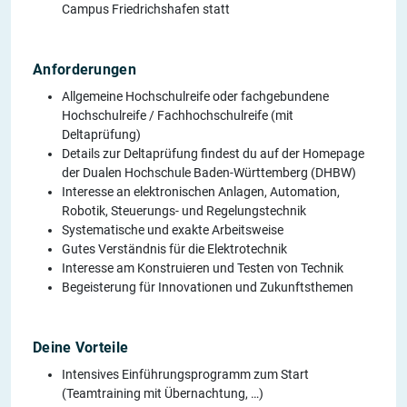
Campus Friedrichshafen statt
Anforderungen
Allgemeine Hochschulreife oder fachgebundene
Hochschulreife / Fachhochschulreife (mit
Deltaprüfung)
Details zur Deltaprüfung findest du auf der Homepage
der Dualen Hochschule Baden-Württemberg (DHBW)
Interesse an elektronischen Anlagen, Automation,
Robotik, Steuerungs- und Regelungstechnik
Systematische und exakte Arbeitsweise
Gutes Verständnis für die Elektrotechnik
Interesse am Konstruieren und Testen von Technik
Begeisterung für Innovationen und Zukunftsthemen
Deine Vorteile
Intensives Einführungsprogramm zum Start
(Teamtraining mit Übernachtung, …)