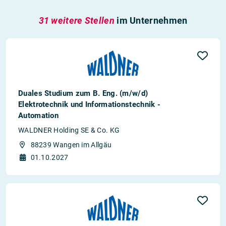
31 weitere Stellen
im Unternehmen
Duales Studium zum B. Eng. (m/w/d)
Elektrotechnik und Informationstechnik -
Automation
WALDNER Holding SE & Co. KG
88239 Wangen im Allgäu
01.10.2027