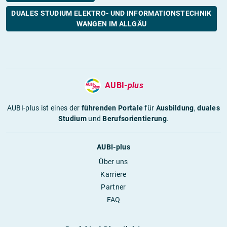
DUALES STUDIUM ELEKTRO- UND INFORMATIONSTECHNIK
WANGEN IM ALLGÄU
AUBI-
plus
AUBI-plus ist eines der
führenden Portale
für
Ausbildung
,
duales
Studium
und
Berufsorientierung
.
AUBI-plus
Über uns
Karriere
Partner
FAQ