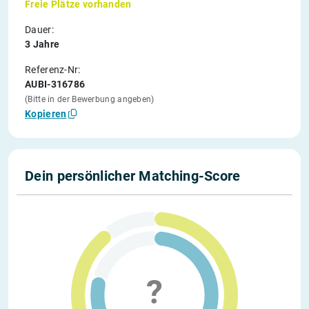
Freie Plätze vorhanden
Dauer:
3 Jahre
Referenz-Nr:
AUBI-316786
(Bitte in der Bewerbung angeben)
Kopieren
Dein persönlicher Matching-Score