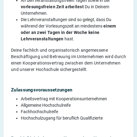
An den veranstaltungsfreien Tagen sowie in der
vorlesungsfreien Zeit
arbeitest
Du in Deinem
Unternehmen.
Die Lehrveranstaltungen sind so gelegt, dass Du
während der Vorlesungszeit an mindestens
einem
oder an zwei Tagen in der Woche keine
Lehrveranstaltungen
hast.
Deine fachlich und organisatorisch angemessene
Beschäftigung und Betreuung im Unternehmen wird durch
einen Kooperationsvertrag zwischen dem Unternehmen
und unserer Hochschule sichergestellt.
Zulassungsvoraussetzungen
Arbeitsvertrag mit Kooperationsunternehmen
Allgemeine Hochschulreife
Fachhochschulreife
Hochschulzugang für beruflich Qualifizierte