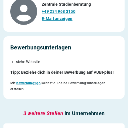
Zentrale Studienberatung
+49 234 968 3150
E-Mail anzeigen
Bewerbungsunterlagen
siehe Website
Tipp: Beziehe dich in deiner Bewerbung auf AUBI-plus!
Mit
bewerbung2go
kannst du deine Bewerbungsunterlagen
erstellen.
3 weitere Stellen
im Unternehmen