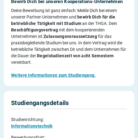
Bewirb Dich bei unseren Kooperations-Unternehmen
Deine Bewerbung ist ganz einfach: Melde Dich bei einem
unserer Partner-Unternehmen und
bewirb Dich für die
betriebliche Tätigkeit mit Studium
an der THGA. Dein
Beschäftigungsvertrag
mit dem kooperierenden
Unternehmen ist
Zulassungsvoraussetzung
für das
praxisbegleitende Studium bei uns. In dem Vertrag wird die
betriebliche Tätigkeit zwischen Dir und dem Unternehmen für
die Dauer der
Regelstudienzeit von acht Semestern
vereinbart.
Weitere Informationen zum Studiengang.
Studiengangsdetails
Studienrichtung:
Informationstechnik
Bewerbungsfrist: