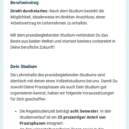
Berufseinstieg
Direkt durchstarten:
Nach dem Studium besteht die
Möglichkeit, idealerweise im direkten Anschluss, einen
Arbeitsvertrag im Unternehmen zu erhalten.
Mit dem praxisbegleitenden Studium verbindest Du das
Beste aus beiden Welten und startest bestens vorbereitet in
Deine berufliche Zukunft!
Dein Studium
Die Lehrinhalte des praxisbegleitenden Studiums sind
identisch mit denen eines Vollzeitstudiums bei uns. Damit Du
sowohl Deine Praxisphasen als auch Dein Studium gut
organisieren kannst, haben wir folgende Voraussetzungen
für Dich geschaffen:
Die Regelstudienzeit beträgt
acht Semester
. In den
Studienverlauf ist ein
25 prozentiger Anteil von
Praxisphasen
integriert.