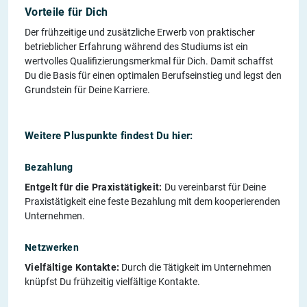
Vorteile für Dich
Der frühzeitige und zusätzliche Erwerb von praktischer
betrieblicher Erfahrung während des Studiums ist ein
wertvolles Qualifizierungsmerkmal für Dich. Damit schaffst
Du die Basis für einen optimalen Berufseinstieg und legst den
Grundstein für Deine Karriere.
Weitere Pluspunkte findest Du hier:
Bezahlung
Entgelt für die Praxistätigkeit:
Du vereinbarst für Deine
Praxistätigkeit eine feste Bezahlung mit dem kooperierenden
Unternehmen.
Netzwerken
Vielfältige Kontakte:
Durch die Tätigkeit im Unternehmen
knüpfst Du frühzeitig vielfältige Kontakte.