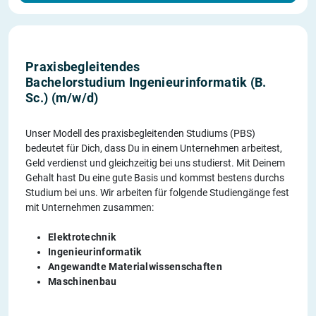
Praxisbegleitendes
Bachelorstudium Ingenieurinformatik (B.
Sc.) (m/w/d)
Unser Modell des praxisbegleitenden Studiums (PBS)
bedeutet für Dich, dass Du in einem Unternehmen arbeitest,
Geld verdienst und gleichzeitig bei uns studierst. Mit Deinem
Gehalt hast Du eine gute Basis und kommst bestens durchs
Studium bei uns. Wir arbeiten für folgende Studiengänge fest
mit Unternehmen zusammen:
Elektrotechnik
Ingenieurinformatik
Angewandte Materialwissenschaften
Maschinenbau