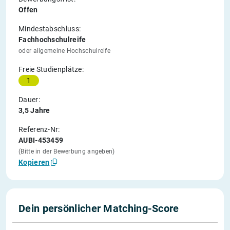
Offen
Mindestabschluss:
Fachhochschulreife
oder allgemeine Hochschulreife
Freie Studienplätze:
1
Dauer:
3,5 Jahre
Referenz-Nr:
AUBI-453459
(Bitte in der Bewerbung angeben)
Kopieren
Dein persönlicher Matching-Score