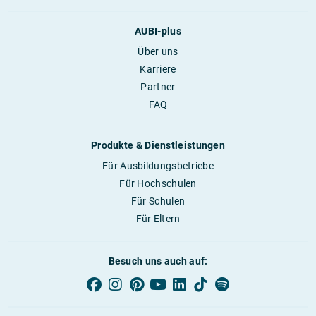
AUBI-plus
Über uns
Karriere
Partner
FAQ
Produkte & Dienstleistungen
Für Ausbildungsbetriebe
Für Hochschulen
Für Schulen
Für Eltern
Besuch uns auch auf: