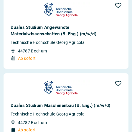
Duales Studium Angewandte
Materialwissenschaften (B. Eng.) (m/w/d)
Technische Hochschule Georg Agricola
44787 Bochum
Ab sofort
Duales Studium Maschinenbau (B. Eng.) (m/w/d)
Technische Hochschule Georg Agricola
44787 Bochum
Ab sofort