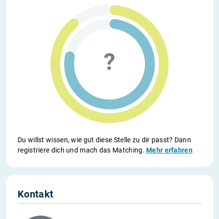
Du willst wissen, wie gut diese Stelle zu dir passt? Dann
registriere dich und mach das Matching.
Mehr erfahren
Kontakt