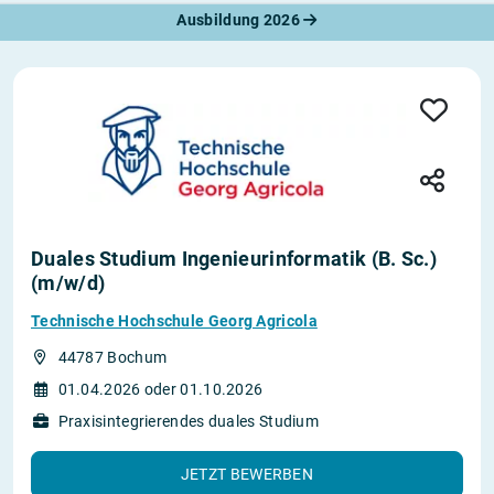
Ausbildung 2026
Duales Studium Ingenieurinformatik (B. Sc.)
(m/w/d)
Technische Hochschule Georg Agricola
44787 Bochum
01.04.2026 oder 01.10.2026
Praxisintegrierendes duales Studium
JETZT BEWERBEN