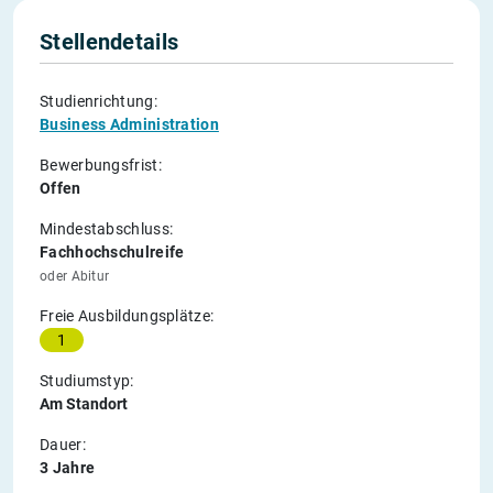
Stellendetails
Studienrichtung:
Business Administration
Bewerbungsfrist:
Offen
Mindestabschluss:
Fachhochschulreife
oder Abitur
Freie Ausbildungsplätze:
1
Studiumstyp:
Am Standort
Dauer:
3 Jahre