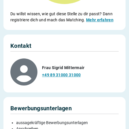
Du willst wissen, wie gut diese Stelle zu dir passt? Dann
registriere dich und mach das Matching.
Mehr erfahren
Kontakt
Frau Sigrid Mittermair
+49 89 31000 31000
Bewerbungsunterlagen
aussagekräftige Bewerbungsunterlagen
Anschreiben