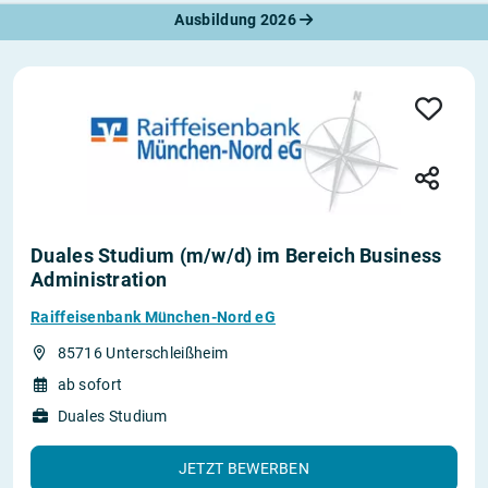
Ausbildung 2026
Duales Studium (m/w/d) im Bereich Business
Administration
Raiffeisenbank München-Nord eG
85716 Unterschleißheim
ab sofort
Duales Studium
JETZT BEWERBEN