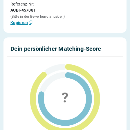
Referenz-Nr:
AUBI-457081
(Bitte in der Bewerbung angeben)
Kopieren
Dein persönlicher Matching-Score