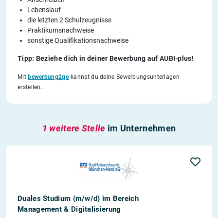
Lebenslauf
die letzten 2 Schulzeugnisse
Praktikumsnachweise
sonstige Qualifikationsnachweise
Tipp: Beziehe dich in deiner Bewerbung auf AUBI-plus!
Mit
bewerbung2go
kannst du deine Bewerbungsunterlagen
erstellen.
1 weitere Stelle
im Unternehmen
Duales Studium (m/w/d) im Bereich
Management & Digitalisierung