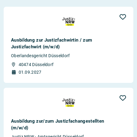
Ausbildung zur Justizfachwirtin / zum
Justizfachwirt (m/w/d)
Oberlandesgericht Düsseldorf
40474 Düsseldorf
01.09.2027
Ausbildung zur/zum Justizfachangestellten
(m/w/d)
Justiz NRW - Amtsgericht Düsseldorf