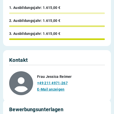
1. Ausbildungsjahr: 1.615,00 €
2. Ausbildungsjahr: 1.615,00 €
3. Ausbildungsjahr: 1.615,00 €
Kontakt
Frau Jessica Reimer
+49 211 4971-267
E-Mail anzeigen
Bewerbungsunterlagen