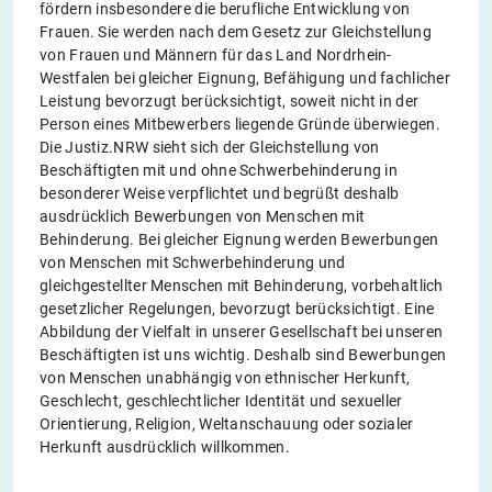
fördern insbesondere die berufliche Entwicklung von
Frauen. Sie werden nach dem Gesetz zur Gleichstellung
von Frauen und Männern für das Land Nordrhein-
Westfalen bei gleicher Eignung, Befähigung und fachlicher
Leistung bevorzugt berücksichtigt, soweit nicht in der
Person eines Mitbewerbers liegende Gründe überwiegen.
Die Justiz.NRW sieht sich der Gleichstellung von
Beschäftigten mit und ohne Schwerbehinderung in
besonderer Weise verpflichtet und begrüßt deshalb
ausdrücklich Bewerbungen von Menschen mit
Behinderung. Bei gleicher Eignung werden Bewerbungen
von Menschen mit Schwerbehinderung und
gleichgestellter Menschen mit Behinderung, vorbehaltlich
gesetzlicher Regelungen, bevorzugt berücksichtigt. Eine
Abbildung der Vielfalt in unserer Gesellschaft bei unseren
Beschäftigten ist uns wichtig. Deshalb sind Bewerbungen
von Menschen unabhängig von ethnischer Herkunft,
Geschlecht, geschlechtlicher Identität und sexueller
Orientierung, Religion, Weltanschauung oder sozialer
Herkunft ausdrücklich willkommen.