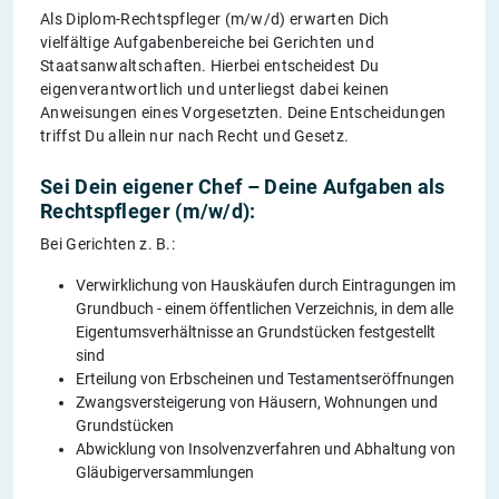
Als Diplom-Rechtspfleger (m/w/d) erwarten Dich
vielfältige Aufgabenbereiche bei Gerichten und
Staatsanwaltschaften. Hierbei entscheidest Du
eigenverantwortlich und unterliegst dabei keinen
Anweisungen eines Vorgesetzten. Deine Entscheidungen
triffst Du allein nur nach Recht und Gesetz.
Sei Dein eigener Chef – Deine Aufgaben als
Rechtspfleger (m/w/d):
Bei Gerichten z. B.:
Verwirklichung von Hauskäufen durch Eintragungen im
Grundbuch - einem öffentlichen Verzeichnis, in dem alle
Eigentumsverhältnisse an Grundstücken festgestellt
sind
Erteilung von Erbscheinen und Testamentseröffnungen
Zwangsversteigerung von Häusern, Wohnungen und
Grundstücken
Abwicklung von Insolvenzverfahren und Abhaltung von
Gläubigerversammlungen