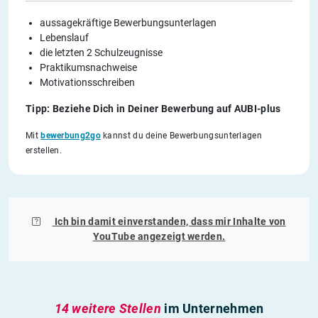
aussagekräftige Bewerbungsunterlagen
Lebenslauf
die letzten 2 Schulzeugnisse
Praktikumsnachweise
Motivationsschreiben
Tipp: Beziehe Dich in Deiner Bewerbung auf AUBI-plus
Mit
bewerbung2go
kannst du deine Bewerbungsunterlagen
erstellen.
Ich bin damit einverstanden, dass mir Inhalte von
YouTube
angezeigt werden.
14 weitere Stellen
im Unternehmen