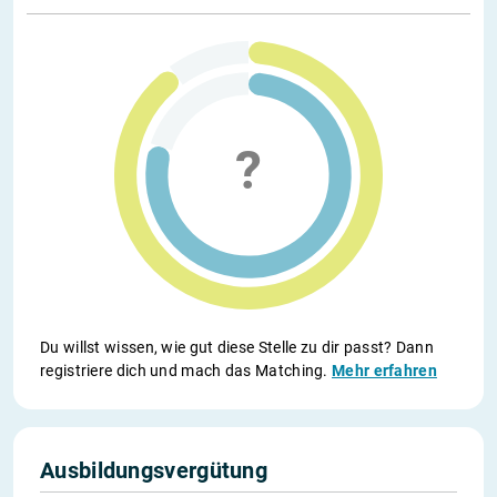
Du willst wissen, wie gut diese Stelle zu dir passt? Dann
registriere dich und mach das Matching.
Mehr erfahren
Ausbildungsvergütung