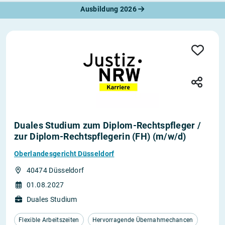
Ausbildung 2026
Duales Studium zum Diplom-Rechtspfleger /
zur Diplom-Rechtspflegerin (FH) (m/w/d)
Oberlandesgericht Düsseldorf
40474 Düsseldorf
01.08.2027
Duales Studium
Flexible Arbeitszeiten
Hervorragende Übernahmechancen