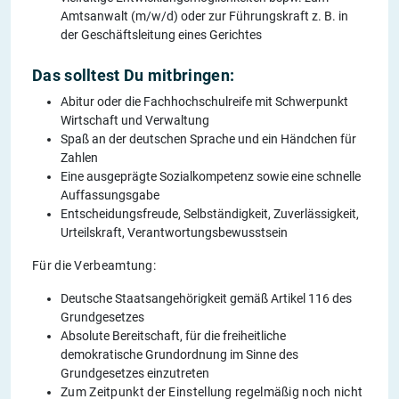
Amtsanwalt (m/w/d) oder zur Führungskraft z. B. in
der Geschäftsleitung eines Gerichtes
Das solltest Du mitbringen:
Abitur oder die Fachhochschulreife mit Schwerpunkt
Wirtschaft und Verwaltung
Spaß an der deutschen Sprache und ein Händchen für
Zahlen
Eine ausgeprägte Sozialkompetenz sowie eine schnelle
Auffassungsgabe
Entscheidungsfreude, Selbständigkeit, Zuverlässigkeit,
Urteilskraft, Verantwortungsbewusstsein
Für die Verbeamtung:
Deutsche Staatsangehörigkeit gemäß Artikel 116 des
Grundgesetzes
Absolute Bereitschaft, für die freiheitliche
demokratische Grundordnung im Sinne des
Grundgesetzes einzutreten
Zum Zeitpunkt der Einstellung regelmäßig noch nicht