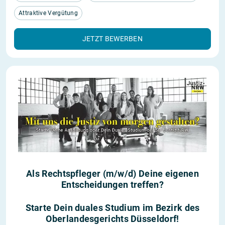
Attraktive Vergütung
JETZT BEWERBEN
Als Rechtspfleger (m/w/d) Deine eigenen
Entscheidungen treffen?
Starte Dein duales Studium im Bezirk des
Oberlandesgerichts Düsseldorf!