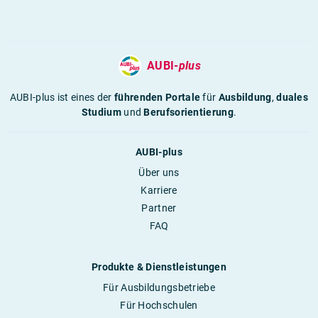
AUBI-
plus
AUBI-plus ist eines der
führenden Portale
für
Ausbildung
,
duales
Studium
und
Berufsorientierung
.
AUBI-plus
Über uns
Karriere
Partner
FAQ
Produkte & Dienstleistungen
Für Ausbildungsbetriebe
Für Hochschulen