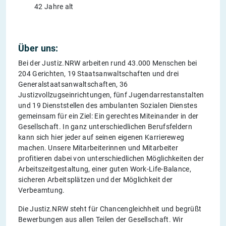
42 Jahre alt
Über uns:
Bei der Justiz.NRW arbeiten rund 43.000 Menschen bei
204 Gerichten, 19 Staatsanwaltschaften und drei
Generalstaatsanwaltschaften, 36
Justizvollzugseinrichtungen, fünf Jugendarrestanstalten
und 19 Dienststellen des ambulanten Sozialen Dienstes
gemeinsam für ein Ziel: Ein gerechtes Miteinander in der
Gesellschaft. In ganz unterschiedlichen Berufsfeldern
kann sich hier jeder auf seinen eigenen Karriereweg
machen. Unsere Mitarbeiterinnen und Mitarbeiter
profitieren dabei von unterschiedlichen Möglichkeiten der
Arbeitszeitgestaltung, einer guten Work-Life-Balance,
sicheren Arbeitsplätzen und der Möglichkeit der
Verbeamtung.
Die Justiz.NRW steht für Chancengleichheit und begrüßt
Bewerbungen aus allen Teilen der Gesellschaft. Wir