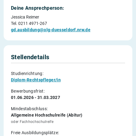
Deine Ansprechperson:
Jessica Reimer
Tel. 0211 4971-267
gd.ausbildung@olg-duesseldorf.nrw.de
Stellendetails
Studienrichtung:
Diplom-Rechtspfleger/in
Bewerbungsfrist:
01.06.2026 - 31.03.2027
Mindestabschluss:
Allgemeine Hochschulreife (Abitur)
oder Fachhochschulreife
Freie Ausbildungsplätze: