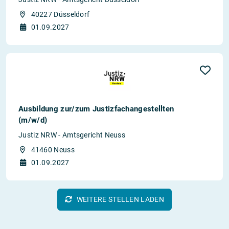
40227 Düsseldorf
01.09.2027
Ausbildung zur/zum Justizfachangestellten
(m/w/d)
Justiz NRW - Amtsgericht Neuss
41460 Neuss
01.09.2027
WEITERE STELLEN LADEN