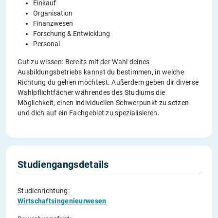
Einkauf
Organisation
Finanzwesen
Forschung & Entwicklung
Personal
Gut zu wissen: Bereits mit der Wahl deines
Ausbildungsbetriebs kannst du bestimmen, in welche
Richtung du gehen möchtest. Außerdem geben dir diverse
Wahlpflichtfächer währendes des Studiums die
Möglichkeit, einen individuellen Schwerpunkt zu setzen
und dich auf ein Fachgebiet zu spezialisieren.
Studiengangsdetails
Studienrichtung:
Wirtschaftsingenieurwesen