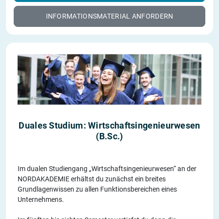
INFORMATIONSMATERIAL ANFORDERN
Duales Studium: Wirtschaftsingenieurwesen
(B.Sc.)
Im dualen Studiengang „Wirtschaftsingenieurwesen“ an der
NORDAKADEMIE erhältst du zunächst ein breites
Grundlagenwissen zu allen Funktionsbereichen eines
Unternehmens.