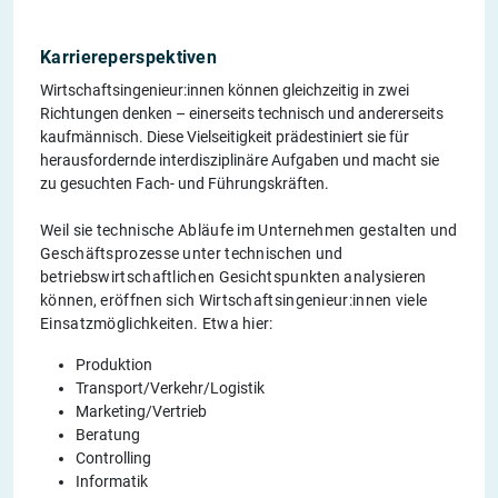
Karriereperspektiven
Wirtschaftsingenieur:innen können gleichzeitig in zwei
Richtungen denken – einerseits technisch und andererseits
kaufmännisch. Diese Vielseitigkeit prädestiniert sie für
herausfordernde interdisziplinäre Aufgaben und macht sie
zu gesuchten Fach- und Führungskräften.
Weil sie technische Abläufe im Unternehmen gestalten und
Geschäftsprozesse unter technischen und
betriebswirtschaftlichen Gesichtspunkten analysieren
können, eröffnen sich Wirtschaftsingenieur:innen viele
Einsatzmöglichkeiten. Etwa hier:
Produktion
Transport/Verkehr/Logistik
Marketing/Vertrieb
Beratung
Controlling
Informatik