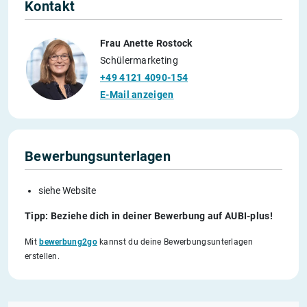
Kontakt
Frau Anette Rostock
Schülermarketing
+49 4121 4090-154
E-Mail anzeigen
Bewerbungsunterlagen
siehe Website
Tipp: Beziehe dich in deiner Bewerbung auf AUBI-plus!
Mit
bewerbung2go
kannst du deine Bewerbungsunterlagen
erstellen.