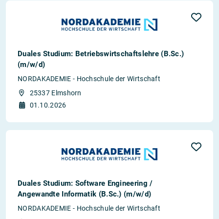
Duales Studium: Betriebswirtschaftslehre (B.Sc.)
(m/w/d)
NORDAKADEMIE - Hochschule der Wirtschaft
25337 Elmshorn
01.10.2026
Duales Studium: Software Engineering /
Angewandte Informatik (B.Sc.) (m/w/d)
NORDAKADEMIE - Hochschule der Wirtschaft