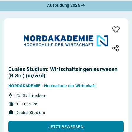
Ausbildung 2026
Duales Studium: Wirtschaftsingenieurwesen
(B.Sc.) (m/w/d)
NORDAKADEMIE - Hochschule der Wirtschaft
25337 Elmshorn
01.10.2026
Duales Studium
JETZT BEWERBEN