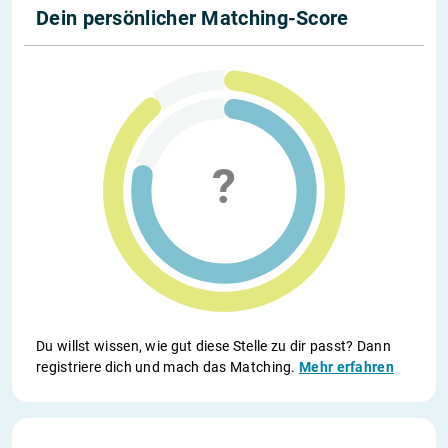
Dein persönlicher Matching-Score
Du willst wissen, wie gut diese Stelle zu dir passt? Dann
registriere dich und mach das Matching.
Mehr erfahren