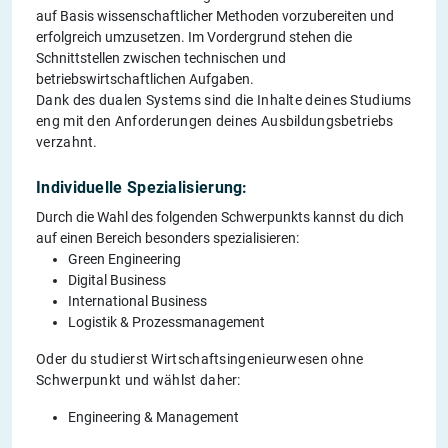
auf Basis wissenschaftlicher Methoden vorzubereiten und
erfolgreich umzusetzen. Im Vordergrund stehen die
Schnittstellen zwischen technischen und
betriebswirtschaftlichen Aufgaben.
Dank des dualen Systems sind die Inhalte deines Studiums
eng mit den Anforderungen deines Ausbildungsbetriebs
verzahnt.
Individuelle Spezialisierung:
Durch die Wahl des folgenden Schwerpunkts kannst du dich
auf einen Bereich besonders spezialisieren:
Green Engineering
Digital Business
International Business
Logistik & Prozessmanagement
Oder du studierst Wirtschaftsingenieurwesen ohne
Schwerpunkt und wählst daher:
Engineering & Management