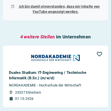
Ich bin damit einverstanden, dass mir Inhalte von
YouTube
angezeigt werden.
4 weitere Stellen
im Unternehmen
Duales Studium: IT-Engineering / Technische
Informatik (B.Sc.) (m/w/d)
NORDAKADEMIE - Hochschule der Wirtschaft
25337 Elmshorn
01.10.2026