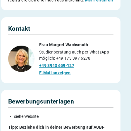
Kontakt
Frau Margret Wachsmuth
Studienberatung auch per WhatsApp
möglich: +49 173 397 6278
+49 3943 659-127
E-Mail anzeigen
Bewerbungsunterlagen
siehe Website
Tipp: Beziehe dich in deiner Bewerbung auf AUBI-