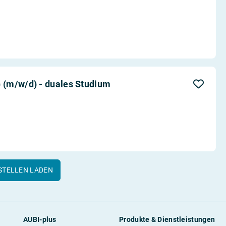
(m/w/d) - duales Studium
STELLEN LADEN
AUBI-plus
Produkte & Dienstleistungen