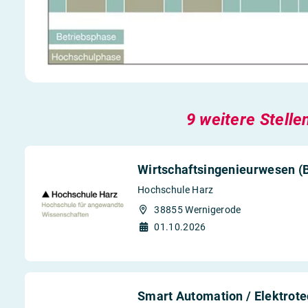
9 weitere Stelle
Wirtschaftsingenieurwesen (B
Hochschule Harz
38855 Wernigerode
01.10.2026
Smart Automation / Elektrote