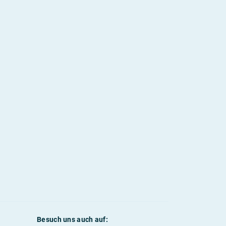
Besuch uns auch auf: