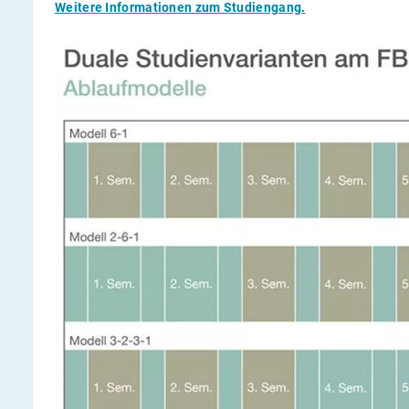
Weitere Informationen zum Studiengang.