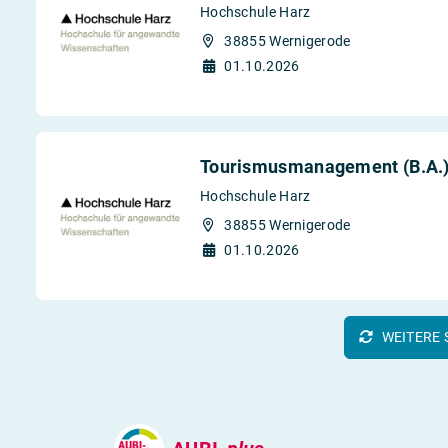
Hochschule Harz
38855 Wernigerode
01.10.2026
Tourismusmanagement (B.A.) 
Hochschule Harz
38855 Wernigerode
01.10.2026
WEITERE 