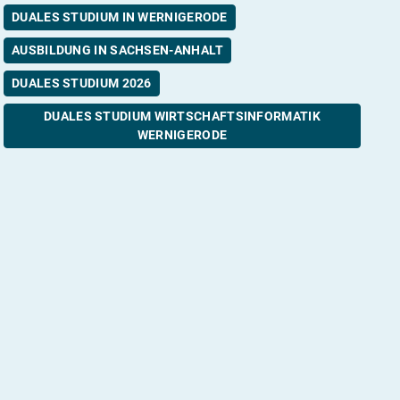
DUALES STUDIUM IN WERNIGERODE
AUSBILDUNG IN SACHSEN-ANHALT
DUALES STUDIUM 2026
DUALES STUDIUM WIRTSCHAFTSINFORMATIK
WERNIGERODE