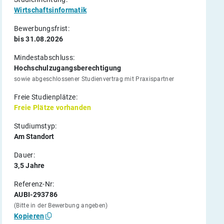
Wirtschaftsinformatik
Bewerbungsfrist:
bis 31.08.2026
Mindestabschluss:
Hochschulzugangsberechtigung
sowie abgeschlossener Studienvertrag mit Praxispartner
Freie Studienplätze:
Freie Plätze vorhanden
Studiumstyp:
Am Standort
Dauer:
3,5 Jahre
Referenz-Nr:
AUBI-293786
(Bitte in der Bewerbung angeben)
Kopieren