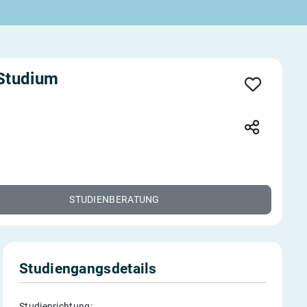
 Studium
STUDIENBERATUNG
Studiengangsdetails
Studienrichtung: