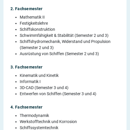
2. Fachsemester
Mathematik II
Festigkeitslehre
Schiffskonstruktion
Schwimmfähigkeit & Stabilität (Semester 2 und 3)
Schiffshydromechanik, Widerstand und Propulsion
(Semester 2 und 3)
Ausrüstung von Schiffen (Semester 2 und 3)
3. Fachsemester
Kinematik und Kinetik
Informatik I
3D-CAD (Semester 3 und 4)
Entwerfen von Schiffen (Semester 3 und 4)
4. Fachsemester
Thermodynamik
Werkstofftechnik und Korrosion
Schiffssystemtechnik