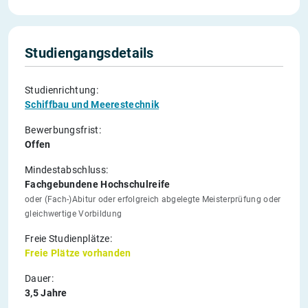
Studiengangsdetails
Studienrichtung:
Schiffbau und Meerestechnik
Bewerbungsfrist:
Offen
Mindestabschluss:
Fachgebundene Hochschulreife
oder (Fach-)Abitur oder erfolgreich abgelegte Meisterprüfung oder
gleichwertige Vorbildung
Freie Studienplätze:
Freie Plätze vorhanden
Dauer:
3,5 Jahre