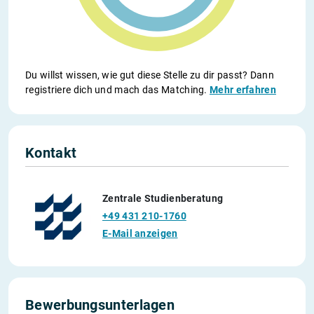
Du willst wissen, wie gut diese Stelle zu dir passt? Dann
registriere dich und mach das Matching.
Mehr erfahren
Kontakt
Zentrale Studienberatung
+49 431 210-1760
E-Mail anzeigen
Bewerbungsunterlagen