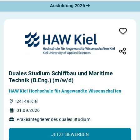
Ausbildung 2026
Duales Studium Schiffbau und Maritime
Technik (B.Eng.) (m/w/d)
HAW Kiel Hochschule für Angewandte Wissenschaften
24149 Kiel
01.09.2026
Praxisintegrierendes duales Studium
JETZT BEWERBEN