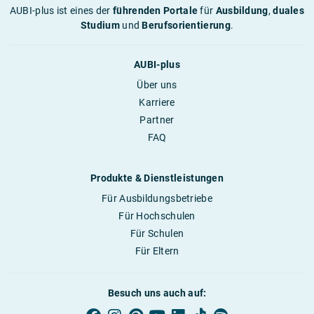
AUBI-plus ist eines der
führenden Portale
für
Ausbildung
,
duales
Studium
und
Berufsorientierung
.
AUBI-plus
Über uns
Karriere
Partner
FAQ
Produkte & Dienstleistungen
Für Ausbildungsbetriebe
Für Hochschulen
Für Schulen
Für Eltern
Besuch uns auch auf: