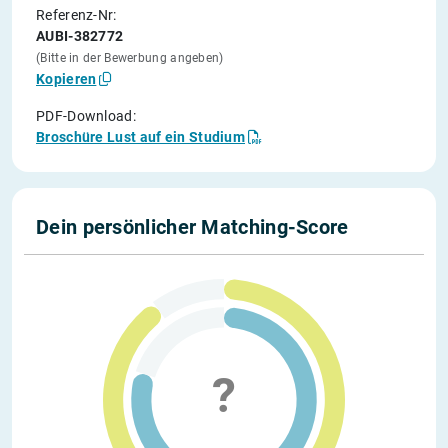
Referenz-Nr:
AUBI-382772
(Bitte in der Bewerbung angeben)
Kopieren
PDF-Download:
Broschüre Lust auf ein Studium
Dein persönlicher Matching-Score