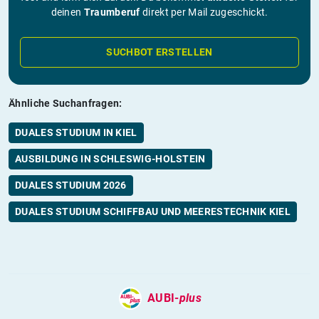
deinen
Traumberuf
direkt per Mail zugeschickt.
SUCHBOT ERSTELLEN
Ähnliche Suchanfragen:
DUALES STUDIUM IN KIEL
AUSBILDUNG IN SCHLESWIG-HOLSTEIN
DUALES STUDIUM 2026
DUALES STUDIUM SCHIFFBAU UND MEERESTECHNIK KIEL
AUBI-
plus