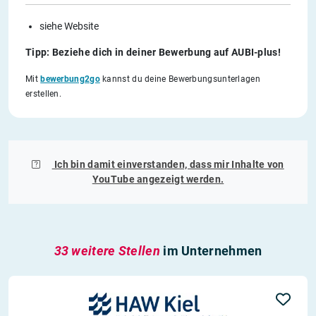
siehe Website
Tipp: Beziehe dich in deiner Bewerbung auf AUBI-plus!
Mit
bewerbung2go
kannst du deine Bewerbungsunterlagen
erstellen.
Ich bin damit einverstanden, dass mir Inhalte von
YouTube
angezeigt werden.
33 weitere Stellen
im Unternehmen