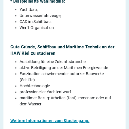
* Beispielhafte Wahlmodule:
Yachtbau,
Unterwasserfahrzeuge,
CAD im Schiffbau,
Werft-Organisation
Gute Gründe, Schiffbau und Maritime Technik an der
HAW Kiel zu studieren
Ausbildung für eine Zukunftsbranche
aktive Beteiligung an der Maritimen Energiewende
Faszination schwimmender autarker Bauwerke
(Schiffe)
Hochtechnologie
professioneller Yachtentwurf
maritimer Bezug: Arbeiten (fast) immer am oder auf
dem Wasser
Weitere Informationen zum Studiengang.