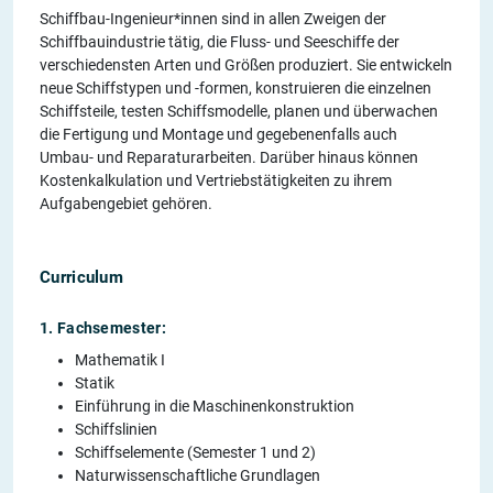
Schiffbau-Ingenieur*innen sind in allen Zweigen der
Schiffbauindustrie tätig, die Fluss- und Seeschiffe der
verschiedensten Arten und Größen produziert. Sie entwickeln
neue Schiffstypen und -formen, konstruieren die einzelnen
Schiffsteile, testen Schiffsmodelle, planen und überwachen
die Fertigung und Montage und gegebenenfalls auch
Umbau- und Reparaturarbeiten. Darüber hinaus können
Kostenkalkulation und Vertriebstätigkeiten zu ihrem
Aufgabengebiet gehören.
Curriculum
1. Fachsemester:
Mathematik I
Statik
Einführung in die Maschinenkonstruktion
Schiffslinien
Schiffselemente (Semester 1 und 2)
Naturwissenschaftliche Grundlagen