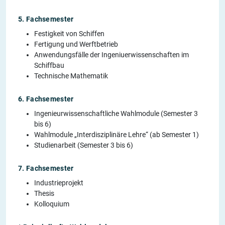
5. Fachsemester
Festigkeit von Schiffen
Fertigung und Werftbetrieb
Anwendungsfälle der Ingeniuerwissenschaften im
Schiffbau
Technische Mathematik
6. Fachsemester
Ingenieurwissenschaftliche Wahlmodule (Semester 3
bis 6)
Wahlmodule „Interdisziplinäre Lehre“ (ab Semester 1)
Studienarbeit (Semester 3 bis 6)
7. Fachsemester
Industrieprojekt
Thesis
Kolloquium