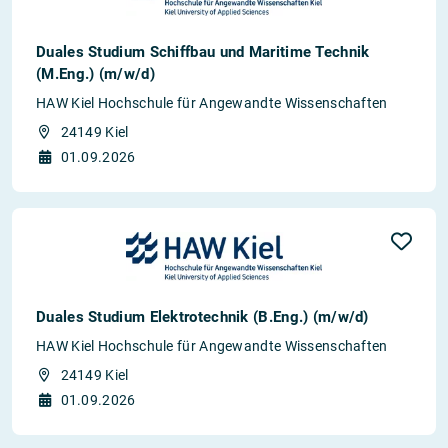
Duales Studium Schiffbau und Maritime Technik
(M.Eng.) (m/w/d)
HAW Kiel Hochschule für Angewandte Wissenschaften
24149 Kiel
01.09.2026
Duales Studium Elektrotechnik (B.Eng.) (m/w/d)
HAW Kiel Hochschule für Angewandte Wissenschaften
24149 Kiel
01.09.2026