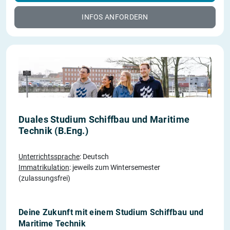
INFOS ANFORDERN
Duales Studium Schiffbau und Maritime
Technik (B.Eng.)
Unterrichtssprache
: Deutsch
Immatrikulation
: jeweils zum Wintersemester
(zulassungsfrei)
Deine Zukunft mit einem Studium Schiffbau und
Maritime Technik