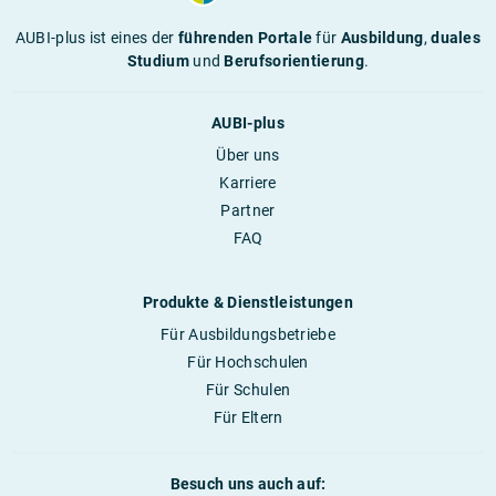
AUBI-plus ist eines der
führenden Portale
für
Ausbildung
,
duales
Studium
und
Berufsorientierung
.
AUBI-plus
Über uns
Karriere
Partner
FAQ
Produkte & Dienstleistungen
Für Ausbildungsbetriebe
Für Hochschulen
Für Schulen
Für Eltern
Besuch uns auch auf: