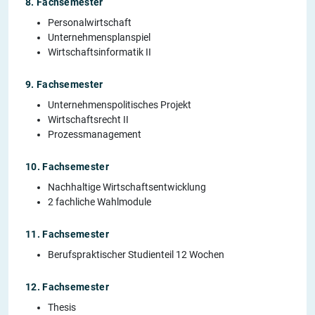
8. Fachsemester
Personalwirtschaft
Unternehmensplanspiel
Wirtschaftsinformatik II
9. Fachsemester
Unternehmenspolitisches Projekt
Wirtschaftsrecht II
Prozessmanagement
10. Fachsemester
Nachhaltige Wirtschaftsentwicklung
2 fachliche Wahlmodule
11. Fachsemester
Berufspraktischer Studienteil 12 Wochen
12. Fachsemester
Thesis