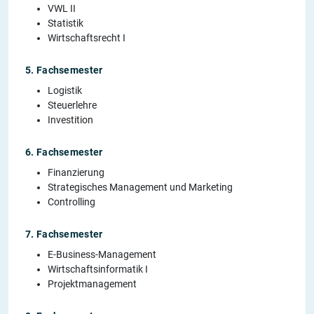
VWL II
Statistik
Wirtschaftsrecht I
5. Fachsemester
Logistik
Steuerlehre
Investition
6. Fachsemester
Finanzierung
Strategisches Management und Marketing
Controlling
7. Fachsemester
E-Business-Management
Wirtschaftsinformatik I
Projektmanagement