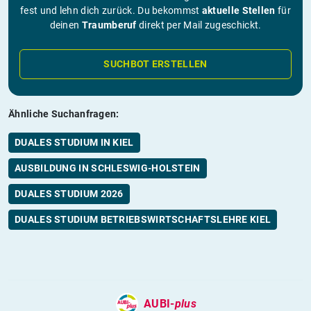
fest und lehn dich zurück. Du bekommst
aktuelle Stellen
für
deinen
Traumberuf
direkt per Mail zugeschickt.
SUCHBOT ERSTELLEN
Ähnliche Suchanfragen:
DUALES STUDIUM IN KIEL
AUSBILDUNG IN SCHLESWIG-HOLSTEIN
DUALES STUDIUM 2026
DUALES STUDIUM BETRIEBSWIRTSCHAFTSLEHRE KIEL
AUBI-
plus