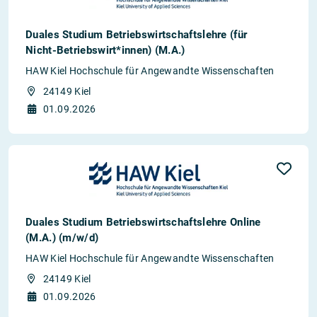
Duales Studium Betriebswirtschaftslehre (für
Nicht-Betriebswirt*innen) (M.A.)
HAW Kiel Hochschule für Angewandte Wissenschaften
24149 Kiel
01.09.2026
Duales Studium Betriebswirtschaftslehre Online
(M.A.) (m/w/d)
HAW Kiel Hochschule für Angewandte Wissenschaften
24149 Kiel
01.09.2026