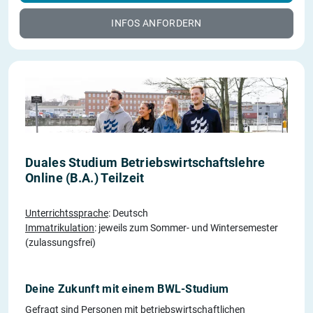
INFOS ANFORDERN
Duales Studium Betriebswirtschaftslehre
Online (B.A.) Teilzeit
Unterrichtssprache
: Deutsch
Immatrikulation
: jeweils zum Sommer- und Wintersemester
(zulassungsfrei)
Deine Zukunft mit einem BWL-Studium
Gefragt sind Personen mit betriebswirtschaftlichen