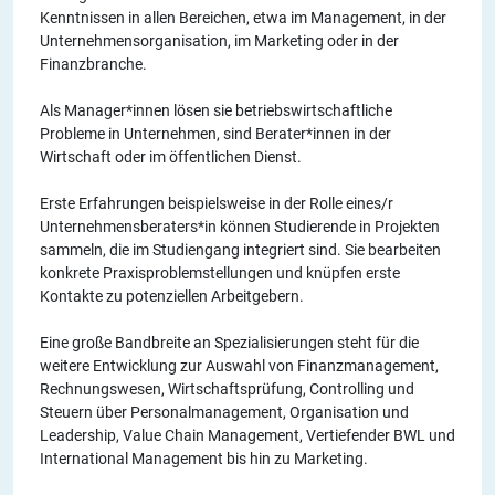
Kenntnissen in allen Bereichen, etwa im Management, in der
Unternehmensorganisation, im Marketing oder in der
Finanzbranche.
Als Manager*innen lösen sie betriebswirtschaftliche
Probleme in Unternehmen, sind Berater*innen in der
Wirtschaft oder im öffentlichen Dienst.
Erste Erfahrungen beispielsweise in der Rolle eines/r
Unternehmensberaters*in können Studierende in Projekten
sammeln, die im Studiengang integriert sind. Sie bearbeiten
konkrete Praxisproblemstellungen und knüpfen erste
Kontakte zu potenziellen Arbeitgebern.
Eine große Bandbreite an Spezialisierungen steht für die
weitere Entwicklung zur Auswahl von Finanzmanagement,
Rechnungswesen, Wirtschaftsprüfung, Controlling und
Steuern über Personalmanagement, Organisation und
Leadership, Value Chain Management, Vertiefender BWL und
International Management bis hin zu Marketing.