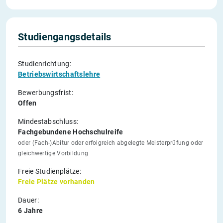
Studiengangsdetails
Studienrichtung:
Betriebswirtschaftslehre
Bewerbungsfrist:
Offen
Mindestabschluss:
Fachgebundene Hochschulreife
oder (Fach-)Abitur oder erfolgreich abgelegte Meisterprüfung oder
gleichwertige Vorbildung
Freie Studienplätze:
Freie Plätze vorhanden
Dauer:
6 Jahre