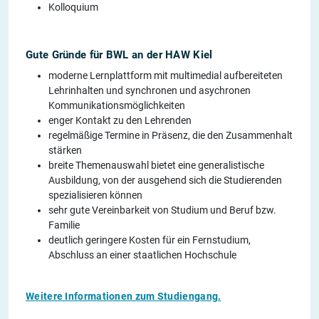
Kolloquium
Gute Gründe für BWL an der HAW Kiel
moderne Lernplattform mit multimedial aufbereiteten
Lehrinhalten und synchronen und asychronen
Kommunikationsmöglichkeiten
enger Kontakt zu den Lehrenden
regelmäßige Termine in Präsenz, die den Zusammenhalt
stärken
breite Themenauswahl bietet eine generalistische
Ausbildung, von der ausgehend sich die Studierenden
spezialisieren können
sehr gute Vereinbarkeit von Studium und Beruf bzw.
Familie
deutlich geringere Kosten für ein Fernstudium,
Abschluss an einer staatlichen Hochschule
Weitere Informationen zum Studiengang.