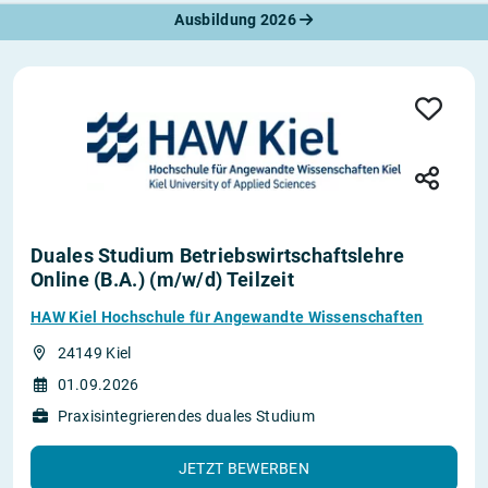
Ausbildung 2026
Duales Studium Betriebswirtschaftslehre
Online (B.A.) (m/w/d) Teilzeit
HAW Kiel Hochschule für Angewandte Wissenschaften
24149 Kiel
01.09.2026
Praxisintegrierendes duales Studium
JETZT BEWERBEN