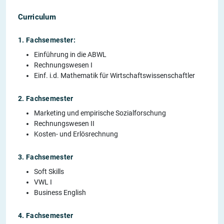
Curriculum
1. Fachsemester:
Einführung in die ABWL
Rechnungswesen I
Einf. i.d. Mathematik für Wirtschaftswissenschaftler
2. Fachsemester
Marketing und empirische Sozialforschung
Rechnungswesen II
Kosten- und Erlösrechnung
3. Fachsemester
Soft Skills
VWL I
Business English
4. Fachsemester