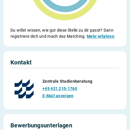
Du willst wissen, wie gut diese Stelle zu dir passt? Dann
registriere dich und mach das Matching.
Mehr erfahren
Kontakt
Zentrale Studienberatung
+49 431 210-1760
E-Mail anzeigen
Bewerbungsunterlagen