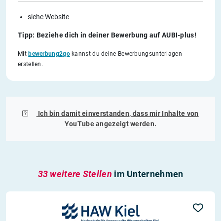
siehe Website
Tipp: Beziehe dich in deiner Bewerbung auf AUBI-plus!
Mit
bewerbung2go
kannst du deine Bewerbungsunterlagen
erstellen.
Ich bin damit einverstanden, dass mir Inhalte von
YouTube
angezeigt werden.
33 weitere Stellen
im Unternehmen