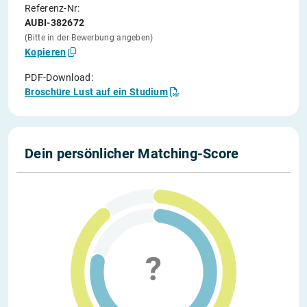
Referenz-Nr:
AUBI-382672
(Bitte in der Bewerbung angeben)
Kopieren
PDF-Download:
Broschüre Lust auf ein Studium
Dein persönlicher Matching-Score