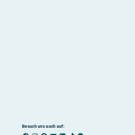
Besuch uns auch auf: