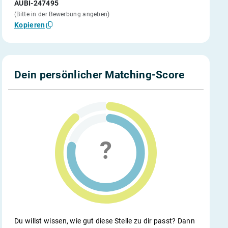
AUBI-247495
(Bitte in der Bewerbung angeben)
Kopieren
Dein persönlicher Matching-Score
Du willst wissen, wie gut diese Stelle zu dir passt? Dann