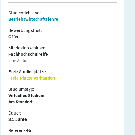
Studienrichtung:
Betriebswirtschaftslehre
Bewerbungsfrist:
Offen
Mindestabschluss:
Fachhochschulreife
oder Abitur
Freie Studienplätze:
Freie Plätze vorhanden
Studiumstyp:
Virtuelles Studium
Am Standort
Dauer:
3,5 Jahre
Referenz-Nr: