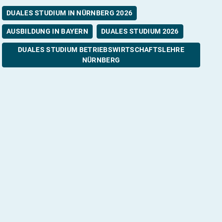
DUALES STUDIUM IN NÜRNBERG 2026
AUSBILDUNG IN BAYERN
DUALES STUDIUM 2026
DUALES STUDIUM BETRIEBSWIRTSCHAFTSLEHRE
NÜRNBERG