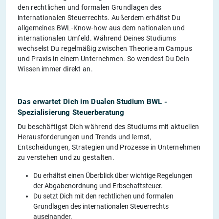
den rechtlichen und formalen Grundlagen des
internationalen Steuerrechts. Außerdem erhältst Du
allgemeines BWL-Know-how aus dem nationalen und
internationalen Umfeld. Während Deines Studiums
wechselst Du regelmäßig zwischen Theorie am Campus
und Praxis in einem Unternehmen. So wendest Du Dein
Wissen immer direkt an.
Das erwartet Dich im Dualen Studium BWL -
Spezialisierung Steuerberatung
Du beschäftigst Dich während des Studiums mit aktuellen
Herausforderungen und Trends und lernst,
Entscheidungen, Strategien und Prozesse in Unternehmen
zu verstehen und zu gestalten.
Du erhältst einen Überblick über wichtige Regelungen
der Abgabenordnung und Erbschaftsteuer.
Du setzt Dich mit den rechtlichen und formalen
Grundlagen des internationalen Steuerrechts
auseinander.