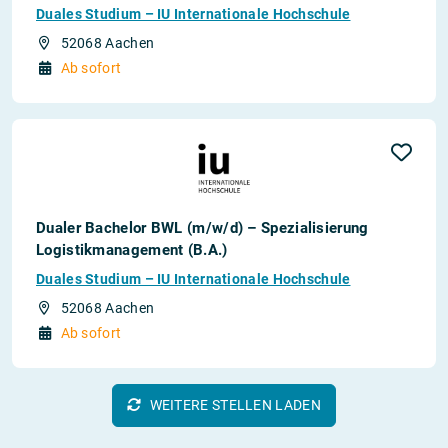
Duales Studium – IU Internationale Hochschule
52068 Aachen
Ab sofort
Dualer Bachelor BWL (m/w/d) – Spezialisierung
Logistikmanagement (B.A.)
Duales Studium – IU Internationale Hochschule
52068 Aachen
Ab sofort
WEITERE STELLEN LADEN