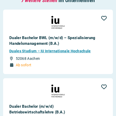
7 weitere Stellen
im Unternehmen
Dualer Bachelor BWL (m/w/d) – Spezialisierung
Handelsmanagement (B.A.)
Duales Studium – IU Internationale Hochschule
52068 Aachen
Ab sofort
Dualer Bachelor (m/w/d)
Betriebswirtschaftslehre (B.A.)