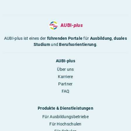
AUBI-
plus
AUBI-plus ist eines der
führenden Portale
für
Ausbildung
,
duales
Studium
und
Berufsorientierung
.
AUBI-plus
Über uns
Karriere
Partner
FAQ
Produkte & Dienstleistungen
Für Ausbildungsbetriebe
Für Hochschulen