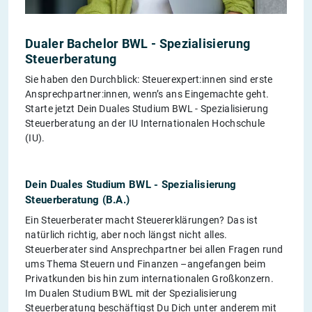
Dualer Bachelor BWL - Spezialisierung
Steuerberatung
Sie haben den Durchblick: Steuerexpert:innen sind erste
Ansprechpartner:innen, wenn’s ans Eingemachte geht.
Starte jetzt Dein Duales Studium BWL - Spezialisierung
Steuerberatung an der IU Internationalen Hochschule
(IU).
Dein Duales Studium BWL - Spezialisierung
Steuerberatung (B.A.)
Ein Steuerberater macht Steuererklärungen? Das ist
natürlich richtig, aber noch längst nicht alles.
Steuerberater sind Ansprechpartner bei allen Fragen rund
ums Thema Steuern und Finanzen –angefangen beim
Privatkunden bis hin zum internationalen Großkonzern.
Im Dualen Studium BWL mit der Spezialisierung
Steuerberatung beschäftigst Du Dich unter anderem mit