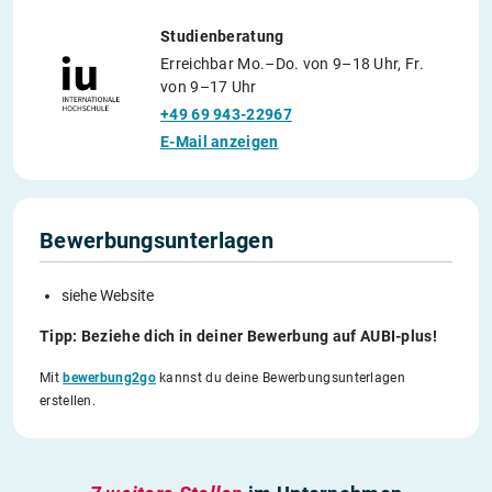
Studienberatung
Erreichbar Mo.–Do. von 9–18 Uhr, Fr.
von 9–17 Uhr
+49 69 943-22967
E-Mail anzeigen
Bewerbungsunterlagen
siehe Website
Tipp: Beziehe dich in deiner Bewerbung auf AUBI-plus!
Mit
bewerbung2go
kannst du deine Bewerbungsunterlagen
erstellen.