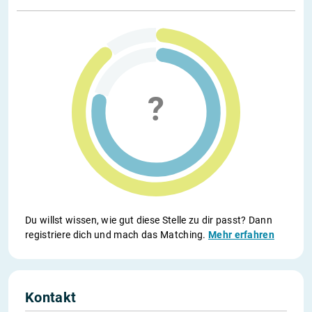
Du willst wissen, wie gut diese Stelle zu dir passt? Dann
registriere dich und mach das Matching.
Mehr erfahren
Kontakt