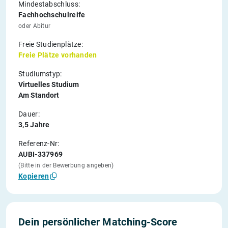
Mindestabschluss:
Fachhochschulreife
oder Abitur
Freie Studienplätze:
Freie Plätze vorhanden
Studiumstyp:
Virtuelles Studium
Am Standort
Dauer:
3,5 Jahre
Referenz-Nr:
AUBI-337969
(Bitte in der Bewerbung angeben)
Kopieren
Dein persönlicher Matching-Score