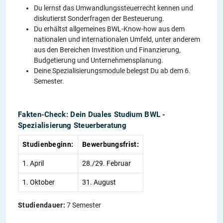
Du lernst das Umwandlungssteuerrecht kennen und
diskutierst Sonderfragen der Besteuerung.
Du erhältst allgemeines BWL-Know-how aus dem
nationalen und internationalen Umfeld, unter anderem
aus den Bereichen Investition und Finanzierung,
Budgetierung und Unternehmensplanung.
Deine Spezialisierungsmodule belegst Du ab dem 6.
Semester.
Fakten-Check: Dein Duales Studium BWL -
Spezialisierung Steuerberatung
Studienbeginn:
Bewerbungsfrist:
1. April
28./29. Februar
1. Oktober
31. August
Studiendauer:
7 Semester