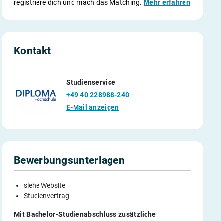
registriere dich und mach das Matching.
Mehr erfahren
Kontakt
Studienservice
+49 40 228988-240
E-Mail anzeigen
Bewerbungsunterlagen
siehe Website
Studienvertrag
Mit Bachelor-Studienabschluss zusätzliche