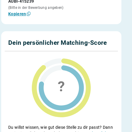
AUBI-415239
(Bitte in der Bewerbung angeben)
Kopieren
Dein persönlicher Matching-Score
Du willst wissen, wie gut diese Stelle zu dir passt? Dann