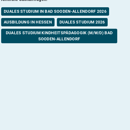
DUALES STUDIUM IN BAD SOODEN-ALLENDORF 2026
AUSBILDUNG IN HESSEN
DUALES STUDIUM 2026
DUALES STUDIUM KINDHEITSPÄDAGOGIK (M/W/D) BAD
SOODEN-ALLENDORF