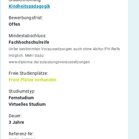
Kindheitspädagogik
Bewerbungsfrist:
Offen
Mindestabschluss:
Fachhochschulreife
Unter bestimmten Voraussetzungen auch ohne Abitur/FH-Reife
möglich. Mehr dazu:
www.diploma.de/zulassungsvoraussetzungen
Freie Studienplätze:
Freie Plätze vorhanden
Studiumstyp:
Fernstudium
Virtuelles Studium
Dauer:
3 Jahre
Referenz-Nr: