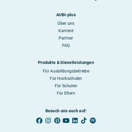
AUBI-plus
Über uns
Karriere
Partner
FAQ
Produkte & Dienstleistungen
Für Ausbildungsbetriebe
Für Hochschulen
Für Schulen
Für Eltern
Besuch uns auch auf: