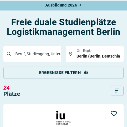
Ausbildung 2026
Freie duale Studienplätze
Logistikmanagement Berlin
Ort, Region
Beruf, Studiengang, Unternehmen
ERGEBNISSE FILTERN
24
Plätze