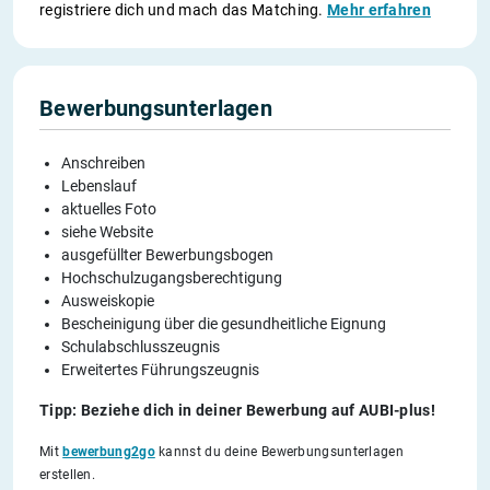
registriere dich und mach das Matching.
Mehr erfahren
Bewerbungsunterlagen
Anschreiben
Lebenslauf
aktuelles Foto
siehe Website
ausgefüllter Bewerbungsbogen
Hochschulzugangsberechtigung
Ausweiskopie
Bescheinigung über die gesundheitliche Eignung
Schulabschlusszeugnis
Erweitertes Führungszeugnis
Tipp: Beziehe dich in deiner Bewerbung auf AUBI-plus!
Mit
bewerbung2go
kannst du deine Bewerbungsunterlagen
erstellen.