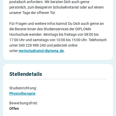
postalisch anfordern. Wir beraten Dich auch gerne
persönlich, zum Beispiel im Schulsekretariat oder auf einem
unserer Tage der offenen Tür.
Für Fragen und weitere Infos kannst Du Dich auch gerne an
die Berater:innen des Studienservices der DIPLOMA
Hochschule wenden. Montags bis freitags von 08:00 bis
17:00 Uhr und samstags von 10:00 bis 15:00 Uhr. Telefonisch
unter 040 228 988 240 und jederzeit online
unter
meinstudium@diploma.de
.
Stellendetails
Studienrichtung:
Physiotherapie
Bewerbungsfrist:
Offen