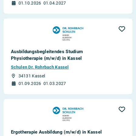
01.10.2026
01.04.2027
Ausbildungsbegleitendes Studium
Physiotherapie (m/w/d) in Kassel
Schulen Dr. Rohrbach Kassel
34131 Kassel
01.09.2026
01.03.2027
Ergotherapie Ausbildung (m/w/d) in Kassel