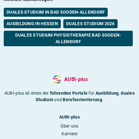
DUALES STUDIUM IN BAD SOODEN-ALLENDORF
AUSBILDUNG IN HESSEN
DUALES STUDIUM 2026
DUALES STUDIUM PHYSIOTHERAPIE BAD SOODEN-
ALLENDORF
AUBI-
plus
AUBI-plus ist eines der
führenden Portale
für
Ausbildung
,
duales
Studium
und
Berufsorientierung
.
AUBI-plus
Über uns
Karriere