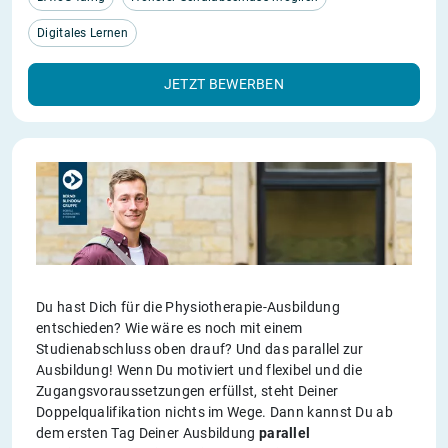
Digitales Lernen
JETZT BEWERBEN
Du hast Dich für die Physiotherapie-Ausbildung
entschieden? Wie wäre es noch mit einem
Studienabschluss oben drauf? Und das parallel zur
Ausbildung! Wenn Du motiviert und flexibel und die
Zugangsvoraussetzungen erfüllst, steht Deiner
Doppelqualifikation nichts im Wege. Dann kannst Du ab
dem ersten Tag Deiner Ausbildung
parallel