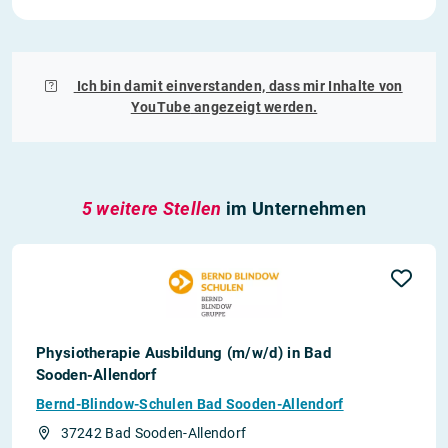
Ich bin damit einverstanden, dass mir Inhalte von
YouTube
angezeigt werden.
5 weitere Stellen
im Unternehmen
Physiotherapie Ausbildung (m/w/d) in Bad
Sooden-Allendorf
Bernd-Blindow-Schulen Bad Sooden-Allendorf
37242 Bad Sooden-Allendorf