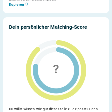
Kopieren
Dein persönlicher Matching-Score
Du willst wissen, wie gut diese Stelle zu dir passt? Dann