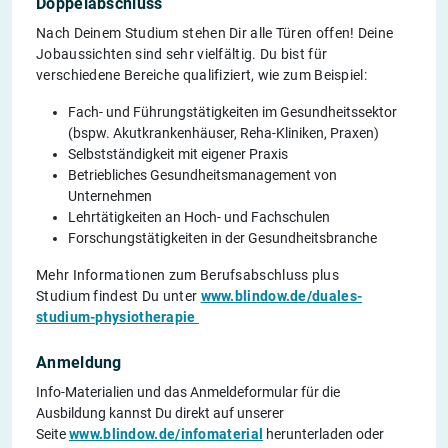
Doppelabschluss
Nach Deinem Studium stehen Dir alle Türen offen! Deine
Jobaussichten sind sehr vielfältig. Du bist für
verschiedene Bereiche qualifiziert, wie zum Beispiel:
Fach- und Führungstätigkeiten im Gesundheitssektor
(bspw. Akutkrankenhäuser, Reha-Kliniken, Praxen)
Selbstständigkeit mit eigener Praxis
Betriebliches Gesundheitsmanagement von
Unternehmen
Lehrtätigkeiten an Hoch- und Fachschulen
Forschungstätigkeiten in der Gesundheitsbranche
Mehr Informationen zum Berufsabschluss plus
Studium findest Du unter
www.blindow.de/duales-
studium-physiotherapie
Anmeldung
Info-Materialien und das Anmeldeformular für die
Ausbildung kannst Du direkt auf unserer
Seite
www.blindow.de/infomaterial
herunterladen oder