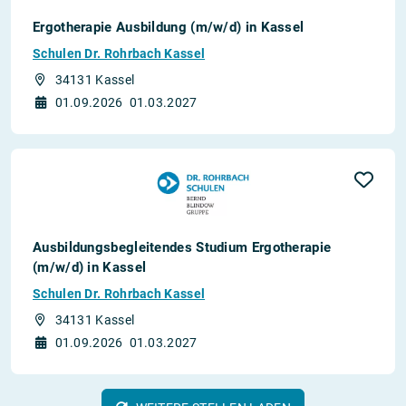
Ergotherapie Ausbildung (m/w/d) in Kassel
Schulen Dr. Rohrbach Kassel
34131 Kassel
01.09.2026
01.03.2027
Ausbildungsbegleitendes Studium Ergotherapie
(m/w/d) in Kassel
Schulen Dr. Rohrbach Kassel
34131 Kassel
01.09.2026
01.03.2027