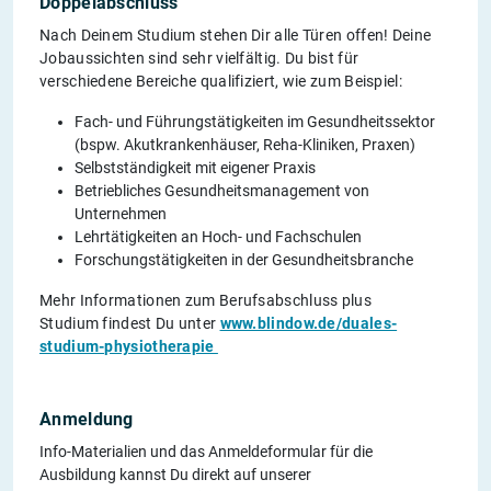
Doppelabschluss
Nach Deinem Studium stehen Dir alle Türen offen! Deine
Jobaussichten sind sehr vielfältig. Du bist für
verschiedene Bereiche qualifiziert, wie zum Beispiel:
Fach- und Führungstätigkeiten im Gesundheitssektor
(bspw. Akutkrankenhäuser, Reha-Kliniken, Praxen)
Selbstständigkeit mit eigener Praxis
Betriebliches Gesundheitsmanagement von
Unternehmen
Lehrtätigkeiten an Hoch- und Fachschulen
Forschungstätigkeiten in der Gesundheitsbranche
Mehr Informationen zum Berufsabschluss plus
Studium findest Du unter
www.blindow.de/duales-
studium-physiotherapie
Anmeldung
Info-Materialien und das Anmeldeformular für die
Ausbildung kannst Du direkt auf unserer