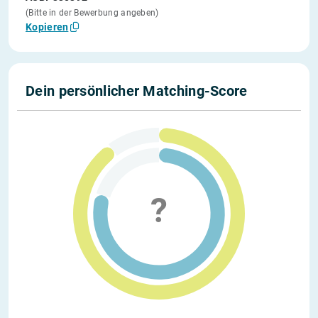
(Bitte in der Bewerbung angeben)
Kopieren
Dein persönlicher Matching-Score