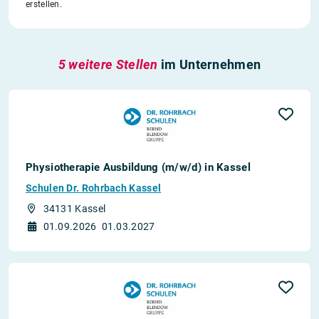
erstellen.
5 weitere Stellen
im Unternehmen
Physiotherapie Ausbildung (m/w/d) in Kassel
Schulen Dr. Rohrbach Kassel
34131 Kassel
01.09.2026
01.03.2027