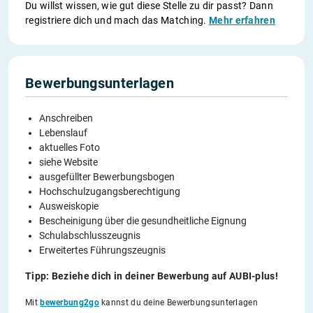
Du willst wissen, wie gut diese Stelle zu dir passt? Dann
registriere dich und mach das Matching.
Mehr erfahren
Bewerbungsunterlagen
Anschreiben
Lebenslauf
aktuelles Foto
siehe Website
ausgefüllter Bewerbungsbogen
Hochschulzugangsberechtigung
Ausweiskopie
Bescheinigung über die gesundheitliche Eignung
Schulabschlusszeugnis
Erweitertes Führungszeugnis
Tipp: Beziehe dich in deiner Bewerbung auf AUBI-plus!
Mit
bewerbung2go
kannst du deine Bewerbungsunterlagen