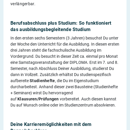
verlängerbar.
Berufsabschluss plus Studium: So funktioniert
das ausbildungsbegleitende Studium
In den ersten sechs Semestern (3 Jahren) besuchst Du unter
der Woche den Unterricht für die Ausbildung. In diesen ersten
drei Jahren steht die fachschulische Ausbildung im
Vordergrund. Du besucht in dieser Zeit ca. einmal pro Monat
eine Samstagsveranstaltung der DIPLOMA. Erst im 7. und 8.
Semester, nach Abschluss Deiner Ausbildung, studierst Du
dann in Vollzeit. Zusätzlich erhältst Du studienspezifisch
aufbereite
Studienhefte
, die Du im Eigenstudium
durcharbeitest. Anhand dieser zwei Bausteine (Studienhefte
+ Seminare) wirst Du hervorragend
auf
Klausuren/Prüfungen
vorbereitet. Auch diesen kannst
Du auf Wunsch online oder im Studienzentrum absolvieren.
Deine Karrieremöglichkeiten mit dem