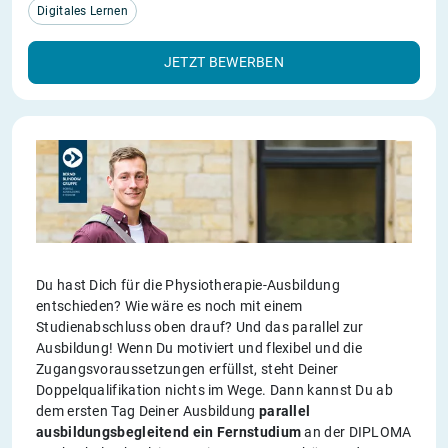
Digitales Lernen
JETZT BEWERBEN
Du hast Dich für die Physiotherapie-Ausbildung
entschieden? Wie wäre es noch mit einem
Studienabschluss oben drauf? Und das parallel zur
Ausbildung! Wenn Du motiviert und flexibel und die
Zugangsvoraussetzungen erfüllst, steht Deiner
Doppelqualifikation nichts im Wege. Dann kannst Du ab
dem ersten Tag Deiner Ausbildung
parallel
ausbildungsbegleitend ein Fernstudium
an der DIPLOMA