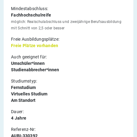
Mindestabschluss:
Fachhochschulreife
möglich: Realschulabschluss und zweijährige Berufsausbildung
mit Schnitt von 2,5 oder besser
Freie Ausbildungsplätze:
Freie Plätze vorhanden
Auch geeignet für:
Umschüler*innen
Studienabbrecher*innen
Studiumstyp:
Fernstudium
Virtuelles Studium
Am Standort
Dauer:
4 Jahre
Referenz-Nr:
AUBI-330392