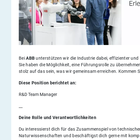
Bei
ABB
unterstützen wir die Industrie dabei, effizienter und
Sie haben die Möglichkeit, eine Führungsrolle zu übernehmen
stolz auf das sein, was wir gemeinsam erreichen. Kommen Sie
Diese Position berichtet an:
R&D Team Manager
__
Deine Rolle und Verantwortlichkeiten
Du interessierst dich für das Zusammenspiel von technische
Naturwissenschaften und beschäftigst dich gerne mit komp