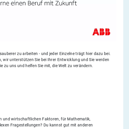
 sauberer zu arbeiten - und jeder Einzelne trägt hier dazu bei.
, wir unterstützen Sie bei Ihrer Entwicklung und Sie werden
 zu uns und helfen Sie mit, die Welt zu verändern.
n und wirtschaftlichen Faktoren, für Mathematik,
lexen Fragestellungen? Du kannst gut mit anderen