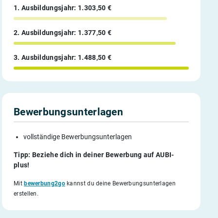
1. Ausbildungsjahr: 1.303,50 €
2. Ausbildungsjahr: 1.377,50 €
3. Ausbildungsjahr: 1.488,50 €
Bewerbungsunterlagen
vollständige Bewerbungsunterlagen
Tipp: Beziehe dich in deiner Bewerbung auf AUBI-
plus!
Mit
bewerbung2go
kannst du deine Bewerbungsunterlagen
erstellen.