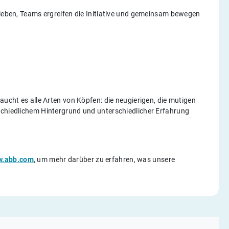
rieben, Teams ergreifen die Initiative und gemeinsam bewegen
aucht es alle Arten von Köpfen: die neugierigen, die mutigen
schiedlichem Hintergrund und unterschiedlicher Erfahrung
ww.abb.com
, um mehr darüber zu erfahren, was unsere