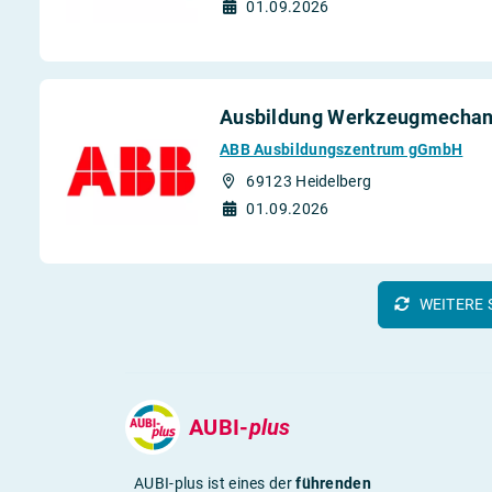
01.09.2026
Ausbildung Werkzeugmechani
ABB Ausbildungszentrum gGmbH
69123 Heidelberg
01.09.2026
WEITERE 
AUBI-
plus
AUBI-plus ist eines der
führenden