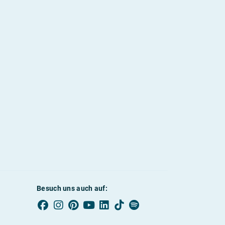
Besuch uns auch auf: