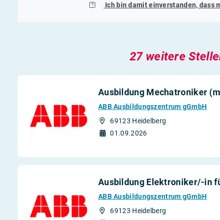
Ich bin damit einverstanden, dass 
27 weitere Stell
Ausbildung Mechatroniker (m
ABB Ausbildungszentrum gGmbH
69123 Heidelberg
01.09.2026
Ausbildung Elektroniker/-in 
ABB Ausbildungszentrum gGmbH
69123 Heidelberg