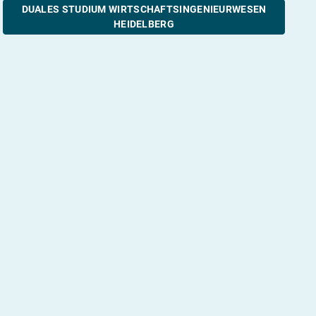
DUALES STUDIUM WIRTSCHAFTSINGENIEURWESEN
HEIDELBERG