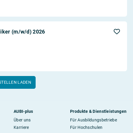
ker (m/w/d) 2026
STELLEN LADEN
AUBI-plus
Produkte & Dienstleistungen
Über uns
Für Ausbildungsbetriebe
Karriere
Für Hochschulen