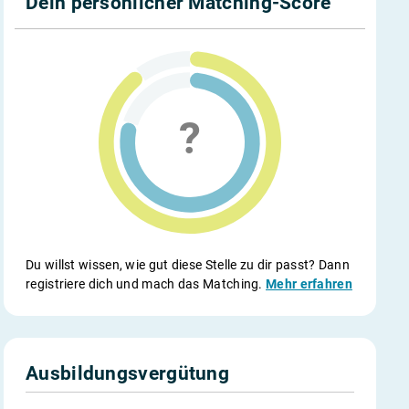
Dein persönlicher Matching-Score
Du willst wissen, wie gut diese Stelle zu dir passt? Dann
registriere dich und mach das Matching.
Mehr erfahren
Ausbildungsvergütung