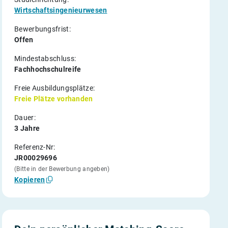
Wirtschaftsingenieurwesen
Bewerbungsfrist:
Offen
Mindestabschluss:
Fachhochschulreife
Freie Ausbildungsplätze:
Freie Plätze vorhanden
Dauer:
3 Jahre
Referenz-Nr:
JR00029696
(Bitte in der Bewerbung angeben)
Kopieren