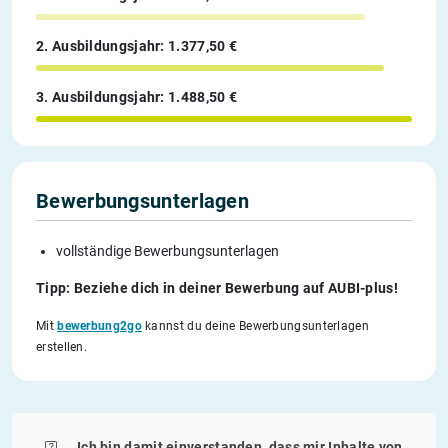
2. Ausbildungsjahr: 1.377,50 €
3. Ausbildungsjahr: 1.488,50 €
Bewerbungsunterlagen
vollständige Bewerbungsunterlagen
Tipp: Beziehe dich in deiner Bewerbung auf AUBI-plus!
Mit
bewerbung2go
kannst du deine Bewerbungsunterlagen
erstellen.
Ich bin damit einverstanden, dass mir Inhalte von