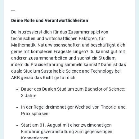
__
Deine Rolle und Verantwortlichkeiten
Du interessierst dich für das Zusammenspiel von
technischen und wirtschaftlichen Faktoren, für
Mathematik, Naturwissenschaften und beschäftigst dich
gerne mit komplexen Fragestellungen? Du kannst gut mit
anderen zusammenarbeiten und suchst ein Studium,
indem du Praxiserfahrung sammeln kannst? Dann ist das
duale Studium Sustainable Science and Technology bei
ABB genau das Richtige für dich!
Dauer des Dualen Studium zum Bachelor of Science:
3 Jahre
In der Regel dreimonatiger Wechsel von Theorie- und
Praxisphasen
Start am 01. August mit einer zweimonatigen
Einführungsveranstaltung zum gegenseitigen
Kennenlernen