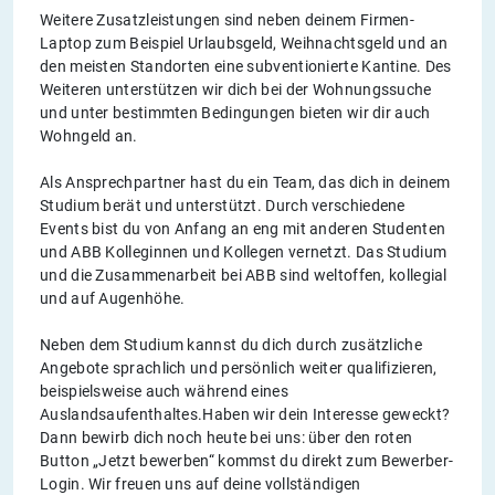
Weitere Zusatzleistungen sind neben deinem Firmen-
Laptop zum Beispiel Urlaubsgeld, Weihnachtsgeld und an
den meisten Standorten eine subventionierte Kantine. Des
Weiteren unterstützen wir dich bei der Wohnungssuche
und unter bestimmten Bedingungen bieten wir dir auch
Wohngeld an.
Als Ansprechpartner hast du ein Team, das dich in deinem
Studium berät und unterstützt. Durch verschiedene
Events bist du von Anfang an eng mit anderen Studenten
und ABB Kolleginnen und Kollegen vernetzt. Das Studium
und die Zusammenarbeit bei ABB sind weltoffen, kollegial
und auf Augenhöhe.
Neben dem Studium kannst du dich durch zusätzliche
Angebote sprachlich und persönlich weiter qualifizieren,
beispielsweise auch während eines
Auslandsaufenthaltes.Haben wir dein Interesse geweckt?
Dann bewirb dich noch heute bei uns: über den roten
Button „Jetzt bewerben“ kommst du direkt zum Bewerber-
Login. Wir freuen uns auf deine vollständigen