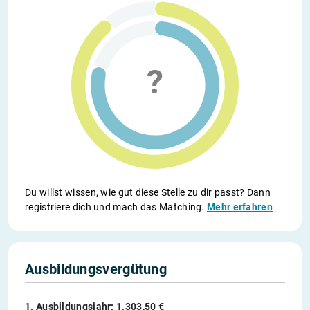
Du willst wissen, wie gut diese Stelle zu dir passt? Dann
registriere dich und mach das Matching.
Mehr erfahren
Ausbildungsvergütung
1. Ausbildungsjahr: 1.303,50 €