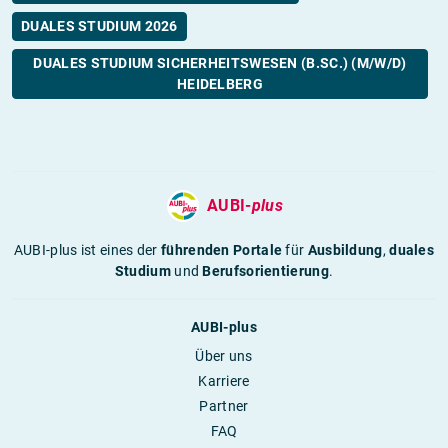
DUALES STUDIUM 2026
DUALES STUDIUM SICHERHEITSWESEN (B.SC.) (M/W/D)
HEIDELBERG
AUBI-
plus
AUBI-plus ist eines der
führenden Portale
für
Ausbildung
,
duales
Studium
und
Berufsorientierung
.
AUBI-plus
Über uns
Karriere
Partner
FAQ