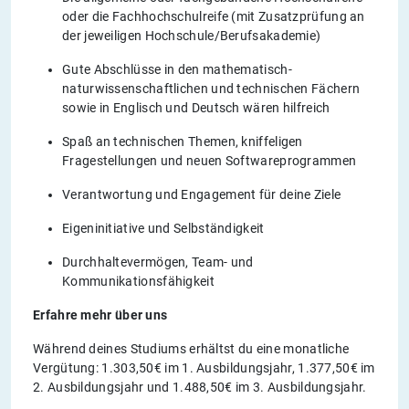
oder die Fachhochschulreife (mit Zusatzprüfung an
der jeweiligen Hochschule/Berufsakademie)
Gute Abschlüsse in den mathematisch-
naturwissenschaftlichen und technischen Fächern
sowie in Englisch und Deutsch wären hilfreich
Spaß an technischen Themen, kniffeligen
Fragestellungen und neuen Softwareprogrammen
Verantwortung und Engagement für deine Ziele
Eigeninitiative und Selbständigkeit
Durchhaltevermögen, Team- und
Kommunikationsfähigkeit
Erfahre mehr über uns
Während deines Studiums erhältst du eine monatliche
Vergütung: 1.303,50€ im 1. Ausbildungsjahr, 1.377,50€ im
2. Ausbildungsjahr und 1.488,50€ im 3. Ausbildungsjahr.