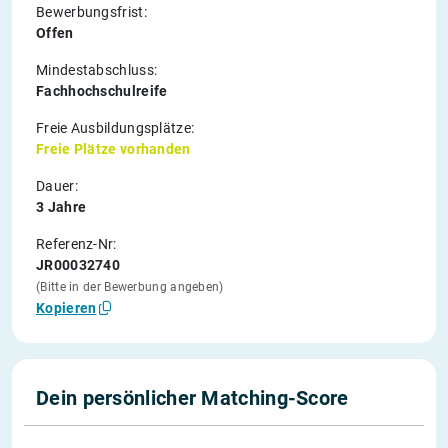
Bewerbungsfrist:
Offen
Mindestabschluss:
Fachhochschulreife
Freie Ausbildungsplätze:
Freie Plätze vorhanden
Dauer:
3 Jahre
Referenz-Nr:
JR00032740
(Bitte in der Bewerbung angeben)
Kopieren
Dein persönlicher Matching-Score