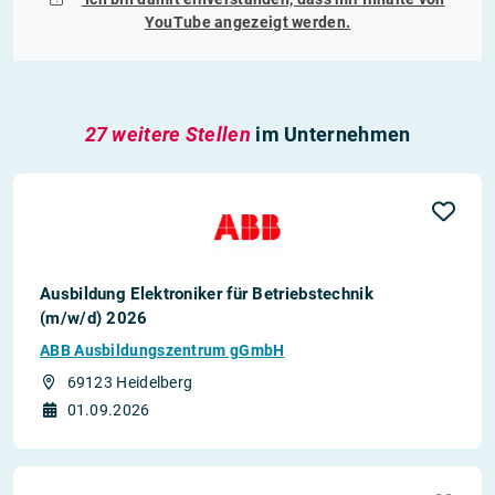
YouTube
angezeigt werden.
27 weitere Stellen
im Unternehmen
Ausbildung Elektroniker für Betriebstechnik
(m/w/d) 2026
ABB Ausbildungszentrum gGmbH
69123 Heidelberg
01.09.2026