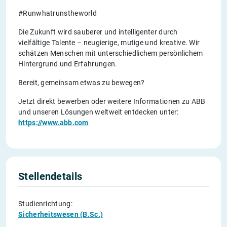
#Runwhatrunstheworld
Die Zukunft wird sauberer und intelligenter durch
vielfältige Talente – neugierige, mutige und kreative. Wir
schätzen Menschen mit unterschiedlichem persönlichem
Hintergrund und Erfahrungen.
Bereit, gemeinsam etwas zu bewegen?
Jetzt direkt bewerben oder weitere Informationen zu ABB
und unseren Lösungen weltweit entdecken unter:
https://www.abb.com
Stellendetails
Studienrichtung:
Sicherheitswesen (B.Sc.)