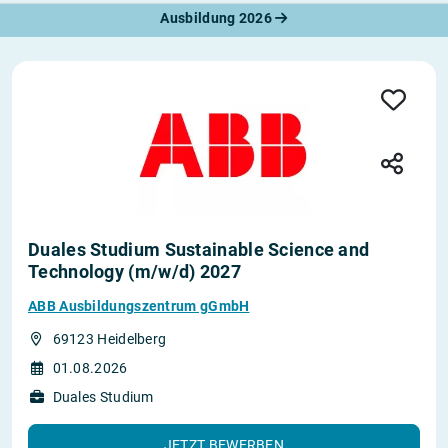
Ausbildung 2026
Duales Studium Sustainable Science and
Technology (m/w/d) 2027
ABB Ausbildungszentrum gGmbH
69123 Heidelberg
01.08.2026
Duales Studium
JETZT BEWERBEN