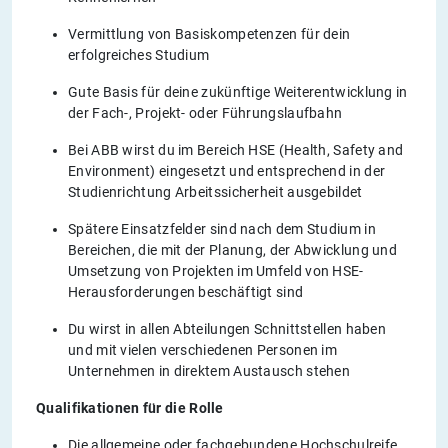
Vermittlung von Basiskompetenzen für dein
erfolgreiches Studium
Gute Basis für deine zukünftige Weiterentwicklung in
der Fach-, Projekt- oder Führungslaufbahn
Bei ABB wirst du im Bereich HSE (Health, Safety and
Environment) eingesetzt und entsprechend in der
Studienrichtung Arbeitssicherheit ausgebildet
Spätere Einsatzfelder sind nach dem Studium in
Bereichen, die mit der Planung, der Abwicklung und
Umsetzung von Projekten im Umfeld von HSE-
Herausforderungen beschäftigt sind
Du wirst in allen Abteilungen Schnittstellen haben
und mit vielen verschiedenen Personen im
Unternehmen in direktem Austausch stehen
Qualifikationen für die Rolle
Die allgemeine oder fachgebundene Hochschulreife