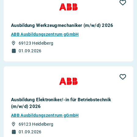
Ausbildung Werkzeugmechaniker (m/w/d) 2026
ABB Ausbildungszentrum gGmbH
69123 Heidelberg
01.09.2026
Ausbildung Elektroniker/-in für Betriebstechnik
(m/w/d) 2026
ABB Ausbildungszentrum gGmbH
69123 Heidelberg
01.09.2026