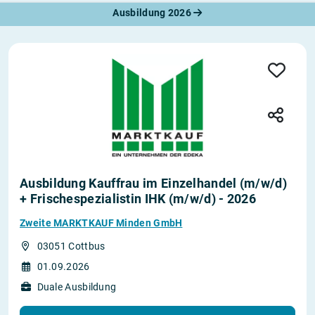
Ausbildung 2026
Ausbildung Kauffrau im Einzelhandel (m/w/d)
+ Frischespezialistin IHK (m/w/d) - 2026
Zweite MARKTKAUF Minden GmbH
03051 Cottbus
01.09.2026
Duale Ausbildung