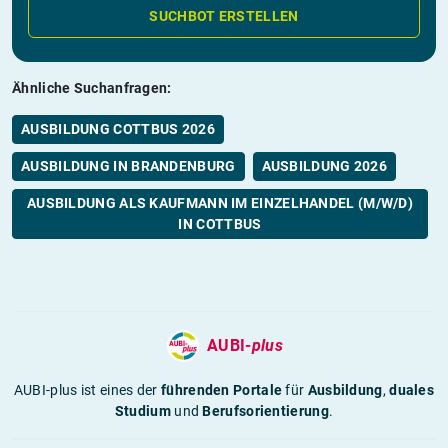
SUCHBOT ERSTELLEN
Ähnliche Suchanfragen:
AUSBILDUNG COTTBUS 2026
AUSBILDUNG IN BRANDENBURG
AUSBILDUNG 2026
AUSBILDUNG ALS KAUFMANN IM EINZELHANDEL (M/W/D)
IN COTTBUS
AUBI-
plus
AUBI-plus ist eines der
führenden Portale
für
Ausbildung
,
duales
Studium
und
Berufsorientierung
.