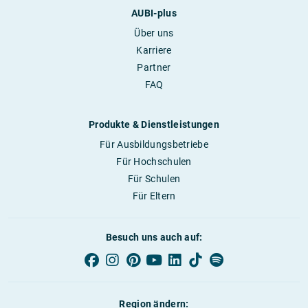
AUBI-plus
Über uns
Karriere
Partner
FAQ
Produkte & Dienstleistungen
Für Ausbildungsbetriebe
Für Hochschulen
Für Schulen
Für Eltern
Besuch uns auch auf:
Region ändern: