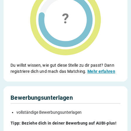
Du willst wissen, wie gut diese Stelle zu dir passt? Dann
registriere dich und mach das Matching.
Mehr erfahren
Bewerbungsunterlagen
vollständige Bewerbungsunterlagen
Tipp: Beziehe dich in deiner Bewerbung auf AUBI-plus!