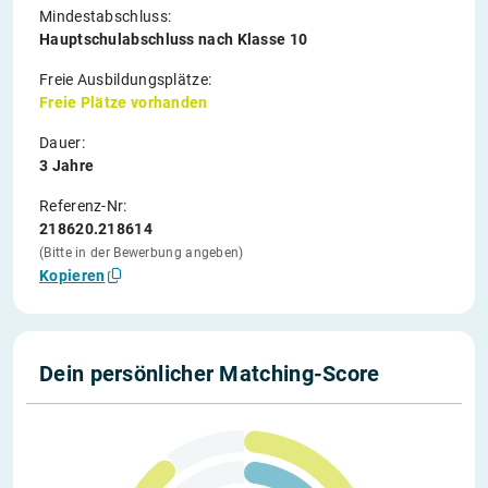
Mindestabschluss:
Hauptschulabschluss nach Klasse 10
Freie Ausbildungsplätze:
Freie Plätze vorhanden
Dauer:
3 Jahre
Referenz-Nr:
218620.218614
(Bitte in der Bewerbung angeben)
Kopieren
Dein persönlicher Matching-Score