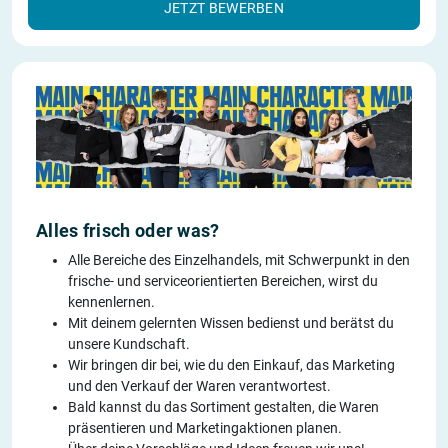
JETZT BEWERBEN
Alles frisch oder was?
Alle Bereiche des Einzelhandels, mit Schwerpunkt in den
frische- und serviceorientierten Bereichen, wirst du
kennenlernen.
Mit deinem gelernten Wissen bedienst und berätst du
unsere Kundschaft.
Wir bringen dir bei, wie du den Einkauf, das Marketing
und den Verkauf der Waren verantwortest.
Bald kannst du das Sortiment gestalten, die Waren
präsentieren und Marketingaktionen planen.