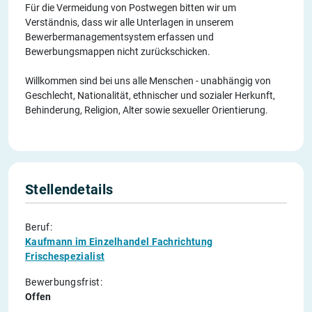
Für die Vermeidung von Postwegen bitten wir um
Verständnis, dass wir alle Unterlagen in unserem
Bewerbermanagementsystem erfassen und
Bewerbungsmappen nicht zurückschicken.
Willkommen sind bei uns alle Menschen - unabhängig von
Geschlecht, Nationalität, ethnischer und sozialer Herkunft,
Behinderung, Religion, Alter sowie sexueller Orientierung.
Stellendetails
Beruf:
Kaufmann im Einzelhandel Fachrichtung
Frischespezialist
Bewerbungsfrist:
Offen