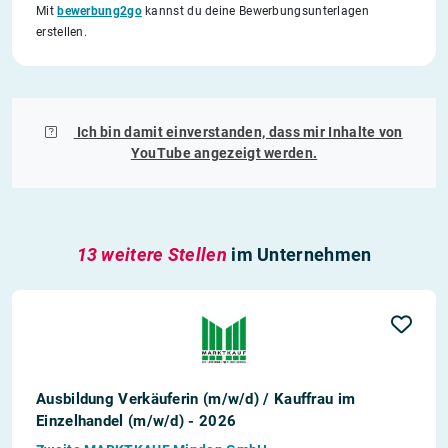
Mit
bewerbung2go
kannst du deine Bewerbungsunterlagen
erstellen.
Ich bin damit einverstanden, dass mir Inhalte von
YouTube
angezeigt werden.
13 weitere Stellen
im Unternehmen
Ausbildung Verkäuferin (m/w/d) / Kauffrau im
Einzelhandel (m/w/d) - 2026