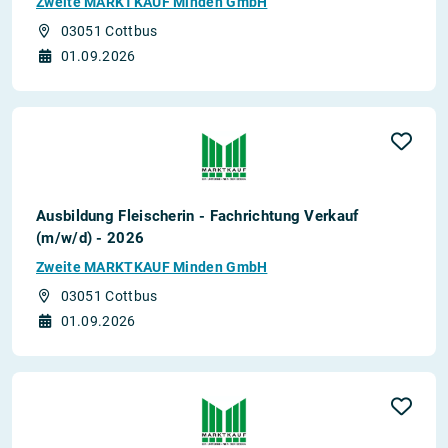
Zweite MARKTKAUF Minden GmbH
03051 Cottbus
01.09.2026
Ausbildung Fleischerin - Fachrichtung Verkauf
(m/w/d) - 2026
Zweite MARKTKAUF Minden GmbH
03051 Cottbus
01.09.2026