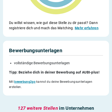
Du willst wissen, wie gut diese Stelle zu dir passt? Dann
registriere dich und mach das Matching.
Mehr erfahren
Bewerbungsunterlagen
vollständige Bewerbungsunterlagen
Tipp: Beziehe dich in deiner Bewerbung auf AUBI-plus!
Mit
bewerbung2go
kannst du deine Bewerbungsunterlagen
erstellen.
127 weitere Stellen
im Unternehmen