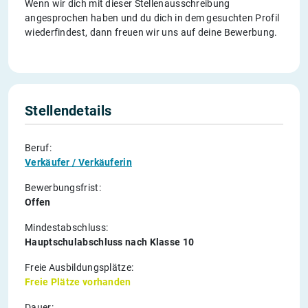
Wenn wir dich mit dieser Stellenausschreibung
angesprochen haben und du dich in dem gesuchten Profil
wiederfindest, dann freuen wir uns auf deine Bewerbung.
Stellendetails
Beruf:
Verkäufer / Verkäuferin
Bewerbungsfrist:
Offen
Mindestabschluss:
Hauptschulabschluss nach Klasse 10
Freie Ausbildungsplätze:
Freie Plätze vorhanden
Dauer: