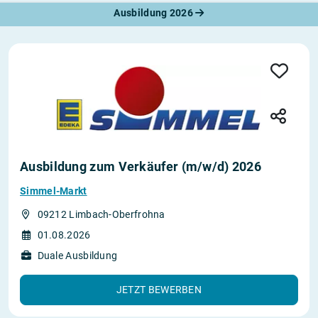
Ausbildung 2026
Ausbildung zum Verkäufer (m/w/d) 2026
Simmel-Markt
09212 Limbach-Oberfrohna
01.08.2026
Duale Ausbildung
JETZT BEWERBEN