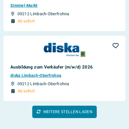
Simmel-Markt
09212 Limbach-Oberfrohna
Ab sofort
Ausbildung zum Verkäufer (m/w/d) 2026
diska Limbach-Oberfrohna
09212 Limbach-Oberfrohna
Ab sofort
WEITERE STELLEN LADEN