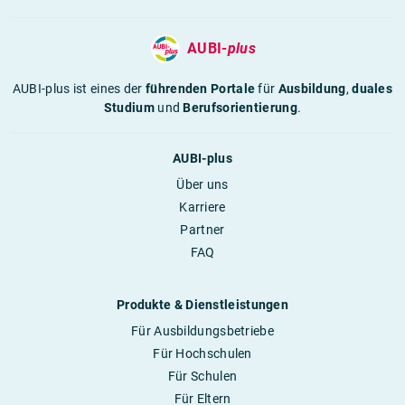
AUBI-
plus
AUBI-plus ist eines der
führenden Portale
für
Ausbildung
,
duales
Studium
und
Berufsorientierung
.
AUBI-plus
Über uns
Karriere
Partner
FAQ
Produkte & Dienstleistungen
Für Ausbildungsbetriebe
Für Hochschulen
Für Schulen
Für Eltern