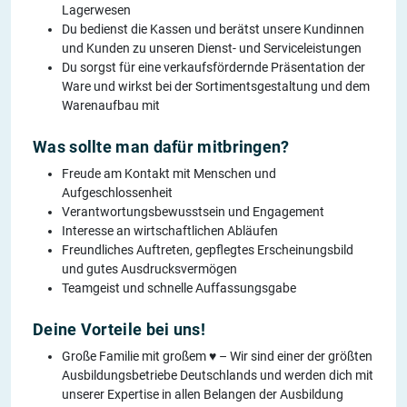
Lagerwesen
Du bedienst die Kassen und berätst unsere Kundinnen
und Kunden zu unseren Dienst- und Serviceleistungen
Du sorgst für eine verkaufsfördernde Präsentation der
Ware und wirkst bei der Sortimentsgestaltung und dem
Warenaufbau mit
Was sollte man dafür mitbringen?
Freude am Kontakt mit Menschen und
Aufgeschlossenheit
Verantwortungsbewusstsein und Engagement
Interesse an wirtschaftlichen Abläufen
Freundliches Auftreten, gepflegtes Erscheinungsbild
und gutes Ausdrucksvermögen
Teamgeist und schnelle Auffassungsgabe
Deine Vorteile bei uns!
Große Familie mit großem ♥ – Wir sind einer der größten
Ausbildungsbetriebe Deutschlands und werden dich mit
unserer Expertise in allen Belangen der Ausbildung