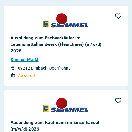
Ausbildung zum Fachverkäufer im
Lebensmittelhandwerk (Fleischerei) (m/w/d)
2026
Simmel-Markt
09212 Limbach-Oberfrohna
Ab sofort
Ausbildung zum Kaufmann im Einzelhandel
(m/w/d) 2026