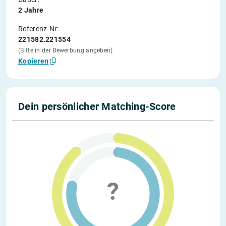
2 Jahre
Referenz-Nr:
221582.221554
(Bitte in der Bewerbung angeben)
Kopieren
Dein persönlicher Matching-Score