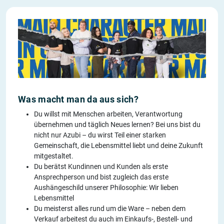
Was macht man da aus sich?
Du willst mit Menschen arbeiten, Verantwortung
übernehmen und täglich Neues lernen? Bei uns bist du
nicht nur Azubi – du wirst Teil einer starken
Gemeinschaft, die Lebensmittel liebt und deine Zukunft
mitgestaltet.
Du berätst Kundinnen und Kunden als erste
Ansprechperson und bist zugleich das erste
Aushängeschild unserer Philosophie: Wir lieben
Lebensmittel
Du meisterst alles rund um die Ware – neben dem
Verkauf arbeitest du auch im Einkaufs-, Bestell- und