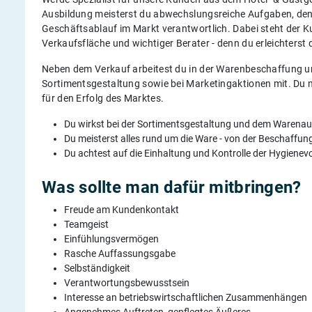
Ausbildung meisterst du abwechslungsreiche Aufgaben, den
Geschäftsablauf im Markt verantwortlich. Dabei steht der K
Verkaufsfläche und wichtiger Berater - denn du erleichterst
Neben dem Verkauf arbeitest du in der Warenbeschaffung u
Sortimentsgestaltung sowie bei Marketingaktionen mit. Du 
für den Erfolg des Marktes.
Du wirkst bei der Sortimentsgestaltung und dem Warenau
Du meisterst alles rund um die Ware - von der Beschaffun
Du achtest auf die Einhaltung und Kontrolle der Hygienev
Was sollte man dafür mitbringen?
Freude am Kundenkontakt
Teamgeist
Einfühlungsvermögen
Rasche Auffassungsgabe
Selbständigkeit
Verantwortungsbewusstsein
Interesse an betriebswirtschaftlichen Zusammenhängen