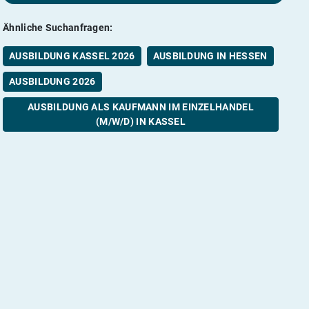
Ähnliche Suchanfragen:
AUSBILDUNG KASSEL 2026
AUSBILDUNG IN HESSEN
AUSBILDUNG 2026
AUSBILDUNG ALS KAUFMANN IM EINZELHANDEL
(M/W/D) IN KASSEL