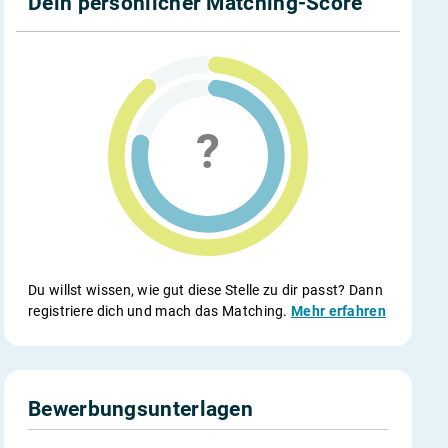
Dein persönlicher Matching-Score
Du willst wissen, wie gut diese Stelle zu dir passt? Dann
registriere dich und mach das Matching.
Mehr erfahren
Bewerbungsunterlagen