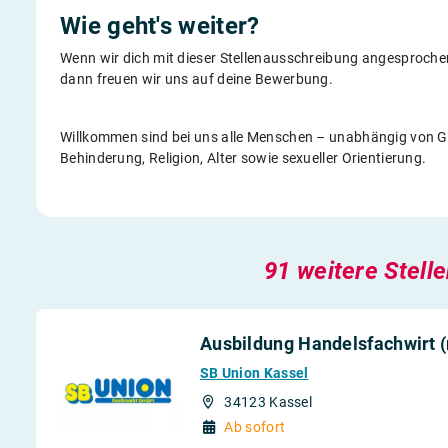
Wie geht's weiter?
Wenn wir dich mit dieser Stellenausschreibung angesprochen
dann freuen wir uns auf deine Bewerbung.
Willkommen sind bei uns alle Menschen – unabhängig von Ges
Behinderung, Religion, Alter sowie sexueller Orientierung.
91 weitere Stell
Ausbildung Handelsfachwirt 
SB Union Kassel
34123 Kassel
Ab sofort