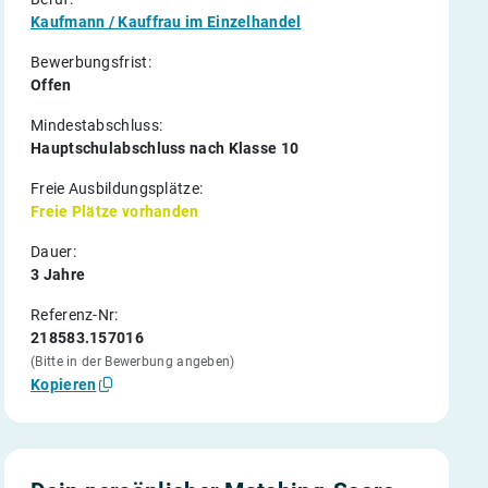
Kaufmann / Kauffrau im Einzelhandel
Bewerbungsfrist:
Offen
Mindestabschluss:
Hauptschulabschluss nach Klasse 10
Freie Ausbildungsplätze:
Freie Plätze vorhanden
Dauer:
3 Jahre
Referenz-Nr:
218583.157016
(Bitte in der Bewerbung angeben)
Kopieren