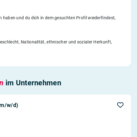
 haben und du dich in dem gesuchten Profil wiederfindest,
chlecht, Nationalität, ethnischer und sozialer Herkunft,
en
im Unternehmen
(m/w/d)