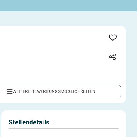
WEITERE
BEWERBUNGSMÖGLICHKEITEN
Stellendetails