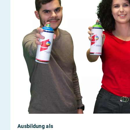
Ausbildung als