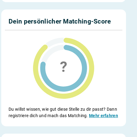
Dein persönlicher Matching-Score
Du willst wissen, wie gut diese Stelle zu dir passt? Dann
registriere dich und mach das Matching.
Mehr erfahren