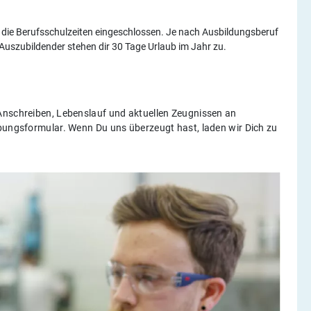
 die Berufsschulzeiten eingeschlossen. Je nach Ausbildungsberuf
s Auszubildender stehen dir 30 Tage Urlaub im Jahr zu.
Anschreiben, Lebenslauf und aktuellen Zeugnissen an
ungsformular. Wenn Du uns überzeugt hast, laden wir Dich zu