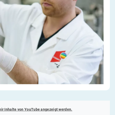
mir Inhalte von
YouTube
angezeigt werden.