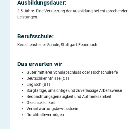
Ausbildungsdauer:
3,5 Jahre. Eine Verkürzung der Ausbildung bei entsprechender
Leistungen.
Berufsschule:
Kerschensteiner-Schule, Stuttgart-Feuerbach
Das erwarten wir
Guter mittlerer Schulabschluss oder Hochschulreife
Deutschkenntnisse (C1)
Englisch (B1)
Sorgfältige, umsichtige und zuverlässige Arbeitsweise
Beobachtungsgenauigkeit und Aufmerksamkeit
Geschicklichkeit
Verantwortungsbewusstsein
Durchhaltevermögen