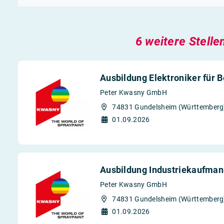
6 weitere Stelle
Ausbildung Elektroniker für 
Peter Kwasny GmbH
74831 Gundelsheim (Württemberg
01.09.2026
Ausbildung Industriekaufman
Peter Kwasny GmbH
74831 Gundelsheim (Württemberg
01.09.2026