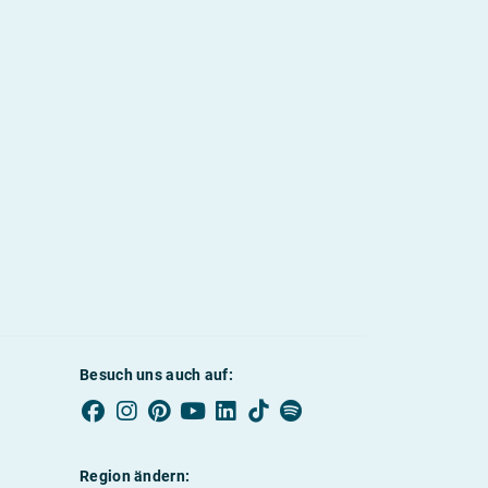
Besuch uns auch auf:
Region ändern: