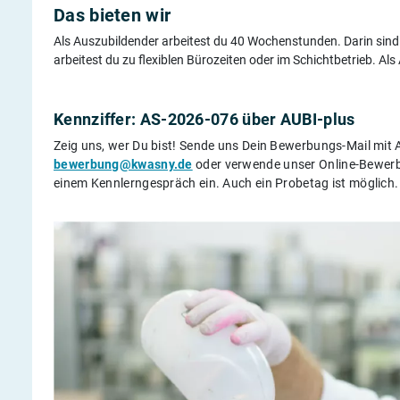
Das bieten wir
Als Auszubildender arbeitest du 40 Wochenstunden. Darin sind
arbeitest du zu flexiblen Bürozeiten oder im Schichtbetrieb. Al
Kennziffer:
AS-2026-076
über AUBI-plus
Zeig uns, wer Du bist! Sende uns Dein Bewerbungs-Mail mit 
bewerbung@kwasny.de
oder verwende unser Online-Bewerb
einem Kennlerngespräch ein. Auch ein Probetag ist möglich.