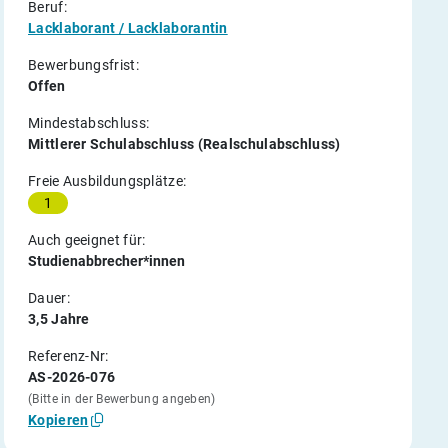
Beruf:
Lacklaborant / Lacklaborantin
Bewerbungsfrist:
Offen
Mindestabschluss:
Mittlerer Schulabschluss (Realschulabschluss)
Freie Ausbildungsplätze:
1
Auch geeignet für:
Studienabbrecher*innen
Dauer:
3,5 Jahre
Referenz-Nr:
AS-2026-076
(Bitte in der Bewerbung angeben)
Kopieren