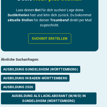
Lass deinen
Bot
für dich suchen! Lege deine
Suchkriterien
fest und lehn dich zurück. Du bekommst
aktuelle Stellen
für deinen
Traumberuf
direkt per Mail
zugeschickt.
SUCHBOT ERSTELLEN
Ähnliche Suchanfragen:
AUSBILDUNG GUNDELSHEIM (WÜRTTEMBERG)
AUSBILDUNG IN BADEN-WÜRTTEMBERG
AUSBILDUNG 2026
AUSBILDUNG ALS LACKLABORANT (M/W/D) IN
GUNDELSHEIM (WÜRTTEMBERG)