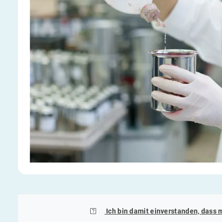
Ich bin damit einverstanden, dass 