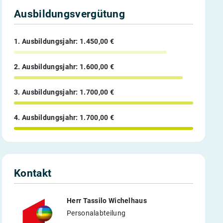
Ausbildungsvergütung
1. Ausbildungsjahr: 1.450,00 €
2. Ausbildungsjahr: 1.600,00 €
3. Ausbildungsjahr: 1.700,00 €
4. Ausbildungsjahr: 1.700,00 €
Kontakt
Herr Tassilo Wichelhaus
Personalabteilung