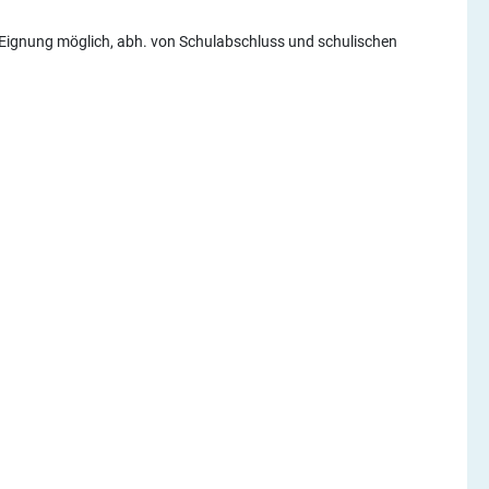
 Eignung möglich, abh. von Schulabschluss und schulischen