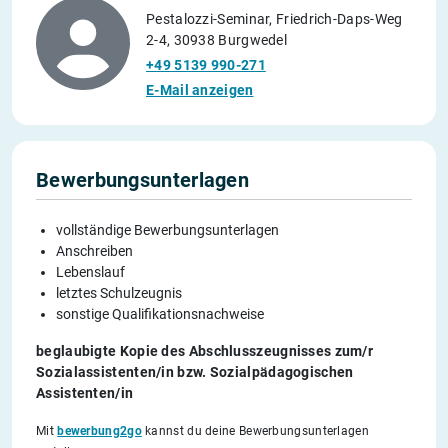
Pestalozzi-Seminar, Friedrich-Daps-Weg
2-4, 30938 Burgwedel
+49 5139 990-271
E-Mail anzeigen
Bewerbungsunterlagen
vollständige Bewerbungsunterlagen
Anschreiben
Lebenslauf
letztes Schulzeugnis
sonstige Qualifikationsnachweise
beglaubigte Kopie des Abschlusszeugnisses zum/r
Sozialassistenten/in bzw. Sozialpädagogischen
Assistenten/in
Mit
bewerbung2go
kannst du deine Bewerbungsunterlagen