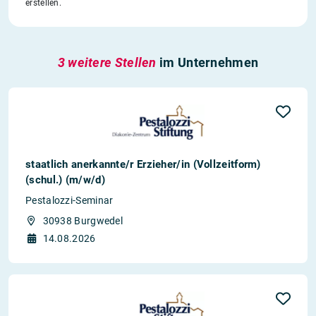
erstellen.
3 weitere Stellen
im Unternehmen
staatlich anerkannte/r Erzieher/in (Vollzeitform)
(schul.) (m/w/d)
Pestalozzi-Seminar
30938 Burgwedel
14.08.2026