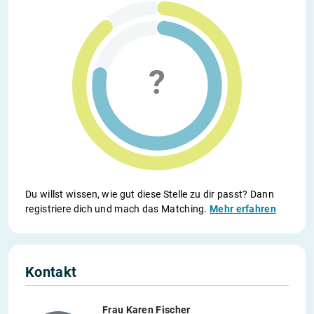
Du willst wissen, wie gut diese Stelle zu dir passt? Dann
registriere dich und mach das Matching.
Mehr erfahren
Kontakt
Frau Karen Fischer