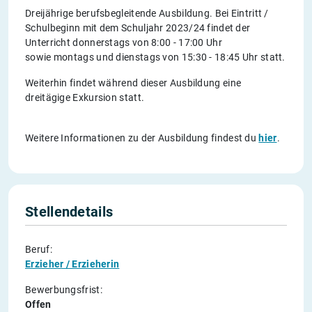
Dreijährige berufsbegleitende Ausbildung. Bei Eintritt /
Schulbeginn mit dem Schuljahr 2023/24 findet der
Unterricht donnerstags von 8:00 - 17:00 Uhr
sowie montags und dienstags von 15:30 - 18:45 Uhr statt.
Weiterhin findet während dieser Ausbildung eine
dreitägige Exkursion statt.
Weitere Informationen zu der Ausbildung findest du
hier
.
Stellendetails
Beruf:
Erzieher / Erzieherin
Bewerbungsfrist:
Offen