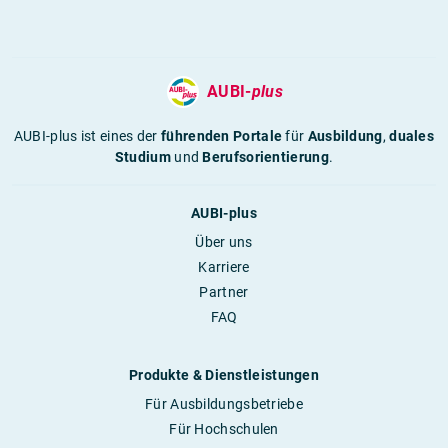
AUBI-
plus
AUBI-plus ist eines der
führenden Portale
für
Ausbildung
,
duales
Studium
und
Berufsorientierung
.
AUBI-plus
Über uns
Karriere
Partner
FAQ
Produkte & Dienstleistungen
Für Ausbildungsbetriebe
Für Hochschulen