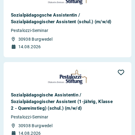
Sozialpädagogsche Assistentin /
Sozialpädagogischer Assistent (schul.) (m/w/d)
Pestalozzi-Seminar
30938 Burgwedel
14.08.2026
Sozialpädagogische Assistentin /
Sozialpädagogischer Assistent (1-jährig, Klasse
2 - Quereinstieg) (schul.) (m/w/d)
Pestalozzi-Seminar
30938 Burgwedel
14.08.2026