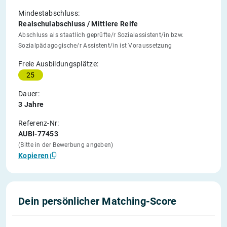
Mindestabschluss:
Realschulabschluss / Mittlere Reife
Abschluss als staatlich geprüfte/r Sozialassistent/in bzw.
Sozialpädagogische/r Assistent/in ist Voraussetzung
Freie Ausbildungsplätze:
25
Dauer:
3 Jahre
Referenz-Nr:
AUBI-77453
(Bitte in der Bewerbung angeben)
Kopieren
Dein persönlicher Matching-Score