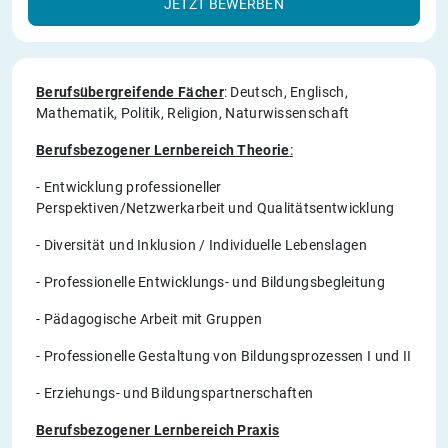
JETZT BEWERBEN
Berufsübergreifende Fächer
: Deutsch, Englisch,
Mathematik, Politik, Religion, Naturwissenschaft
Berufsbezogener Lernbereich Theorie
:
- Entwicklung professioneller
Perspektiven/Netzwerkarbeit und Qualitätsentwicklung
- Diversität und Inklusion / Individuelle Lebenslagen
- Professionelle Entwicklungs- und Bildungsbegleitung
- Pädagogische Arbeit mit Gruppen
- Professionelle Gestaltung von Bildungsprozessen I und II
- Erziehungs- und Bildungspartnerschaften
Berufsbezogener Lernbereich Praxis