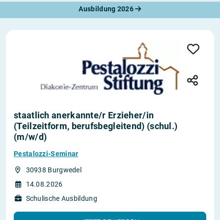
Ausbildung 2026
staatlich anerkannte/r Erzieher/in
(Teilzeitform, berufsbegleitend) (schul.)
(m/w/d)
Pestalozzi-Seminar
30938 Burgwedel
14.08.2026
Schulische Ausbildung