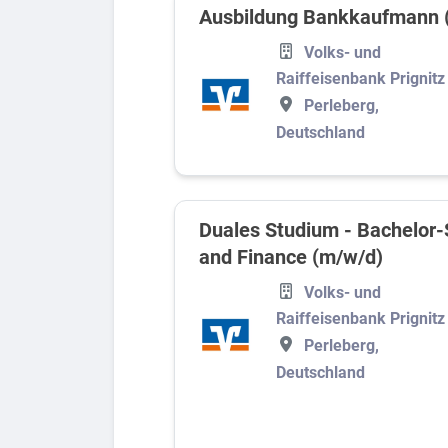
Ausbildung Bankkaufmann 
Volks- und
Raiffeisenbank Prignitz
Perleberg,
Deutschland
Duales Studium - Bachelor
and Finance (m/w/d)
Volks- und
Raiffeisenbank Prignitz
Perleberg,
Deutschland