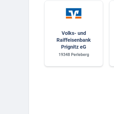
Volks- und
Raiffeisenbank
Prignitz eG
19348 Perleberg