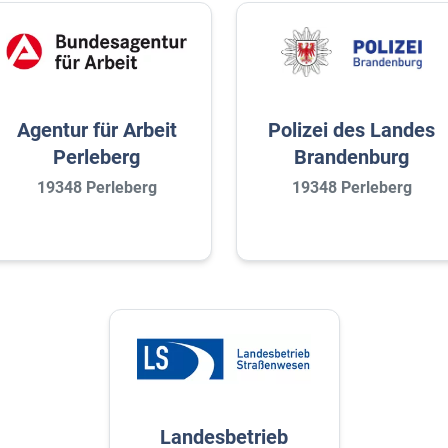
Agentur für Arbeit
Polizei des Landes
Perleberg
Brandenburg
19348 Perleberg
19348 Perleberg
Landesbetrieb