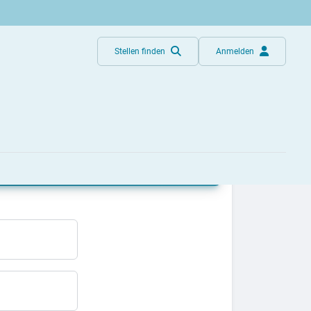
Stellen finden
Anmelden