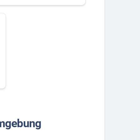
Umgebung