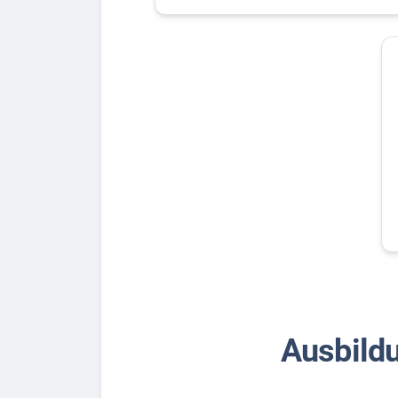
Ausbild