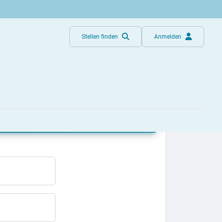
Stellen finden
Anmelden