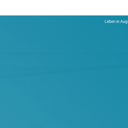
Leben in Aug