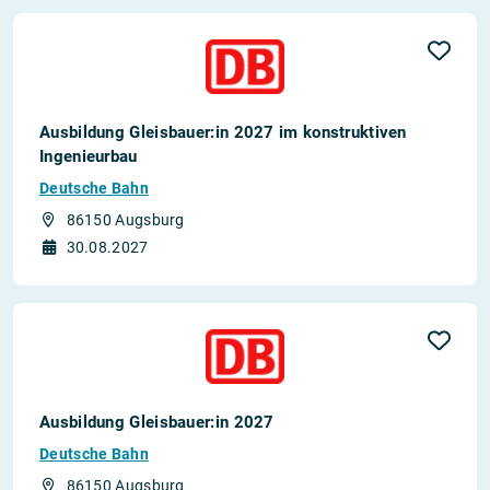
Ausbildung Gleisbauer:in 2027 im konstruktiven
Ingenieurbau
Deutsche Bahn
86150 Augsburg
30.08.2027
Ausbildung Gleisbauer:in 2027
Deutsche Bahn
86150 Augsburg