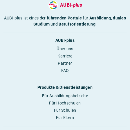
AUBI-
plus
AUBI-plus ist eines der
führenden Portale
für
Ausbildung
,
duales
Studium
und
Berufsorientierung
.
AUBI-plus
Über uns
Karriere
Partner
FAQ
Produkte & Dienstleistungen
Für Ausbildungsbetriebe
Für Hochschulen
Für Schulen
Für Eltern