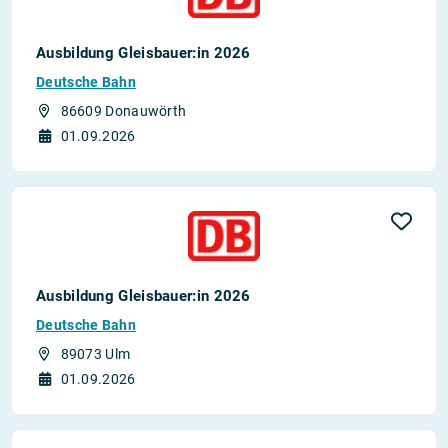
Ausbildung Gleisbauer:in 2026
Deutsche Bahn
86609 Donauwörth
01.09.2026
Ausbildung Gleisbauer:in 2026
Deutsche Bahn
89073 Ulm
01.09.2026