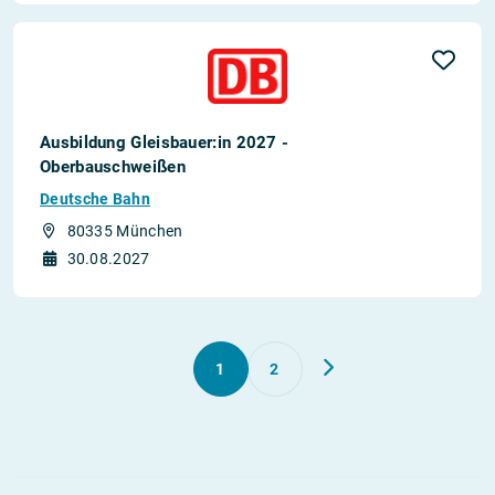
Ausbildung Gleisbauer:in 2027 -
Oberbauschweißen
Deutsche Bahn
80335 München
30.08.2027
1
2