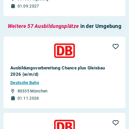
01.09.2027
Weitere 57 Ausbildungsplätze
in der Umgebung
Ausbildungsvorbereitung Chance plus Gleisbau
2026 (w/m/d)
Deutsche Bahn
80335 München
01.11.2026