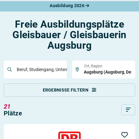
Ausbildung 2026
Freie Ausbildungsplätze
Gleisbauer / Gleisbauerin
Augsburg
Ort, Region
Beruf, Studiengang, Unternehmen
ERGEBNISSE FILTERN
21
Plätze