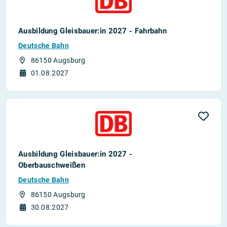
Ausbildung Gleisbauer:in 2027 - Fahrbahn
Deutsche Bahn
86150 Augsburg
01.08.2027
Ausbildung Gleisbauer:in 2027 -
Oberbauschweißen
Deutsche Bahn
86150 Augsburg
30.08.2027