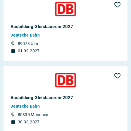
Ausbildung Gleisbauer:in 2027
Deutsche Bahn
89073 Ulm
01.09.2027
Ausbildung Gleisbauer:in 2027
Deutsche Bahn
80335 München
30.08.2027