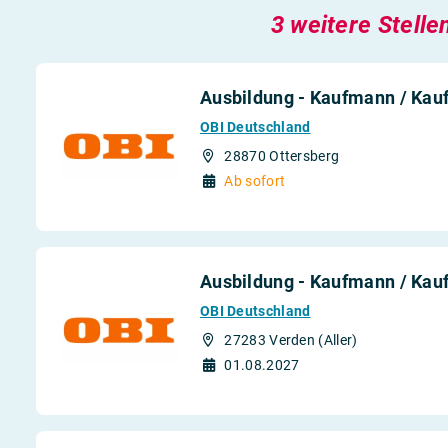
3 weitere Stelle
Ausbildung - Kaufmann / Kauf
OBI Deutschland
28870 Ottersberg
Ab sofort
Ausbildung - Kaufmann / Kauf
OBI Deutschland
27283 Verden (Aller)
01.08.2027