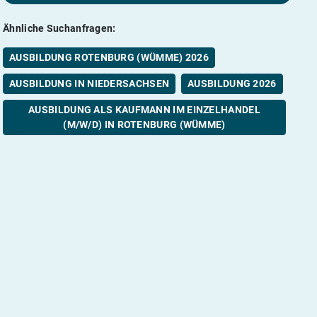
Ähnliche Suchanfragen:
AUSBILDUNG ROTENBURG (WÜMME) 2026
AUSBILDUNG IN NIEDERSACHSEN
AUSBILDUNG 2026
AUSBILDUNG ALS KAUFMANN IM EINZELHANDEL
(M/W/D) IN ROTENBURG (WÜMME)