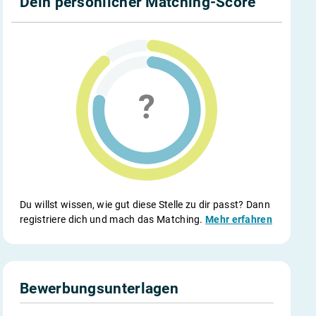
Dein persönlicher Matching-Score
Du willst wissen, wie gut diese Stelle zu dir passt? Dann
registriere dich und mach das Matching.
Mehr erfahren
Bewerbungsunterlagen