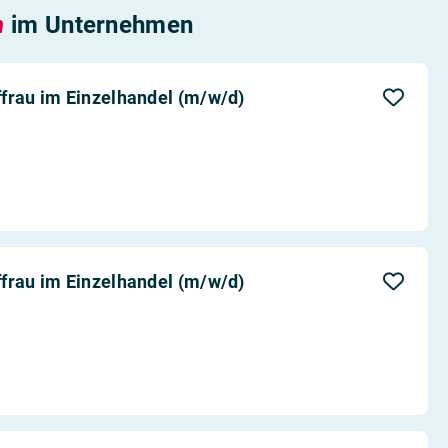
n
im Unternehmen
frau im Einzelhandel (m/w/d)
frau im Einzelhandel (m/w/d)