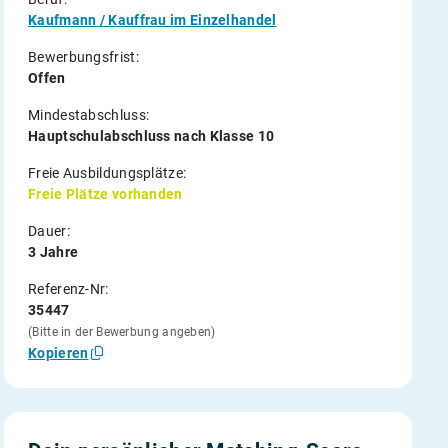
Kaufmann / Kauffrau im Einzelhandel
Bewerbungsfrist:
Offen
Mindestabschluss:
Hauptschulabschluss nach Klasse 10
Freie Ausbildungsplätze:
Freie Plätze vorhanden
Dauer:
3 Jahre
Referenz-Nr:
35447
(Bitte in der Bewerbung angeben)
Kopieren