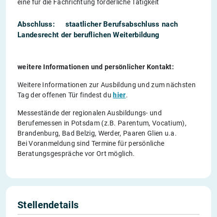
eine für die Fachrichtung förderliche Tätigkeit
Abschluss
: staatlicher Berufsabschluss nach
Landesrecht der beruflichen Weiterbildung
weitere Informationen und persönlicher Kontakt:
Weitere Informationen zur Ausbildung und zum nächsten
Tag der offenen Tür findest du
hier
.
Messestände der regionalen Ausbildungs- und
Berufemessen in Potsdam (z.B. Parentum, Vocatium),
Brandenburg, Bad Belzig, Werder, Paaren Glien u.a.
Bei Voranmeldung sind Termine für persönliche
Beratungsgespräche vor Ort möglich.
Stellendetails