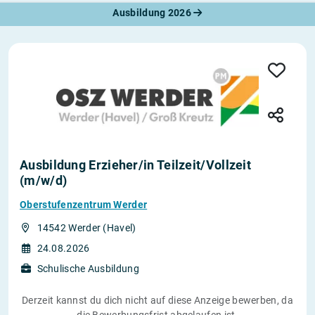
Ausbildung 2026
Ausbildung Erzieher/in Teilzeit/Vollzeit
(m/w/d)
Oberstufenzentrum Werder
14542 Werder (Havel)
24.08.2026
Schulische Ausbildung
Derzeit kannst du dich nicht auf diese Anzeige bewerben, da