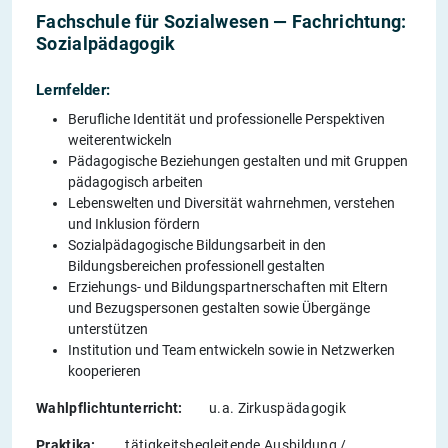
Fachschule für Sozialwesen — Fachrichtung:
Sozialpädagogik
Lernfelder:
Berufliche Identität und professionelle Perspektiven
weiterentwickeln
Pädagogische Beziehungen gestalten und mit Gruppen
pädagogisch arbeiten
Lebenswelten und Diversität wahrnehmen, verstehen
und Inklusion fördern
Sozialpädagogische Bildungsarbeit in den
Bildungsbereichen professionell gestalten
Erziehungs- und Bildungspartnerschaften mit Eltern
und Bezugspersonen gestalten sowie Übergänge
unterstützen
Institution und Team entwickeln sowie in Netzwerken
kooperieren
Wahlpflichtunterricht:
u.a. Zirkuspädagogik
Praktika:
tätigkeitsbegleitende Ausbildung /