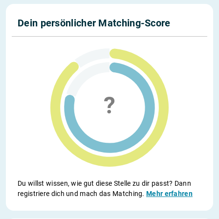
Dein persönlicher Matching-Score
Du willst wissen, wie gut diese Stelle zu dir passt? Dann
registriere dich und mach das Matching.
Mehr erfahren