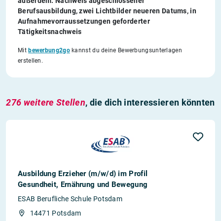
außerdem: Nachweis abgeschlossener
Berufsausbildung, zwei Lichtbilder neueren Datums, in
Aufnahmevorraussetzungen geforderter
Tätigkeitsnachweis
Mit
bewerbung2go
kannst du deine Bewerbungsunterlagen
erstellen.
276 weitere Stellen
, die dich interessieren könnten
Ausbildung Erzieher (m/w/d) im Profil
Gesundheit, Ernährung und Bewegung
ESAB Berufliche Schule Potsdam
14471 Potsdam