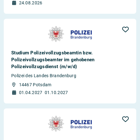
24.08.2026
Studium Polizeivollzugsbeamtin bzw.
Polizeivollzugsbeamter im gehobenen
Polizeivollzugsdienst (m/w/d)
Polizei des Landes Brandenburg
14467 Potsdam
01.04.2027
01.10.2027