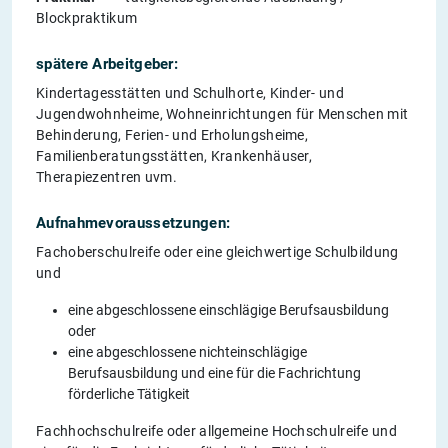
Blockpraktikum
spätere Arbeitgeber:
Kindertagesstätten und Schulhorte, Kinder- und
Jugendwohnheime, Wohneinrichtungen für Menschen mit
Behinderung, Ferien- und Erholungsheime,
Familienberatungsstätten, Krankenhäuser,
Therapiezentren uvm.
Aufnahmevoraussetzungen:
Fachoberschulreife oder eine gleichwertige Schulbildung
und
eine abgeschlossene einschlägige Berufsausbildung
oder
eine abgeschlossene nichteinschlägige
Berufsausbildung und eine für die Fachrichtung
förderliche Tätigkeit
Fachhochschulreife oder allgemeine Hochschulreife und