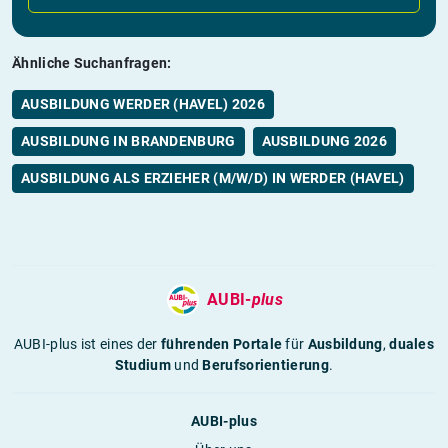
Ähnliche Suchanfragen:
AUSBILDUNG WERDER (HAVEL) 2026
AUSBILDUNG IN BRANDENBURG
AUSBILDUNG 2026
AUSBILDUNG ALS ERZIEHER (M/W/D) IN WERDER (HAVEL)
AUBI-
plus
AUBI-plus ist eines der
führenden Portale
für
Ausbildung
,
duales
Studium
und
Berufsorientierung
.
AUBI-plus