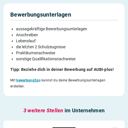
Bewerbungsunterlagen
aussagekräftige Bewerbungsunterlagen
Anschreiben
Lebenslauf
die letzten 2 Schulzeugnisse
Praktikumsnachweise
sonstige Qualifikationsnachweise
Tipp: Beziehe dich in deiner Bewerbung auf AUBI-plus!
Mit
bewerbung2go
kannst du deine Bewerbungsunterlagen
erstellen.
3 weitere Stellen
im Unternehmen