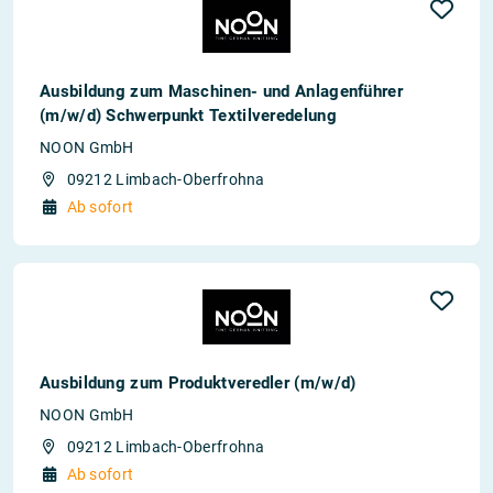
Ausbildung zum Maschinen- und Anlagenführer
(m/w/d) Schwerpunkt Textilveredelung
NOON GmbH
09212 Limbach-Oberfrohna
Ab sofort
Ausbildung zum Produktveredler (m/w/d)
NOON GmbH
09212 Limbach-Oberfrohna
Ab sofort