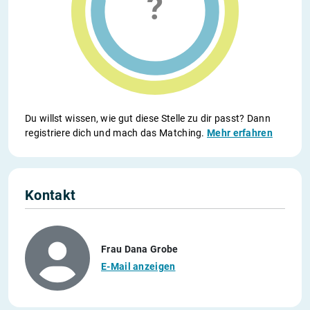
Du willst wissen, wie gut diese Stelle zu dir passt? Dann
registriere dich und mach das Matching.
Mehr erfahren
Kontakt
Frau Dana Grobe
E-Mail anzeigen