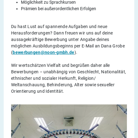
Möglichkeit zu Sprachkursen
Prämien bei außerordentlichen Erfolgen
Du hast Lust auf spannende Aufgaben und neue
Herausforderungen? Dann freuen wir uns auf deine
aussagekräftige Bewerbung unter Angabe deines
möglichen Ausbildungsbeginns per E-Mail an Dana Grobe
(
bewerbungen@noon-gmbh.de
).
Wir wertschätzen Vielfalt und begrüßen daher alle
Bewerbungen – unabhängig von Geschlecht, Nationalität,
ethnischer und sozialer Herkunft, Religion/
Weltanschauung, Behinderung, Alter sowie sexueller
Orientierung und Identität.