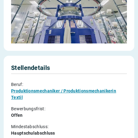
Stellendetails
Beruf:
Produktionsmechaniker / Produktionsmechanikerin
Textil
Bewerbungsfrist:
Offen
Mindestabschluss:
Hauptschulabschluss