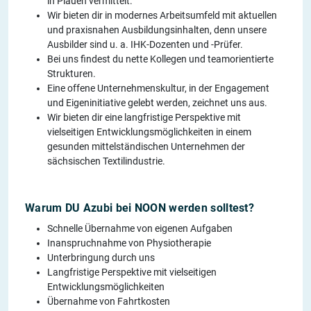
in Plauen vermittelt.
Wir bieten dir in modernes Arbeitsumfeld mit aktuellen
und praxisnahen Ausbildungsinhalten, denn unsere
Ausbilder sind u. a. IHK-Dozenten und -Prüfer.
Bei uns findest du nette Kollegen und teamorientierte
Strukturen.
Eine offene Unternehmenskultur, in der Engagement
und Eigeninitiative gelebt werden, zeichnet uns aus.
Wir bieten dir eine langfristige Perspektive mit
vielseitigen Entwicklungsmöglichkeiten in einem
gesunden mittelständischen Unternehmen der
sächsischen Textilindustrie.
Warum DU Azubi bei NOON werden solltest?
Schnelle Übernahme von eigenen Aufgaben
Inanspruchnahme von Physiotherapie
Unterbringung durch uns
Langfristige Perspektive mit vielseitigen
Entwicklungsmöglichkeiten
Übernahme von Fahrtkosten