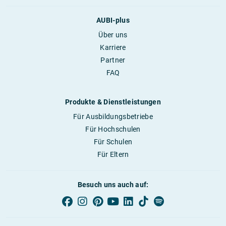
AUBI-plus
Über uns
Karriere
Partner
FAQ
Produkte & Dienstleistungen
Für Ausbildungsbetriebe
Für Hochschulen
Für Schulen
Für Eltern
Besuch uns auch auf: