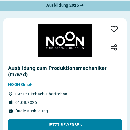
Ausbildung 2026
Ausbildung zum Produktionsmechaniker
(m/w/d)
NOON GmbH
09212 Limbach-Oberfrohna
01.08.2026
Duale Ausbildung
JETZT BEWERBEN