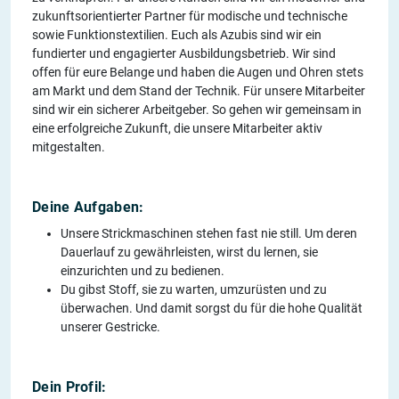
zukunftsorientierter Partner für modische und technische
sowie Funktionstextilien. Euch als Azubis sind wir ein
fundierter und engagierter Ausbildungsbetrieb. Wir sind
offen für eure Belange und haben die Augen und Ohren stets
am Markt und dem Stand der Technik. Für unsere Mitarbeiter
sind wir ein sicherer Arbeitgeber. So gehen wir gemeinsam in
eine erfolgreiche Zukunft, die unsere Mitarbeiter aktiv
mitgestalten.
Deine Aufgaben:
Unsere Strickmaschinen stehen fast nie still. Um deren
Dauerlauf zu gewährleisten, wirst du lernen, sie
einzurichten und zu bedienen.
Du gibst Stoff, sie zu warten, umzurüsten und zu
überwachen. Und damit sorgst du für die hohe Qualität
unserer Gestricke.
Dein Profil: