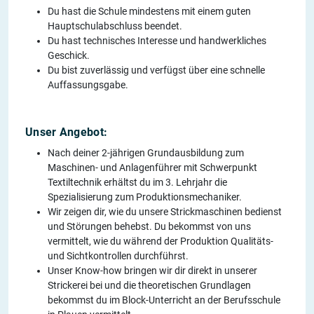
Du hast die Schule mindestens mit einem guten
Hauptschulabschluss beendet.
Du hast technisches Interesse und handwerkliches
Geschick.
Du bist zuverlässig und verfügst über eine schnelle
Auffassungsgabe.
Unser Angebot:
Nach deiner 2-jährigen Grundausbildung zum
Maschinen- und Anlagenführer mit Schwerpunkt
Textiltechnik erhältst du im 3. Lehrjahr die
Spezialisierung zum Produktionsmechaniker.
Wir zeigen dir, wie du unsere Strickmaschinen bedienst
und Störungen behebst. Du bekommst von uns
vermittelt, wie du während der Produktion Qualitäts-
und Sichtkontrollen durchführst.
Unser Know-how bringen wir dir direkt in unserer
Strickerei bei und die theoretischen Grundlagen
bekommst du im Block-Unterricht an der Berufsschule