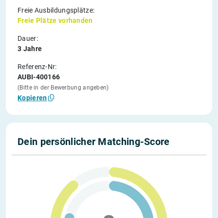
Freie Ausbildungsplätze:
Freie Plätze vorhanden
Dauer:
3 Jahre
Referenz-Nr:
AUBI-400166
(Bitte in der Bewerbung angeben)
Kopieren
Dein persönlicher Matching-Score