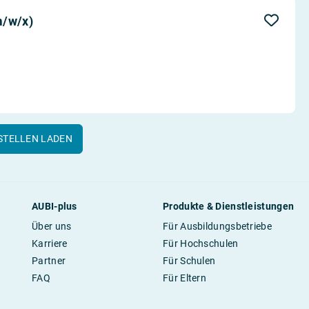
m/w/x)
STELLEN LADEN
AUBI-plus
Produkte & Dienstleistungen
Über uns
Für Ausbildungsbetriebe
Karriere
Für Hochschulen
Partner
Für Schulen
FAQ
Für Eltern