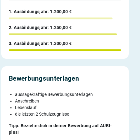
1. Ausbildungsjahr: 1.200,00 €
2. Ausbildungsjahr: 1.250,00 €
3. Ausbildungsjahr: 1.300,00 €
Bewerbungsunterlagen
aussagekräftige Bewerbungsunterlagen
Anschreiben
Lebenslauf
die letzten 2 Schulzeugnisse
Tipp: Beziehe dich in deiner Bewerbung auf AUBI-
plus!