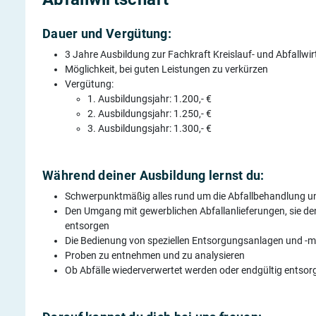
Dauer und Vergütung:
3 Jahre Ausbildung zur Fachkraft Kreislauf- und Abfallwi
Möglichkeit, bei guten Leistungen zu verkürzen
Vergütung:
1. Ausbildungsjahr: 1.200,- €
2. Ausbildungsjahr: 1.250,- €
3. Ausbildungsjahr: 1.300,- €
Während deiner Ausbildung lernst du:
Schwerpunktmäßig alles rund um die Abfallbehandlung un
Den Umgang mit gewerblichen Abfallanlieferungen, sie d
entsorgen
Die Bedienung von speziellen Entsorgungsanlagen und -
Proben zu entnehmen und zu analysieren
Ob Abfälle wiederverwertet werden oder endgültig entso