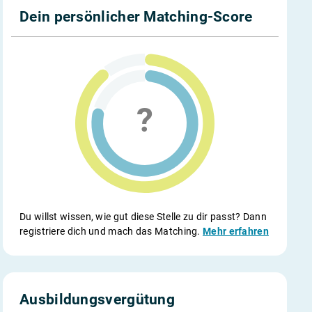
Dein persönlicher Matching-Score
Du willst wissen, wie gut diese Stelle zu dir passt? Dann
registriere dich und mach das Matching.
Mehr erfahren
Ausbildungsvergütung