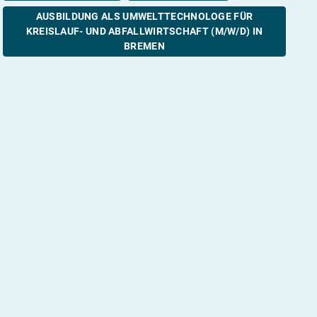
AUSBILDUNG ALS UMWELTTECHNOLOGE FÜR
KREISLAUF- UND ABFALLWIRTSCHAFT (M/W/D) IN
BREMEN