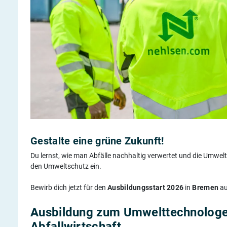
Gestalte eine grüne Zukunft!
Du lernst, wie man Abfälle nachhaltig verwertet und die Umwelt 
den Umweltschutz ein.
Bewirb dich jetzt für den
Ausbildungsstart 2026
in
Bremen
au
Ausbildung zum Umwelttechnologen
Abfallwirtschaft