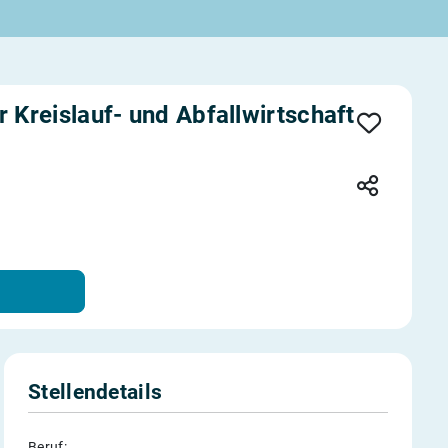
Kreislauf- und Abfallwirtschaft
Stellendetails
Beruf: