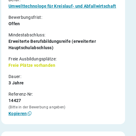
Umwelttechnologe für Kreislauf- und Abfallwirtschaft
Bewerbungsfrist:
Offen
Mindestabschluss:
Erweiterte Berufsbildungsreife (erweiterter
Hauptschulabschluss)
Freie Ausbildungsplätze:
Freie Plätze vorhanden
Dauer:
3 Jahre
Referenz-Nr:
14427
(Bitte in der Bewerbung angeben)
Kopieren