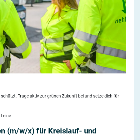
schützt. Trage aktiv zur grünen Zukunft bei und setze dich für
f eine
 (m/w/x) für Kreislauf- und