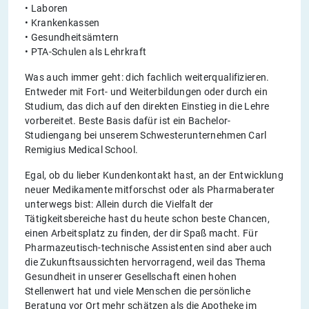
• Laboren
• Krankenkassen
• Gesundheitsämtern
• PTA-Schulen als Lehrkraft
Was auch immer geht: dich fachlich weiterqualifizieren.
Entweder mit Fort- und Weiterbildungen oder durch ein
Studium, das dich auf den direkten Einstieg in die Lehre
vorbereitet. Beste Basis dafür ist ein Bachelor-
Studiengang bei unserem Schwesterunternehmen Carl
Remigius Medical School.
Egal, ob du lieber Kundenkontakt hast, an der Entwicklung
neuer Medikamente mitforschst oder als Pharmaberater
unterwegs bist: Allein durch die Vielfalt der
Tätigkeitsbereiche hast du heute schon beste Chancen,
einen Arbeitsplatz zu finden, der dir Spaß macht. Für
Pharmazeutisch-technische Assistenten sind aber auch
die Zukunftsaussichten hervorragend, weil das Thema
Gesundheit in unserer Gesellschaft einen hohen
Stellenwert hat und viele Menschen die persönliche
Beratung vor Ort mehr schätzen als die Apotheke im