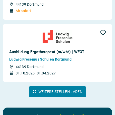
44139 Dortmund
Ab sofort
Ausbildung Ergotherapeut (m/w/d) | WFOT
Ludwig Fresenius Schulen Dortmund
44139 Dortmund
01.10.2026
01.04.2027
WEITERE STELLEN LADEN