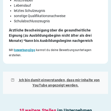
Anschreiben
Lebenslauf
letztes Schulzeugnis
sonstige Qualifikationsnachweise
Schulabschlusszeugnis
Ärztliche Bescheinigung über die gesundheitliche
Eignung (zu Ausbildungsbeginn nicht älter als drei
Monate) *kann bis Ausbildungsbeginn nachgereich
Mit
bewerbung2go
kannst du deine Bewerbungsunterlagen
erstellen.
Ich bin damit einverstanden, dass mir Inhalte von
YouTube
angezeigt werden.
10 weitere Stellen
im Unternehmen