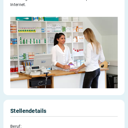
Internet.
Stellendetails
Beruf: