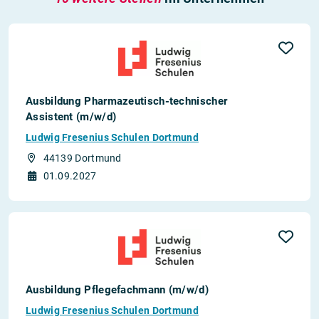
Ausbildung Pharmazeutisch-technischer
Assistent (m/w/d)
Ludwig Fresenius Schulen Dortmund
44139 Dortmund
01.09.2027
Ausbildung Pflegefachmann (m/w/d)
Ludwig Fresenius Schulen Dortmund