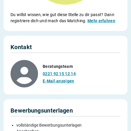
Du willst wissen, wie gut diese Stelle zu dir passt? Dann
registriere dich und mach das Matching.
Mehr erfahren
Kontakt
Beratungsteam
0221 92 15 12 14
E-Mail anzeigen
Bewerbungsunterlagen
vollständige Bewerbungsunterlagen