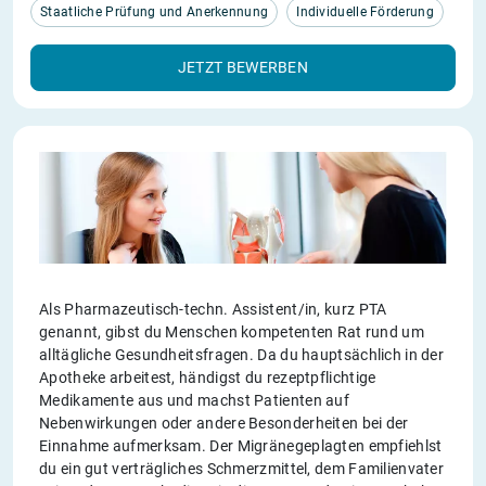
Staatliche Prüfung und Anerkennung
Individuelle Förderung
JETZT BEWERBEN
Als Pharmazeutisch-techn. Assistent/in, kurz PTA
genannt, gibst du Menschen kompetenten Rat rund um
alltägliche Gesundheitsfragen. Da du hauptsächlich in der
Apotheke arbeitest, händigst du rezeptpflichtige
Medikamente aus und machst Patienten auf
Nebenwirkungen oder andere Besonderheiten bei der
Einnahme aufmerksam. Der Migränegeplagten empfiehlst
du ein gut verträgliches Schmerzmittel, dem Familienvater