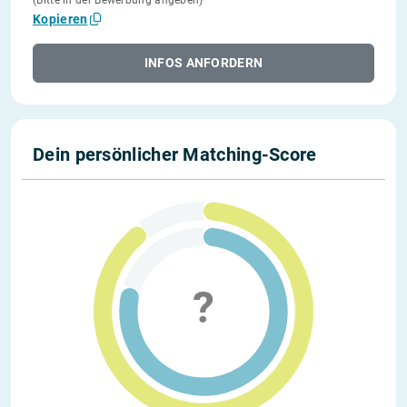
(Bitte in der Bewerbung angeben)
Kopieren
INFOS ANFORDERN
Dein persönlicher Matching-Score