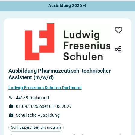
Ausbildung 2026
Ausbildung Pharmazeutisch-technischer
Assistent (m/w/d)
Ludwig Fresenius Schulen Dortmund
44139 Dortmund
01.09.2026 oder 01.03.2027
Schulische Ausbildung
Schnupperunterricht möglich