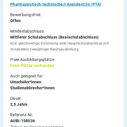
Pharmazeutisch-technische/r Assistent/in (PTA)
Bewerbungsfrist:
Offen
Mindestabschluss:
Mittlerer Schulabschluss (Realschulabschluss)
bzw. gleichwertige Vorbildung oder Hauptschulabschluss mit
mindestens zweijähriger Berufsausbildung
Freie Ausbildungsplätze:
Freie Plätze vorhanden
Auch geeignet für:
Umschüler*innen
Studienabbrecher*innen
Dauer:
2,5 Jahre
Referenz-Nr:
AUBI-158036