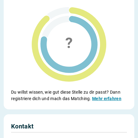
Du willst wissen, wie gut diese Stelle zu dir passt? Dann
registriere dich und mach das Matching.
Mehr erfahren
Kontakt