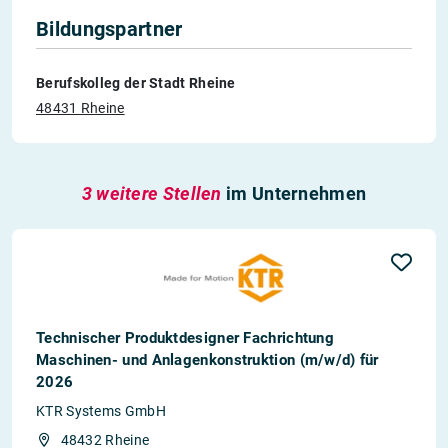
Bildungspartner
Berufskolleg der Stadt Rheine
48431 Rheine
3 weitere Stellen
im Unternehmen
Technischer Produktdesigner Fachrichtung
Maschinen- und Anlagenkonstruktion (m/w/d) für
2026
KTR Systems GmbH
48432 Rheine