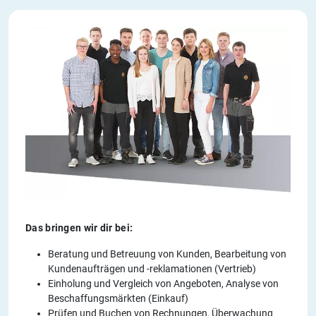
Das bringen wir dir bei:
Beratung und Betreuung von Kunden, Bearbeitung von
Kundenaufträgen und -reklamationen (Vertrieb)
Einholung und Vergleich von Angeboten, Analyse von
Beschaffungsmärkten (Einkauf)
Prüfen und Buchen von Rechnungen, Überwachung