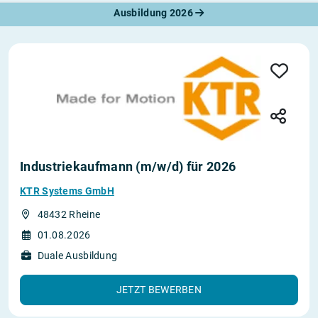
Ausbildung 2026
Industriekaufmann (m/w/d) für 2026
KTR Systems GmbH
48432 Rheine
01.08.2026
Duale Ausbildung
JETZT BEWERBEN