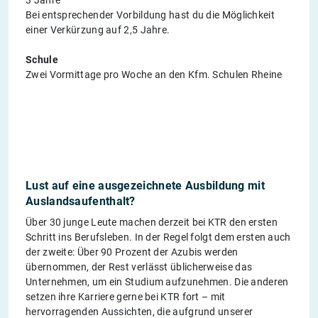
Bei entsprechender Vorbildung hast du die Möglichkeit
einer Verkürzung auf 2,5 Jahre.
Schule
Zwei Vormittage pro Woche an den Kfm. Schulen Rheine
Lust auf eine ausgezeichnete Ausbildung mit
Auslandsaufenthalt?
Über 30 junge Leute machen derzeit bei KTR den ersten
Schritt ins Berufsleben. In der Regel folgt dem ersten auch
der zweite: Über 90 Prozent der Azubis werden
übernommen, der Rest verlässt üblicherweise das
Unternehmen, um ein Studium aufzunehmen. Die anderen
setzen ihre Karriere gerne bei KTR fort – mit
hervorragenden Aussichten, die aufgrund unserer