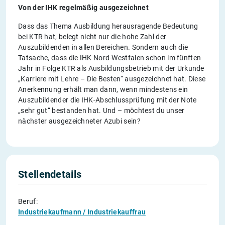
Von der IHK regelmäßig ausgezeichnet
Dass das Thema Ausbildung herausragende Bedeutung
bei KTR hat, belegt nicht nur die hohe Zahl der
Auszubildenden in allen Bereichen. Sondern auch die
Tatsache, dass die IHK Nord-Westfalen schon im fünften
Jahr in Folge KTR als Ausbildungsbetrieb mit der Urkunde
„Karriere mit Lehre – Die Besten“ ausgezeichnet hat. Diese
Anerkennung erhält man dann, wenn mindestens ein
Auszubildender die IHK-Abschlussprüfung mit der Note
„sehr gut“ bestanden hat. Und – möchtest du unser
nächster ausgezeichneter Azubi sein?
Stellendetails
Beruf:
Industriekaufmann / Industriekauffrau