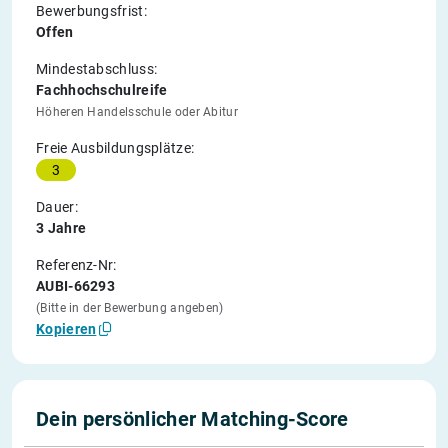
Bewerbungsfrist:
Offen
Mindestabschluss:
Fachhochschulreife
Höheren Handelsschule oder Abitur
Freie Ausbildungsplätze:
3
Dauer:
3 Jahre
Referenz-Nr:
AUBI-66293
(Bitte in der Bewerbung angeben)
Kopieren
Dein persönlicher Matching-Score