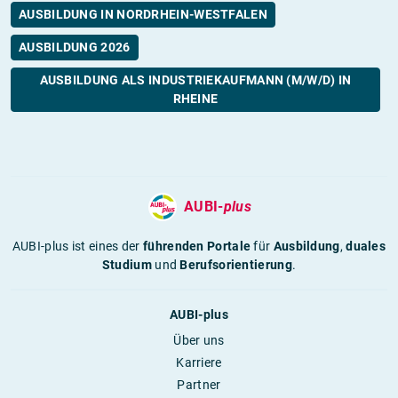
AUSBILDUNG IN NORDRHEIN-WESTFALEN
AUSBILDUNG 2026
AUSBILDUNG ALS INDUSTRIEKAUFMANN (M/W/D) IN
RHEINE
AUBI-
plus
AUBI-plus ist eines der
führenden Portale
für
Ausbildung
,
duales
Studium
und
Berufsorientierung
.
AUBI-plus
Über uns
Karriere
Partner