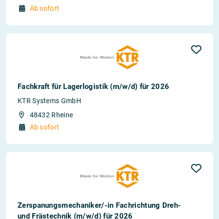
Ab sofort
Fachkraft für Lagerlogistik (m/w/d) für 2026
KTR Systems GmbH
48432 Rheine
Ab sofort
Zerspanungsmechaniker/-in Fachrichtung Dreh-
und Frästechnik (m/w/d) für 2026