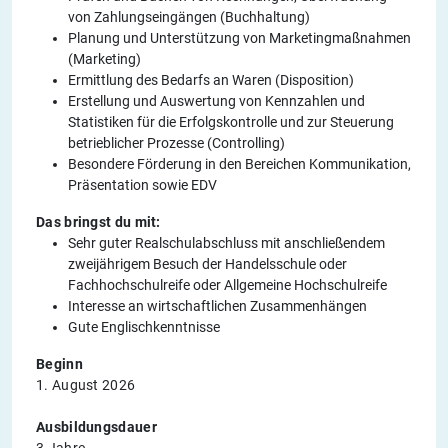
von Zahlungseingängen (Buchhaltung)
Planung und Unterstützung von Marketingmaßnahmen
(Marketing)
Ermittlung des Bedarfs an Waren (Disposition)
Erstellung und Auswertung von Kennzahlen und
Statistiken für die Erfolgskontrolle und zur Steuerung
betrieblicher Prozesse (Controlling)
Besondere Förderung in den Bereichen Kommunikation,
Präsentation sowie EDV
Das bringst du mit:
Sehr guter Realschulabschluss mit anschließendem
zweijährigem Besuch der Handelsschule oder
Fachhochschulreife oder Allgemeine Hochschulreife
Interesse an wirtschaftlichen Zusammenhängen
Gute Englischkenntnisse
Beginn
1. August 2026
Ausbildungsdauer
3 Jahre