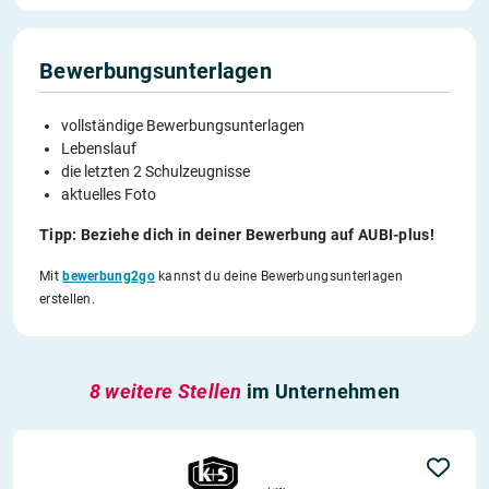
Bewerbungsunterlagen
vollständige Bewerbungsunterlagen
Lebenslauf
die letzten 2 Schulzeugnisse
aktuelles Foto
Tipp: Beziehe dich in deiner Bewerbung auf AUBI-plus!
Mit
bewerbung2go
kannst du deine Bewerbungsunterlagen
erstellen.
8 weitere Stellen
im Unternehmen