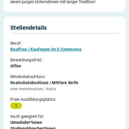
einem jungen Unternehmen mit langer Tradition!
Stellendetails
Beruf:
Kauffrau / Kaufmann im E-Commerce
Bewerbungsfrist:
Offen
Mindestabschluss:
Realschulabschluss / Mittlere Reife
oder Handelsschule / Abitur
Freie Ausbildungsplätze:
1
Auch geeignet für:
Umschüler*innen
Studienabbrecher*innen