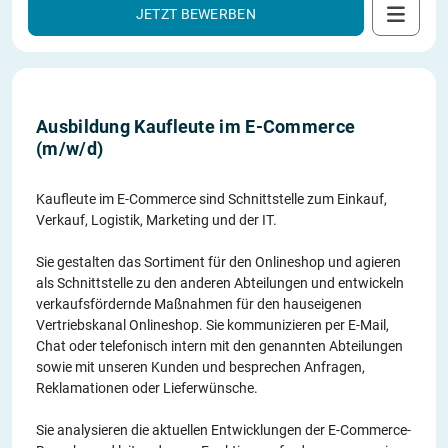
JETZT BEWERBEN
Ausbildung Kaufleute im E-Commerce
(m/w/d)
Kaufleute im E-Commerce sind Schnittstelle zum Einkauf,
Verkauf, Logistik, Marketing und der IT.
Sie gestalten das Sortiment für den Onlineshop und agieren
als Schnittstelle zu den anderen Abteilungen und entwickeln
verkaufsfördernde Maßnahmen für den hauseigenen
Vertriebskanal Onlineshop. Sie kommunizieren per E-Mail,
Chat oder telefonisch intern mit den genannten Abteilungen
sowie mit unseren Kunden und besprechen Anfragen,
Reklamationen oder Lieferwünsche.
Sie analysieren die aktuellen Entwicklungen der E-Commerce-