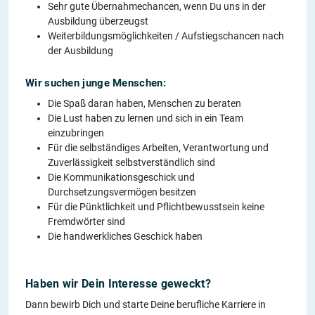
Sehr gute Übernahmechancen, wenn Du uns in der
Ausbildung überzeugst
Weiterbildungsmöglichkeiten / Aufstiegschancen nach
der Ausbildung
Wir suchen junge Menschen:
Die Spaß daran haben, Menschen zu beraten
Die Lust haben zu lernen und sich in ein Team
einzubringen
Für die selbständiges Arbeiten, Verantwortung und
Zuverlässigkeit selbstverständlich sind
Die Kommunikationsgeschick und
Durchsetzungsvermögen besitzen
Für die Pünktlichkeit und Pflichtbewusstsein keine
Fremdwörter sind
Die handwerkliches Geschick haben
Haben wir Dein Interesse geweckt?
Dann bewirb Dich und starte Deine berufliche Karriere in