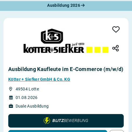
Ausbildung 2026
Ausbildung Kaufleute im E-Commerce (m/w/d)
Kötter + Siefker GmbH & Co. KG
49504 Lotte
01.08.2026
Duale Ausbildung
BLITZ
BEWERBUNG