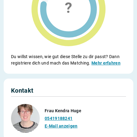
Du willst wissen, wie gut diese Stelle zu dir passt? Dann
registriere dich und mach das Matching.
Mehr erfahren
Kontakt
Frau Kendra Huge
05419188241
E-Mail anzeigen