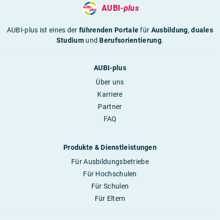
AUBI-
plus
AUBI-plus ist eines der
führenden Portale
für
Ausbildung
,
duales
Studium
und
Berufsorientierung
.
AUBI-plus
Über uns
Karriere
Partner
FAQ
Produkte & Dienstleistungen
Für Ausbildungsbetriebe
Für Hochschulen
Für Schulen
Für Eltern