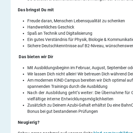
Das bringst Du mit
Freude daran, Menschen Lebensqualität zu schenken
Handwerkliches Geschick
Spaß an Technik und Digitalisierung
Ein gutes Verständnis für Physik, Biologie & Kommunikat
Sichere Deutschkenntnisse auf B2-Niveau, wünschenswer
Das bieten wir Dir
Mit Ausbildungsbeginn im Februar, August, September ode
Wir lassen Dich nicht allein! Wir betreuen Dich während 
Am modernen KIND Campus bereiten wir Dich optimal auf 
spannenden Trainings durch die Ausbildung
Nach der Ausbildung geht’s weiter: Die Übernahme für G
vielfältige interne Entwicklungsmöglichkeiten
Zusätzlich zu Deinem Azubi-Gehalt erhältst Du eine Bahn
Bonus bei gut bestandenen Prüfungen
Neugierig?