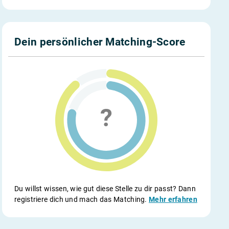
Dein persönlicher Matching-Score
Du willst wissen, wie gut diese Stelle zu dir passt? Dann
registriere dich und mach das Matching.
Mehr erfahren