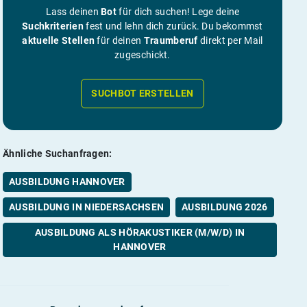
Lass deinen
Bot
für dich suchen! Lege deine
Suchkriterien
fest und lehn dich zurück. Du bekommst
aktuelle Stellen
für deinen
Traumberuf
direkt per Mail
zugeschickt.
SUCHBOT ERSTELLEN
Ähnliche Suchanfragen:
AUSBILDUNG HANNOVER
AUSBILDUNG IN NIEDERSACHSEN
AUSBILDUNG 2026
AUSBILDUNG ALS HÖRAKUSTIKER (M/W/D) IN
HANNOVER