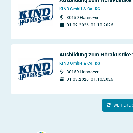
Ausbildung zum Hörakustiker
KIND GmbH & Co. KG
30159 Hannover
01.09.2026
01.10.2026
Ausbildung zum Hörakustiker
KIND GmbH & Co. KG
30159 Hannover
01.09.2026
01.10.2026
WEITERE 