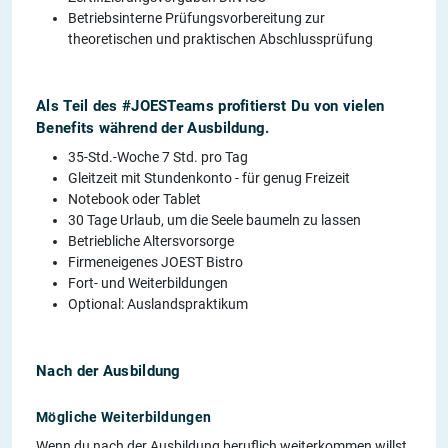
Betriebsinterne Prüfungsvorbereitung zur
theoretischen und praktischen Abschlussprüfung
Als Teil des #JOESTeams profitierst Du von vielen
Benefits während der Ausbildung.
35-Std.-Woche 7 Std. pro Tag
Gleitzeit mit Stundenkonto - für genug Freizeit
Notebook oder Tablet
30 Tage Urlaub, um die Seele baumeln zu lassen
Betriebliche Altersvorsorge
Firmeneigenes JOEST Bistro
Fort- und Weiterbildungen
Optional: Auslandspraktikum
Nach der Ausbildung
Mögliche Weiterbildungen
Wenn du nach der Ausbildung beruflich weiterkommen willst,