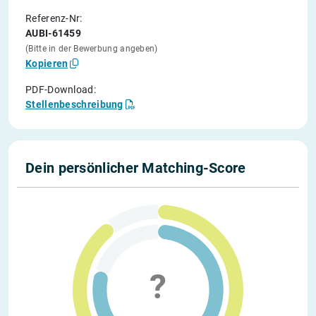
Referenz-Nr:
AUBI-61459
(Bitte in der Bewerbung angeben)
Kopieren
PDF-Download:
Stellenbeschreibung
Dein persönlicher Matching-Score