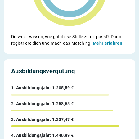
Du willst wissen, wie gut diese Stelle zu dir passt? Dann
registriere dich und mach das Matching.
Mehr erfahren
Ausbildungsvergütung
1. Ausbildungsjahr: 1.205,59 €
2. Ausbildungsjahr: 1.258,65 €
3. Ausbildungsjahr: 1.337,47 €
4. Ausbildungsjahr: 1.440,99 €