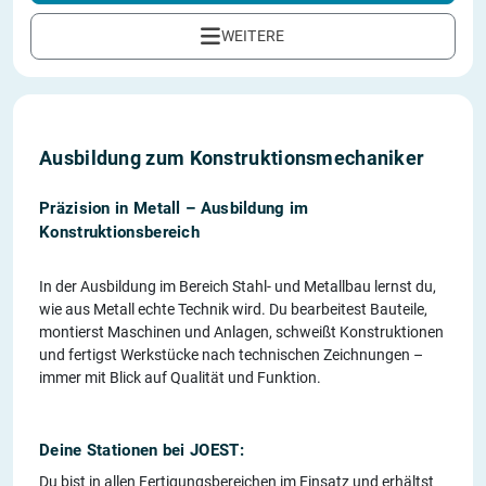
WEITERE
Ausbildung zum Konstruktions­mechaniker
Präzision in Metall – Ausbildung im
Konstruktionsbereich
In der Ausbildung im Bereich Stahl- und Metallbau lernst du,
wie aus Metall echte Technik wird. Du bearbeitest Bauteile,
montierst Maschinen und Anlagen, schweißt Konstruktionen
und fertigst Werkstücke nach technischen Zeichnungen –
immer mit Blick auf Qualität und Funktion.
Deine Stationen bei JOEST:
Du bist in allen Fertigungsbereichen im Einsatz und erhältst