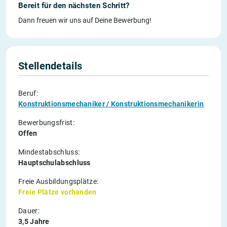
Bereit für den nächsten Schritt?
Dann freuen wir uns auf Deine Bewerbung!
Stellendetails
Beruf:
Konstruktionsmechaniker / Konstruktionsmechanikerin
Bewerbungsfrist:
Offen
Mindestabschluss:
Hauptschulabschluss
Freie Ausbildungsplätze:
Freie Plätze vorhanden
Dauer:
3,5 Jahre