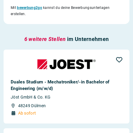
Mit
bewerbung2go
kannst du deine Bewerbungsunterlagen
erstellen.
6 weitere Stellen
im Unternehmen
Duales Studium - Mechatroniker/-in Bachelor of
Engineering (m/w/d)
Jöst GmbH & Co. KG
48249 Dülmen
Ab sofort