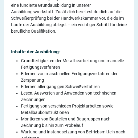
eine fundierte Grundausbildung in unserer
Ausbildungswerkstatt. Zusätzlich bereitest du dich auf die
Schweißerprüfung bei der Handwerkskammer vor, die du im
Laufe der Ausbildung ablegst – ein wichtiger Schritt für deine
berufliche Qualifikation.
Inhalte der Ausbildung:
Grundfertigkeiten der Metallbearbeitung und manuelle
Fertigungsverfahren
Erlernen von maschinellen Fertigungsverfahren der
Zerspanung
Erlernen aller gängigen Schweißverfahren
Lesen, Auswerten und Anwenden von technischen
Zeichnungen
Fertigung von verschieden Projektarbeiten sowie
Metallbaukonstruktionen
Montieren von Bauteilen und Baugruppen nach
Zeichnung bis hin zum Probelauf
Wartung und Instandsetzung von Betriebsmitteln nach