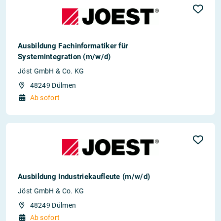
Ausbildung Fachinformatiker für
Systemintegration (m/w/d)
Jöst GmbH & Co. KG
48249 Dülmen
Ab sofort
Ausbildung Industriekaufleute (m/w/d)
Jöst GmbH & Co. KG
48249 Dülmen
Ab sofort