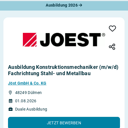
Ausbildung 2026
Ausbildung Konstruktionsmechaniker (m/w/d)
Fachrichtung Stahl- und Metallbau
Jöst GmbH & Co. KG
48249 Dülmen
01.08.2026
Duale Ausbildung
JETZT BEWERBEN