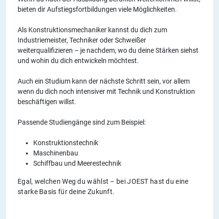
bieten dir Aufstiegsfortbildungen viele Möglichkeiten.
Als Konstruktionsmechaniker kannst du dich zum
Industriemeister, Techniker oder Schweißer
weiterqualifizieren – je nachdem, wo du deine Stärken siehst
und wohin du dich entwickeln möchtest.
Auch ein Studium kann der nächste Schritt sein, vor allem
wenn du dich noch intensiver mit Technik und Konstruktion
beschäftigen willst.
Passende Studiengänge sind zum Beispiel:
Konstruktionstechnik
Maschinenbau
Schiffbau und Meerestechnik
Egal, welchen Weg du wählst – bei JOEST hast du eine
starke Basis für deine Zukunft.