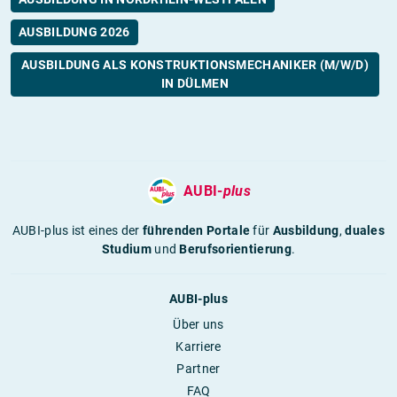
AUSBILDUNG 2026
AUSBILDUNG ALS KONSTRUKTIONSMECHANIKER (M/W/D)
IN DÜLMEN
AUBI-
plus
AUBI-plus ist eines der
führenden Portale
für
Ausbildung
,
duales
Studium
und
Berufsorientierung
.
AUBI-plus
Über uns
Karriere
Partner
FAQ