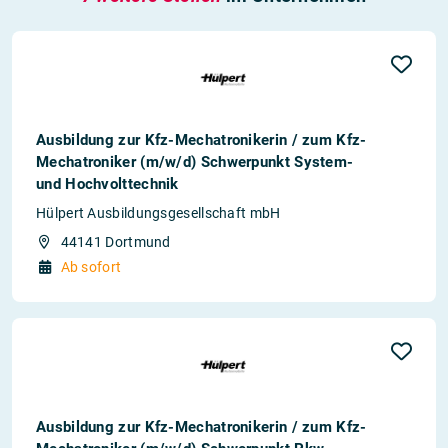
Ausbildung zur Kfz-Mechatronikerin / zum Kfz-
Mechatroniker (m/w/d) Schwerpunkt System-
und Hochvolttechnik
Hülpert Ausbildungsgesellschaft mbH
44141 Dortmund
Ab sofort
Ausbildung zur Kfz-Mechatronikerin / zum Kfz-