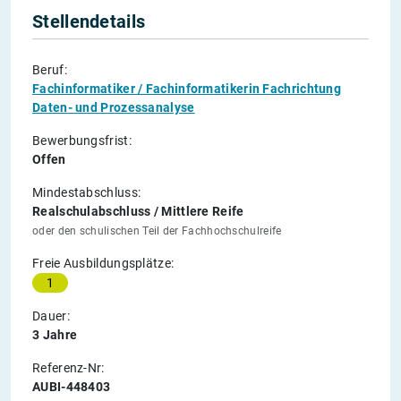
Stellendetails
Beruf:
Fachinformatiker / Fachinformatikerin Fachrichtung
Daten- und Prozessanalyse
Bewerbungsfrist:
Offen
Mindestabschluss:
Realschulabschluss / Mittlere Reife
oder den schulischen Teil der Fachhochschulreife
Freie Ausbildungsplätze:
1
Dauer:
3 Jahre
Referenz-Nr:
AUBI-448403