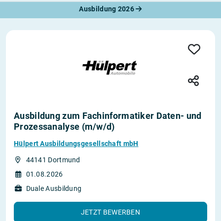
Ausbildung 2026
Ausbildung zum Fachinformatiker Daten- und
Prozessanalyse (m/w/d)
Hülpert Ausbildungsgesellschaft mbH
44141 Dortmund
01.08.2026
Duale Ausbildung
JETZT BEWERBEN