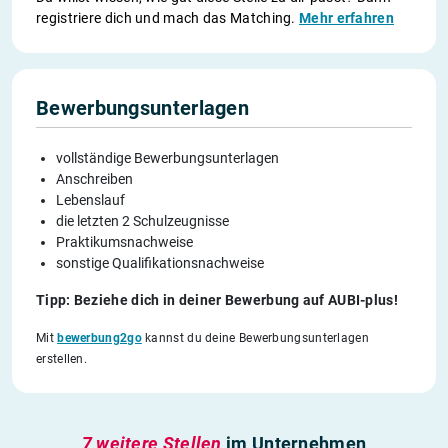
registriere dich und mach das Matching.
Mehr erfahren
Bewerbungsunterlagen
vollständige Bewerbungsunterlagen
Anschreiben
Lebenslauf
die letzten 2 Schulzeugnisse
Praktikumsnachweise
sonstige Qualifikationsnachweise
Tipp: Beziehe dich in deiner Bewerbung auf AUBI-plus!
Mit
bewerbung2go
kannst du deine Bewerbungsunterlagen
erstellen.
7 weitere Stellen
im Unternehmen