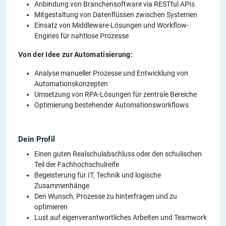
Anbindung von Branchensoftware via RESTful APIs
Mitgestaltung von Datenflüssen zwischen Systemen
Einsatz von Middleware-Lösungen und Workflow-
Engines für nahtlose Prozesse
Von der Idee zur Automatisierung:
Analyse manueller Prozesse und Entwicklung von
Automationskonzepten
Umsetzung von RPA-Lösungen für zentrale Bereiche
Optimierung bestehender Automationsworkflows
Dein Profil
Einen guten Realschulabschluss oder den schulischen
Teil der Fachhochschulreife
Begeisterung für IT, Technik und logische
Zusammenhänge
Den Wunsch, Prozesse zu hinterfragen und zu
optimieren
Lust auf eigenverantwortliches Arbeiten und Teamwork