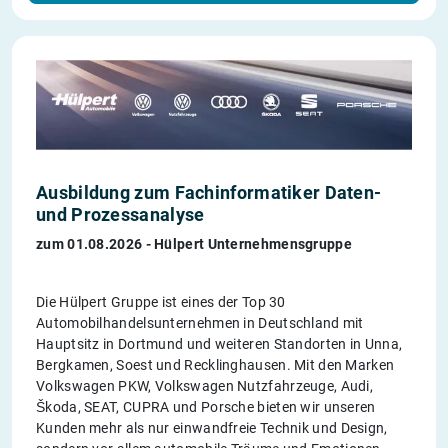
Ausbildung zum Fachinformatiker Daten-
und Prozessanalyse
zum 01.08.2026 - Hülpert Unternehmensgruppe
Die Hülpert Gruppe ist eines der Top 30
Automobilhandelsunternehmen in Deutschland mit
Hauptsitz in Dortmund und weiteren Standorten in Unna,
Bergkamen, Soest und Recklinghausen. Mit den Marken
Volkswagen PKW, Volkswagen Nutzfahrzeuge, Audi,
Škoda, SEAT, CUPRA und Porsche bieten wir unseren
Kunden mehr als nur einwandfreie Technik und Design,