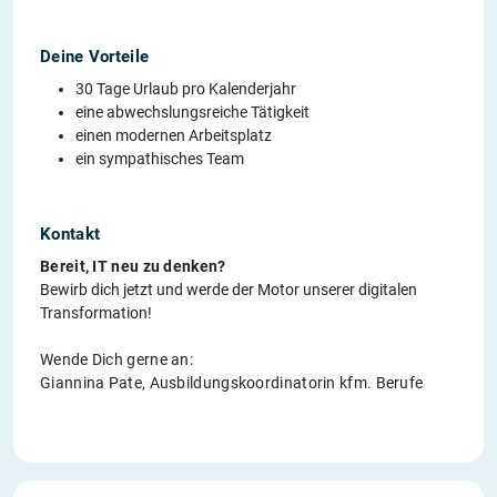
Deine Vorteile
30 Tage Urlaub pro Kalenderjahr
eine abwechslungsreiche Tätigkeit
einen modernen Arbeitsplatz
ein sympathisches Team
Kontakt
Bereit, IT neu zu denken?
Bewirb dich jetzt und werde der Motor unserer digitalen
Transformation!
Wende Dich gerne an:
Giannina Pate, Ausbildungskoordinatorin kfm. Berufe