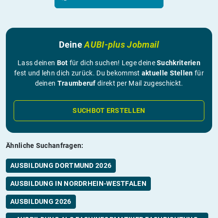
Deine
AUBI-plus Jobmail
Lass deinen
Bot
für dich suchen! Lege deine
Suchkriterien
fest und lehn dich zurück. Du bekommst
aktuelle Stellen
für
deinen
Traumberuf
direkt per Mail zugeschickt.
SUCHBOT ERSTELLEN
Ähnliche Suchanfragen:
AUSBILDUNG DORTMUND 2026
AUSBILDUNG IN NORDRHEIN-WESTFALEN
AUSBILDUNG 2026