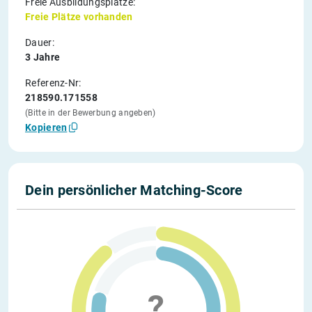
Freie Ausbildungsplätze:
Freie Plätze vorhanden
Dauer:
3 Jahre
Referenz-Nr:
218590.171558
(Bitte in der Bewerbung angeben)
Kopieren
Dein persönlicher Matching-Score