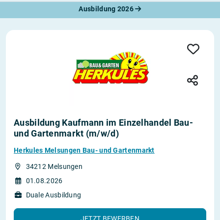
Ausbildung 2026
Ausbildung Kaufmann im Einzelhandel Bau-
und Gartenmarkt (m/w/d)
Herkules Melsungen Bau- und Gartenmarkt
34212 Melsungen
01.08.2026
Duale Ausbildung
JETZT BEWERBEN