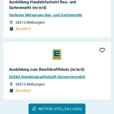
Ausbildung Handelsfachwirt Bau- und
Gartenmarkt (m/w/d)
Herkules Melsungen Bau- und Gartenmarkt
34212 Melsungen
Ab sofort
Ausbildung zum Berufskraftfahrer (m/w/d)
EDEKA Handelsgesellschaft Hessenring mbH
34212 Melsungen
Ab sofort
WEITERE STELLEN LADEN