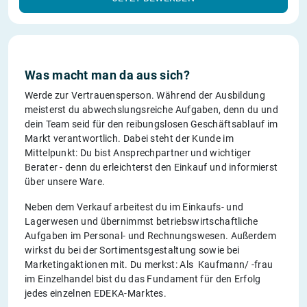
Was macht man da aus sich?
Werde zur Vertrauensperson. Während der Ausbildung
meisterst du abwechslungsreiche Aufgaben, denn du und
dein Team seid für den reibungslosen Geschäftsablauf im
Markt verantwortlich. Dabei steht der Kunde im
Mittelpunkt: Du bist Ansprechpartner und wichtiger
Berater - denn du erleichterst den Einkauf und informierst
über unsere Ware.
Neben dem Verkauf arbeitest du im Einkaufs- und
Lagerwesen und übernimmst betriebswirtschaftliche
Aufgaben im Personal- und Rechnungswesen. Außerdem
wirkst du bei der Sortimentsgestaltung sowie bei
Marketingaktionen mit. Du merkst: Als Kaufmann/ -frau
im Einzelhandel bist du das Fundament für den Erfolg
jedes einzelnen EDEKA-Marktes.