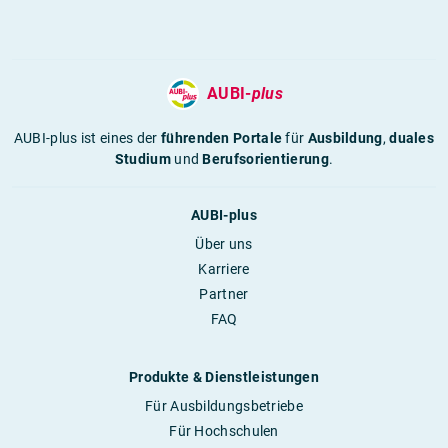
AUBI-
plus
AUBI-plus ist eines der
führenden Portale
für
Ausbildung
,
duales
Studium
und
Berufsorientierung
.
AUBI-plus
Über uns
Karriere
Partner
FAQ
Produkte & Dienstleistungen
Für Ausbildungsbetriebe
Für Hochschulen