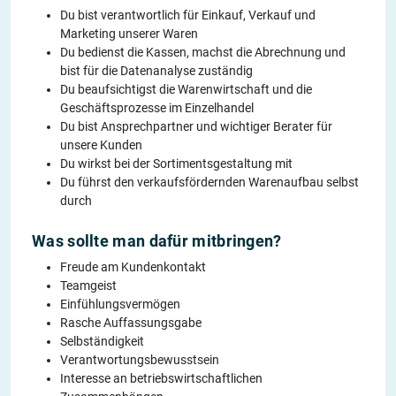
Du bist verantwortlich für Einkauf, Verkauf und
Marketing unserer Waren
Du bedienst die Kassen, machst die Abrechnung und
bist für die Datenanalyse zuständig
Du beaufsichtigst die Warenwirtschaft und die
Geschäftsprozesse im Einzelhandel
Du bist Ansprechpartner und wichtiger Berater für
unsere Kunden
Du wirkst bei der Sortimentsgestaltung mit
Du führst den verkaufsfördernden Warenaufbau selbst
durch
Was sollte man dafür mitbringen?
Freude am Kundenkontakt
Teamgeist
Einfühlungsvermögen
Rasche Auffassungsgabe
Selbständigkeit
Verantwortungsbewusstsein
Interesse an betriebswirtschaftlichen