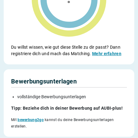
Du willst wissen, wie gut diese Stelle zu dir passt? Dann
registriere dich und mach das Matching.
Mehr erfahren
Bewerbungsunterlagen
vollständige Bewerbungsunterlagen
Tipp: Beziehe dich in deiner Bewerbung auf AUBI-plus!
Mit
bewerbung2go
kannst du deine Bewerbungsunterlagen
erstellen.