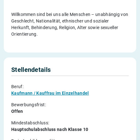
Willkommen sind bei uns alle Menschen – unabhängig von
Geschlecht, Nationalität, ethnischer und sozialer
Herkunft, Behinderung, Religion, Alter sowie sexueller
Orientierung.
Stellendetails
Beruf:
Kaufmann / Kauffrau im Einzelhandel
Bewerbungsfrist:
Offen
Mindestabschluss:
Hauptschulabschluss nach Klasse 10