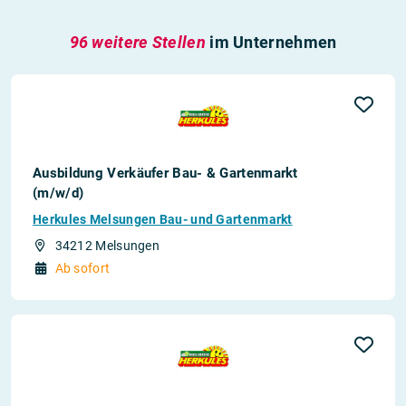
96 weitere Stellen
im Unternehmen
Ausbildung Verkäufer Bau- & Gartenmarkt
(m/w/d)
Herkules Melsungen Bau- und Gartenmarkt
34212 Melsungen
Ab sofort