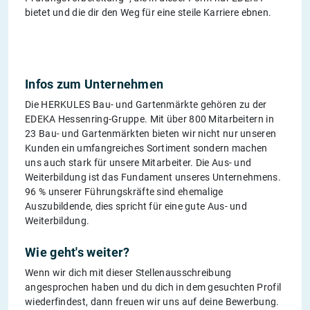
bietet und die dir den Weg für eine steile Karriere ebnen.
Infos zum Unternehmen
Die HERKULES Bau- und Gartenmärkte gehören zu der
EDEKA Hessenring-Gruppe. Mit über 800 Mitarbeitern in
23 Bau- und Gartenmärkten bieten wir nicht nur unseren
Kunden ein umfangreiches Sortiment sondern machen
uns auch stark für unsere Mitarbeiter. Die Aus- und
Weiterbildung ist das Fundament unseres Unternehmens.
96 % unserer Führungskräfte sind ehemalige
Auszubildende, dies spricht für eine gute Aus- und
Weiterbildung.
Wie geht's weiter?
Wenn wir dich mit dieser Stellenausschreibung
angesprochen haben und du dich in dem gesuchten Profil
wiederfindest, dann freuen wir uns auf deine Bewerbung.