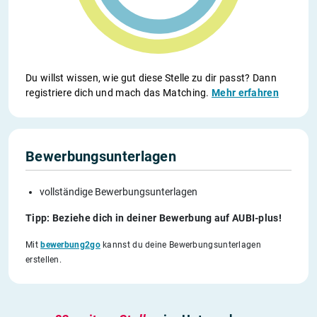
Du willst wissen, wie gut diese Stelle zu dir passt? Dann
registriere dich und mach das Matching.
Mehr erfahren
Bewerbungsunterlagen
vollständige Bewerbungsunterlagen
Tipp: Beziehe dich in deiner Bewerbung auf AUBI-plus!
Mit
bewerbung2go
kannst du deine Bewerbungsunterlagen
erstellen.