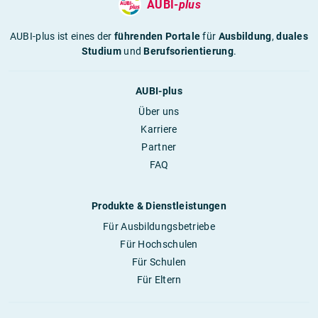
AUBI-
plus
AUBI-plus ist eines der
führenden Portale
für
Ausbildung
,
duales
Studium
und
Berufsorientierung
.
AUBI-plus
Über uns
Karriere
Partner
FAQ
Produkte & Dienstleistungen
Für Ausbildungsbetriebe
Für Hochschulen
Für Schulen
Für Eltern