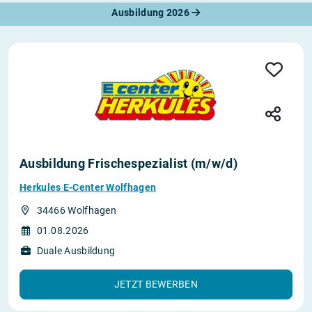
Ausbildung 2026
Ausbildung Frischespezialist (m/w/d)
Herkules E-Center Wolfhagen
34466 Wolfhagen
01.08.2026
Duale Ausbildung
JETZT BEWERBEN