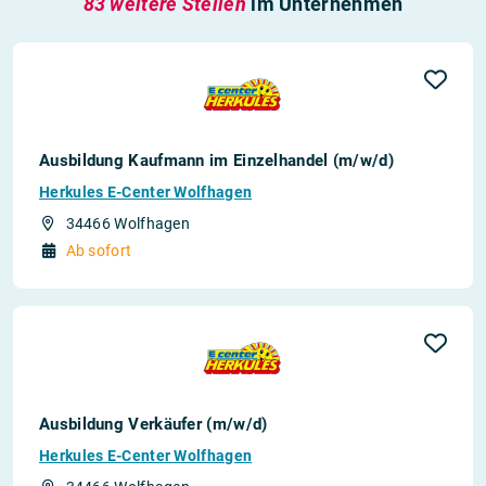
83 weitere Stellen
im Unternehmen
Ausbildung Kaufmann im Einzelhandel (m/w/d)
Herkules E-Center Wolfhagen
34466 Wolfhagen
Ab sofort
Ausbildung Verkäufer (m/w/d)
Herkules E-Center Wolfhagen