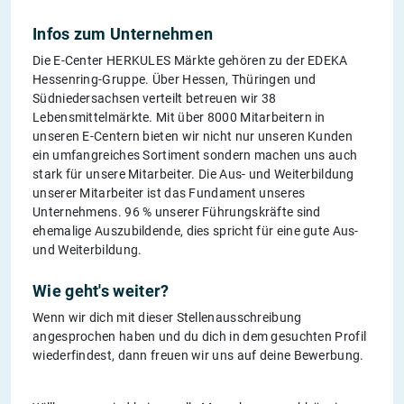
Infos zum Unternehmen
Die E-Center HERKULES Märkte gehören zu der EDEKA
Hessenring-Gruppe. Über Hessen, Thüringen und
Südniedersachsen verteilt betreuen wir 38
Lebensmittelmärkte. Mit über 8000 Mitarbeitern in
unseren E-Centern bieten wir nicht nur unseren Kunden
ein umfangreiches Sortiment sondern machen uns auch
stark für unsere Mitarbeiter. Die Aus- und Weiterbildung
unserer Mitarbeiter ist das Fundament unseres
Unternehmens. 96 % unserer Führungskräfte sind
ehemalige Auszubildende, dies spricht für eine gute Aus-
und Weiterbildung.
Wie geht's weiter?
Wenn wir dich mit dieser Stellenausschreibung
angesprochen haben und du dich in dem gesuchten Profil
wiederfindest, dann freuen wir uns auf deine Bewerbung.