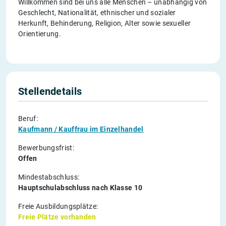
Willkommen sind bei uns alle Menschen – unabhängig von
Geschlecht, Nationalität, ethnischer und sozialer
Herkunft, Behinderung, Religion, Alter sowie sexueller
Orientierung.
Stellendetails
Beruf:
Kaufmann / Kauffrau im Einzelhandel
Bewerbungsfrist:
Offen
Mindestabschluss:
Hauptschulabschluss nach Klasse 10
Freie Ausbildungsplätze:
Freie Plätze vorhanden