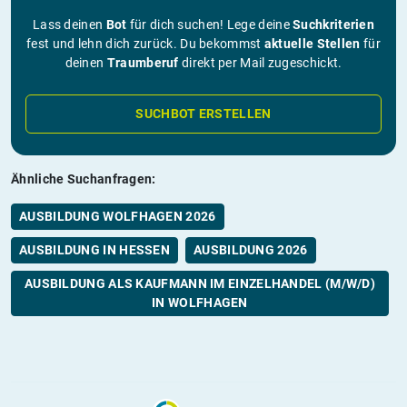
Lass deinen
Bot
für dich suchen! Lege deine
Suchkriterien
fest und lehn dich zurück. Du bekommst
aktuelle Stellen
für
deinen
Traumberuf
direkt per Mail zugeschickt.
SUCHBOT ERSTELLEN
Ähnliche Suchanfragen:
AUSBILDUNG WOLFHAGEN 2026
AUSBILDUNG IN HESSEN
AUSBILDUNG 2026
AUSBILDUNG ALS KAUFMANN IM EINZELHANDEL (M/W/D)
IN WOLFHAGEN