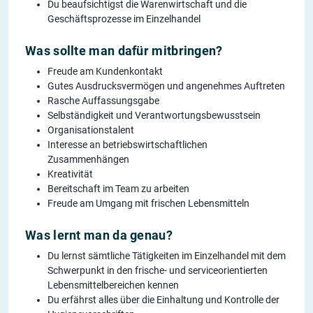
Du beaufsichtigst die Warenwirtschaft und die
Geschäftsprozesse im Einzelhandel
Was sollte man dafür mitbringen?
Freude am Kundenkontakt
Gutes Ausdrucksvermögen und angenehmes Auftreten
Rasche Auffassungsgabe
Selbständigkeit und Verantwortungsbewusstsein
Organisationstalent
Interesse an betriebswirtschaftlichen
Zusammenhängen
Kreativität
Bereitschaft im Team zu arbeiten
Freude am Umgang mit frischen Lebensmitteln
Was lernt man da genau?
Du lernst sämtliche Tätigkeiten im Einzelhandel mit dem
Schwerpunkt in den frische- und serviceorientierten
Lebensmittelbereichen kennen
Du erfährst alles über die Einhaltung und Kontrolle der