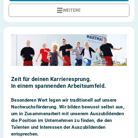
WEITERE
Zeit für deinen Karrieresprung.
In einem spannenden Arbeitsumfeld.
Besonderen Wert legen wir traditionell auf unsere
Nachwuchsförderung. Wir bilden bewusst selbst aus,
um in Zusammenarbeit mit unserem Auszubildenden
die Position im Unternehmen zu finden, die den
Talenten und Interessen der Auszubildenden
entsprechen.