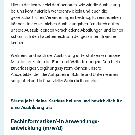
Hierzu denken wir viel darüber nach, wie wir die Ausbildung
bei uns kontinuierlich weiterentwickeln und auch die
gesellschaftlichen Veränderungen bestmöglich einbeziehen
können. In derzeit sieben Ausbildungsberufen durchlaufen
unsere Auszubildenden verschiedene Abteilungen und lernen
schon früh den Facettenreichtum der gesamten Branche
kennen.
Während und nach der Ausbildung unterstützen wir unsere
Mitarbeiter zudem bei Fort- und Weiterbildungen. Durch ein
zuverlässiges Vergütungssystem können unsere
Auszubildenden die Aufgaben in Schule und Unternehmen
sorgenfrei und in finanzieller Sicherheit angehen.
Starte jetzt deine Karriere bei uns und bewirb dich für
eine Ausbildung als
Fachinformatiker/-in Anwendungs­
entwicklung (m/w/d)