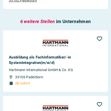
33102 Paderborn
6 weitere Stellen
im Unternehmen
Ausbildung als Fachinformatiker/-in
Systemintegration(m/w/d)
Hartmann International GmbH & Co. KG
33106 Paderborn
Ab sofort