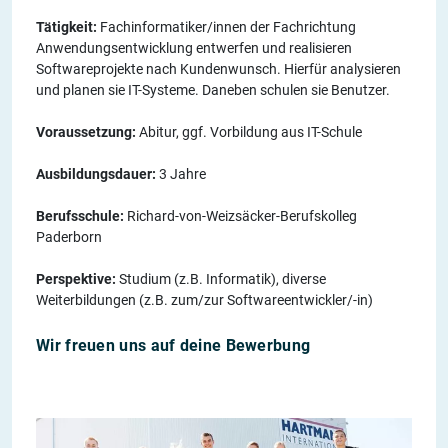
Tätigkeit:
Fachinformatiker/innen der Fachrichtung
Anwendungsentwicklung entwerfen und realisieren
Softwareprojekte nach Kundenwunsch. Hierfür analysieren
und planen sie IT-Systeme. Daneben schulen sie Benutzer.
Voraussetzung:
Abitur, ggf. Vorbildung aus IT-Schule
Ausbildungsdauer:
3 Jahre
Berufsschule:
Richard-von-Weizsäcker-Berufskolleg
Paderborn
Perspektive:
Studium (z.B. Informatik), diverse
Weiterbildungen (z.B. zum/zur Softwareentwickler/-in)
Wir freuen uns auf deine Bewerbung