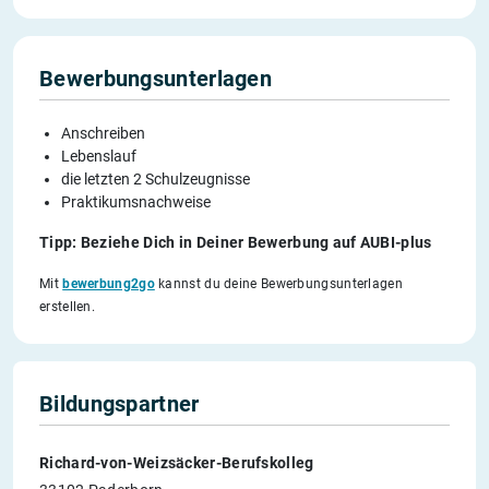
Bewerbungsunterlagen
Anschreiben
Lebenslauf
die letzten 2 Schulzeugnisse
Praktikumsnachweise
Tipp: Beziehe Dich in Deiner Bewerbung auf AUBI-plus
Mit
bewerbung2go
kannst du deine Bewerbungsunterlagen
erstellen.
Bildungspartner
Richard-von-Weizsäcker-Berufskolleg