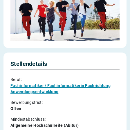
Stellendetails
Beruf:
Fachinformatiker / Fachinformatikerin Fachrichtung
Anwendungsentwicklung
Bewerbungsfrist:
Offen
Mindestabschluss:
Allgemeine Hochschulreife (Abitur)