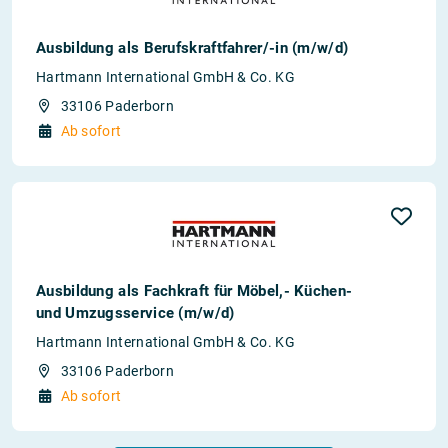
Ausbildung als Berufskraftfahrer/-in (m/w/d)
Hartmann International GmbH & Co. KG
33106 Paderborn
Ab sofort
Ausbildung als Fachkraft für Möbel,- Küchen-
und Umzugsservice (m/w/d)
Hartmann International GmbH & Co. KG
33106 Paderborn
Ab sofort