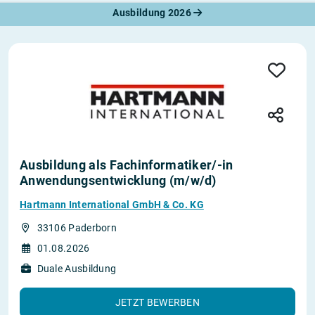
Ausbildung 2026
Ausbildung als Fachinformatiker/-in
Anwendungs­entwicklung (m/w/d)
Hartmann International GmbH & Co. KG
33106 Paderborn
01.08.2026
Duale Ausbildung
JETZT BEWERBEN