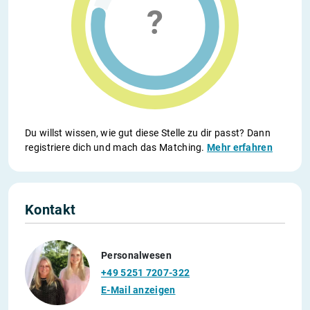
Du willst wissen, wie gut diese Stelle zu dir passt? Dann
registriere dich und mach das Matching.
Mehr erfahren
Kontakt
Personalwesen
+49 5251 7207-322
E-Mail anzeigen