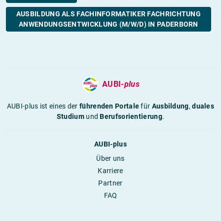
AUSBILDUNG ALS FACHINFORMATIKER FACHRICHTUNG
ANWENDUNGSENTWICKLUNG (M/W/D) IN PADERBORN
AUBI-
plus
AUBI-plus ist eines der
führenden Portale
für
Ausbildung
,
duales
Studium
und
Berufsorientierung
.
AUBI-plus
Über uns
Karriere
Partner
FAQ