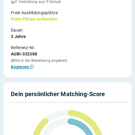
ggf. Vorbildung aus IT-Schule
Freie Ausbildungsplätze:
Freie Plätze vorhanden
Dauer:
3 Jahre
Referenz-Nr:
AUBI-332388
(Bitte in der Bewerbung angeben)
Kopieren
Dein persönlicher Matching-Score