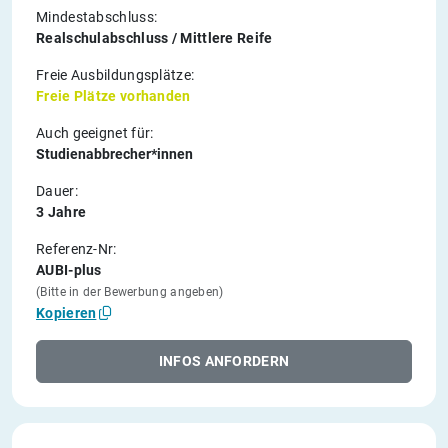
Mindestabschluss:
Realschulabschluss / Mittlere Reife
Freie Ausbildungsplätze:
Freie Plätze vorhanden
Auch geeignet für:
Studienabbrecher*innen
Dauer:
3 Jahre
Referenz-Nr:
AUBI-plus
(Bitte in der Bewerbung angeben)
Kopieren
INFOS ANFORDERN