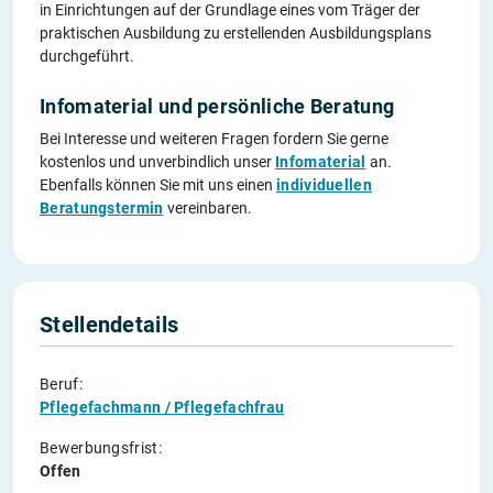
in Einrichtungen auf der Grundlage eines vom Träger der
praktischen Ausbildung zu erstellenden Ausbildungsplans
durchgeführt.
Infomaterial und persönliche Beratung
Bei Interesse und weiteren Fragen fordern Sie gerne
kostenlos und unverbindlich unser
Infomaterial
an.
Ebenfalls können Sie mit uns einen
individuellen
Beratungstermin
vereinbaren.
Stellendetails
Beruf:
Pflegefachmann / Pflegefachfrau
Bewerbungsfrist:
Offen