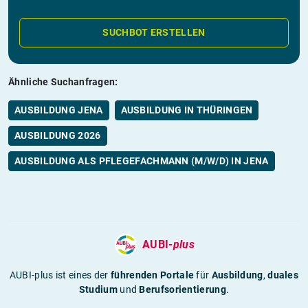
SUCHBOT ERSTELLEN
Ähnliche Suchanfragen:
AUSBILDUNG JENA
AUSBILDUNG IN THÜRINGEN
AUSBILDUNG 2026
AUSBILDUNG ALS PFLEGEFACHMANN (M/W/D) IN JENA
AUBI-
plus
AUBI-plus ist eines der
führenden Portale
für
Ausbildung
,
duales
Studium
und
Berufsorientierung
.