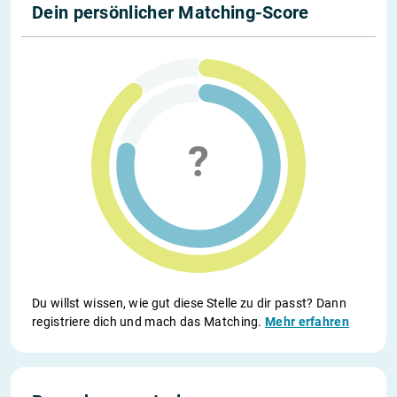
Dein persönlicher Matching-Score
Du willst wissen, wie gut diese Stelle zu dir passt? Dann
registriere dich und mach das Matching.
Mehr erfahren