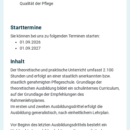
Qualität der Pflege
Starttermine
Sie können bei uns zu folgenden Terminen starten:
01.09.2026
01.09.2027
Inhalt
Der theoretische und praktische Unterricht umfasst 2.100
Stunden und erfolgt an einer staatlich anerkannten bzw.
staatlich genehmigten Pflegeschule. Grundlage der
theoretischen Ausbildung bildet ein schulinternes Curriculum,
auf der Grundlage der Empfehlungen des
Rahmenlehrplanes.
Im ersten und zweiten Ausbildungsdrittel erfolgt die
Ausbildung generalistisch, nach einheitlichem Lehrplan.
Vor Beginn des letzten Ausbildungsdrittels besteht ein