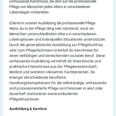
umfassende Kenntnisse, die dich auf die professionelle
Pflege von Menschen jeden Alters in verschiedenen
Lebenslagen vorbereiten.
Erlerne in unserer Ausbildung die professionelle Pflege
Wenn du in der Pflege tätig sein möchtest, wirst du
Menschen unterschiedlichen Alters in verschiedenen
Lebensphasen und individuellen Situationen unterstützen.
Durch die generalistische Ausbildung zur Pflegefachfrau
oder zum Pflegefachmann erwirbst du Kenntnisse für
einen vielfältigen und bereichernden sozialen Beruf. Diese
umfassende Ausbildung vermittelt dir theoretische und
praktische Erkenntnisse aus der Pflegewissenschaft,
Medizin und weiteren relevanten Fachbereichen. Du
erlangst entscheidende berufliche
Handlungskompetenzen für die selbständige, umfassende
und prozessorientierte Pflege von Personen in akut oder
dauerhaft stationären sowie ambulanten
Pflegesituationen.
Ausbildung & Karriere